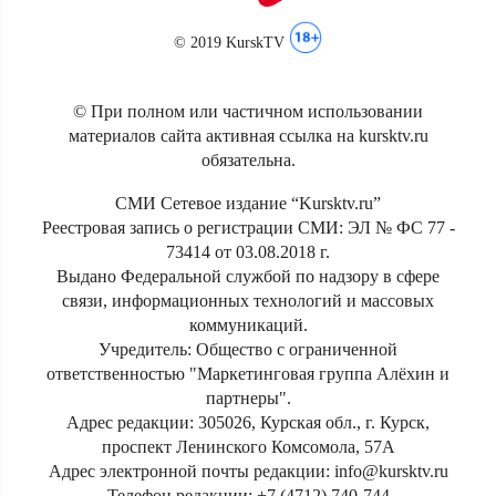
© 2019 KurskTV
© При полном или частичном использовании
материалов сайта активная ссылка на kursktv.ru
обязательна.
СМИ Сетевое издание “Kursktv.ru”
Реестровая запись о регистрации СМИ: ЭЛ № ФС 77 -
73414 от 03.08.2018 г.
Выдано Федеральной службой по надзору в сфере
связи, информационных технологий и массовых
коммуникаций.
Учредитель: Общество с ограниченной
ответственностью "Маркетинговая группа Алёхин и
партнеры".
Адрес редакции: 305026, Курская обл., г. Курск,
проспект Ленинского Комсомола, 57А
Адрес электронной почты редакции: info@kursktv.ru
Телефон редакции: +7 (4712) 740-744