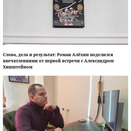
Слова, дела и результат: Роман Алёхин поделился
впечатлениями от первой встречи с Александром
Хинштейном