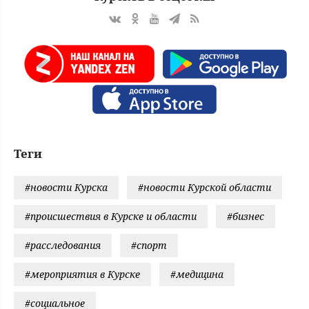
Теги
#новости Курска
#новости Курской области
#происшествия в Курске и области
#бизнес
#расследования
#спорт
#мероприятия в Курске
#медицина
#социальное