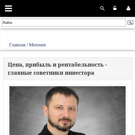
Главная
/
Мнения
Цена, прибыль и рентабельность -
главные советники инвестора