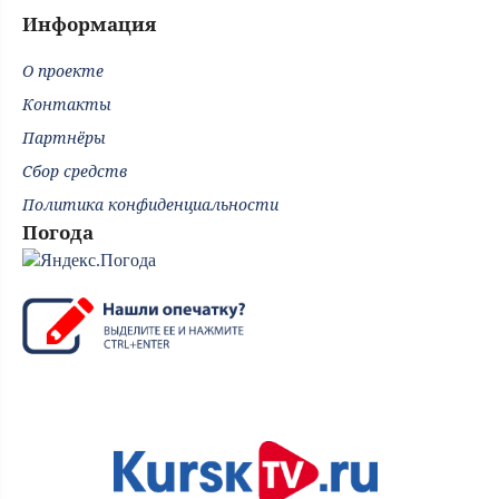
Информация
О проекте
Контакты
Партнёры
Сбор средств
Политика конфиденциальности
Погода