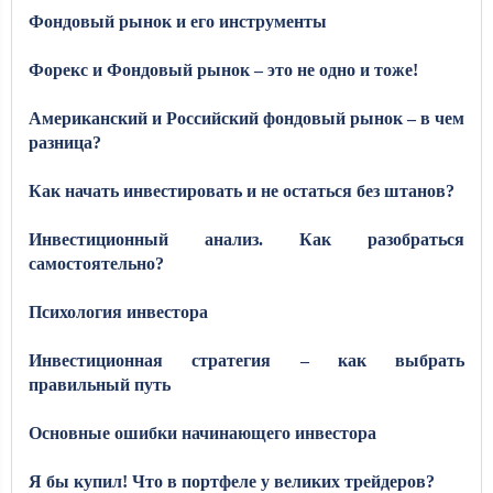
Фондовый рынок и его инструменты
Форекс и Фондовый рынок – это не одно и тоже!
Американский и Российский фондовый рынок – в чем
разница?
Как начать инвестировать и не остаться без штанов?
Инвестиционный анализ. Как разобраться
самостоятельно?
Психология инвестора
Инвестиционная стратегия – как выбрать
правильный путь
Основные ошибки начинающего инвестора
Я бы купил! Что в портфеле у великих трейдеров?