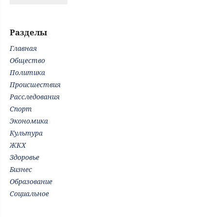
Разделы
Главная
Общество
Политика
Происшествия
Расследования
Спорт
Экономика
Культура
ЖКХ
Здоровье
Бизнес
Образование
Социальное