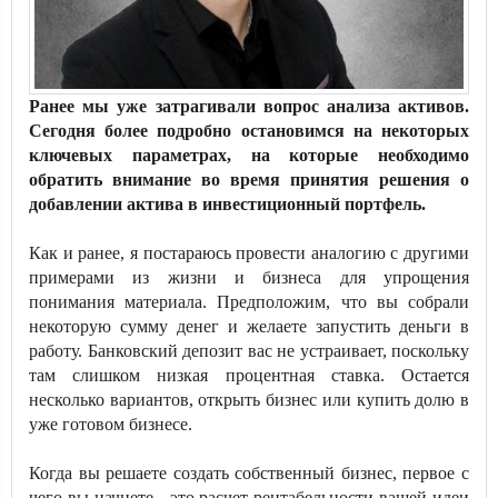
Ранее мы уже затрагивали вопрос анализа активов.
Сегодня более подробно остановимся на некоторых
ключевых параметрах, на которые необходимо
обратить внимание во время принятия решения о
добавлении актива в инвестиционный портфель.
Как и ранее, я постараюсь провести аналогию с другими
примерами из жизни и бизнеса для упрощения
понимания материала. Предположим, что вы собрали
некоторую сумму денег и желаете запустить деньги в
работу. Банковский депозит вас не устраивает, поскольку
там слишком низкая процентная ставка. Остается
несколько вариантов, открыть бизнес или купить долю в
уже готовом бизнесе.
Когда вы решаете создать собственный бизнес, первое с
чего вы начнете - это расчет рентабельности вашей идеи