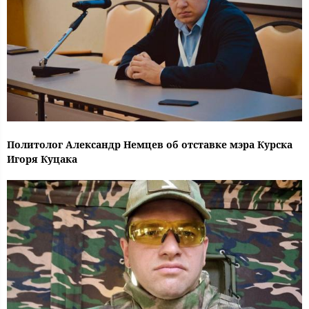
Политолог Александр Немцев об отставке мэра Курска
Игоря Куцака