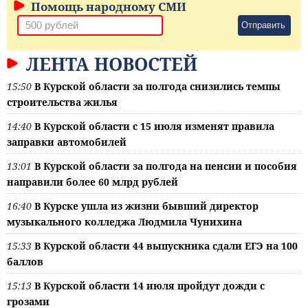
Помощь народному СМИ
Отправить
ЛЕНТА НОВОСТЕЙ
15:50
В Курской области за полгода снизились темпы
строительства жилья
14:40
В Курской области с 15 июля изменят правила
заправки автомобилей
13:01
В Курской области за полгода на пенсии и пособия
направили более 60 млрд рублей
16:40
В Курске ушла из жизни бывший директор
музыкального колледжа Людмила Чунихина
15:33
В Курской области 44 выпускника сдали ЕГЭ на 100
баллов
15:13
В Курской области 14 июля пройдут дожди с
грозами