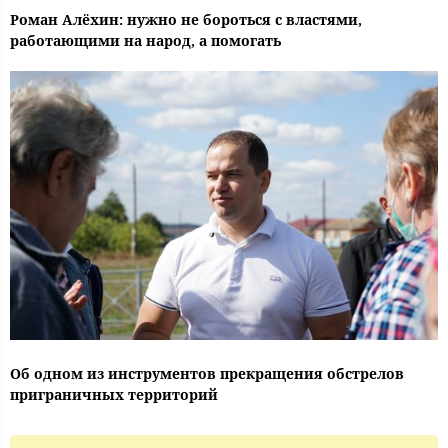
Роман Алёхин: нужно не бороться с властями,
работающими на народ, а помогать
Об одном из инструментов прекращения обстрелов
приграничных территорий