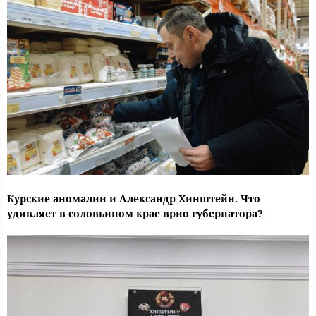
Курские аномалии и Александр Хинштейн. Что
удивляет в соловьином крае врио губернатора?