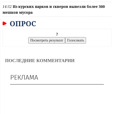
14:52
Из курских парков и скверов вывезли более 300
мешков мусора
ОПРОС
?
ПОСЛЕДНИЕ КОММЕНТАРИИ
РЕКЛАМА