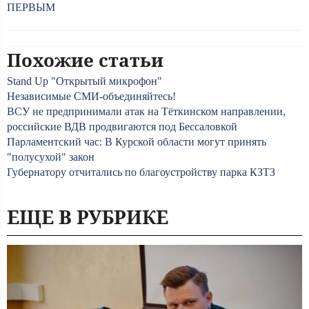
ПЕРВЫМ
Похожие статьи
Stand Up "Открытый микрофон"
Независимые СМИ-объединяйтесь!
ВСУ не предпринимали атак на Тёткинском направлении,
российские ВДВ продвигаются под Бессаловкой
Парламентский час: В Курской области могут принять
"полусухой" закон
Губернатору отчитались по благоустройству парка КЗТЗ
ЕЩЕ В РУБРИКЕ