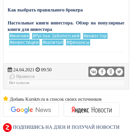
Как выбрать правильного брокера
Настольные книги инвестора. Обзор на популярные
книги для инвестора
#мнения
#Руслан Заболотский
#инвестор
#инвестиции
#капитал
#финансы
24.04.2021
09:50
Нравится
Нет голосов
Добавь Kursktv.ru в список своих источников
ПОДПИШИСЬ НА ДЗЕН И ПОЛУЧАЙ НОВОСТИ