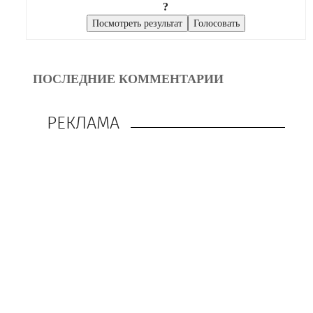
?
ПОСЛЕДНИЕ КОММЕНТАРИИ
РЕКЛАМА