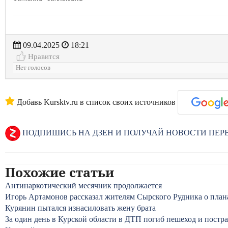
09.04.2025
18:21
Нравится
Нет голосов
Добавь Kursktv.ru в список своих источников
ПОДПИШИСЬ НА ДЗЕН И ПОЛУЧАЙ НОВОСТИ ПЕ
Похожие статьи
Антинаркотический месячник продолжается
Игорь Артамонов рассказал жителям Сырского Рудника о плана
Курянин пытался изнасиловать жену брата
За один день в Курской области в ДТП погиб пешеход и постр