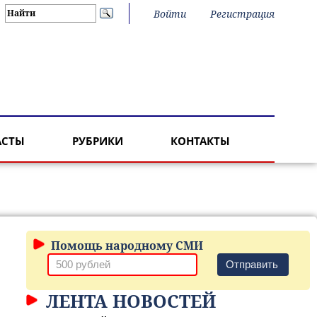
Войти
Регистрация
АСТЫ
РУБРИКИ
КОНТАКТЫ
Помощь народному СМИ
Отправить
ЛЕНТА НОВОСТЕЙ