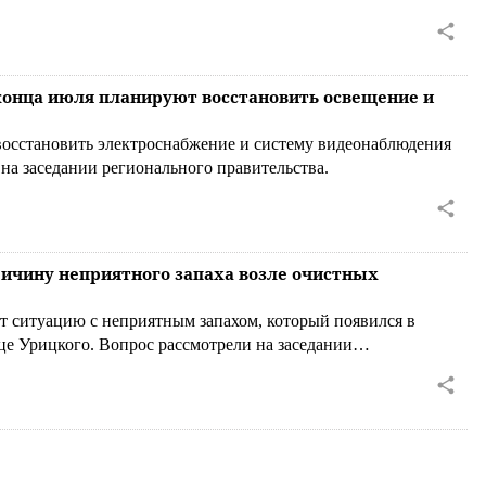
 конца июля планируют восстановить освещение и
восстановить электроснабжение и систему видеонаблюдения
 на заседании регионального правительства.
ричину неприятного запаха возле очистных
т ситуацию с неприятным запахом, который появился в
е Урицкого. Вопрос рассмотрели на заседании