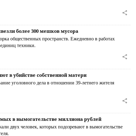
ывезли более 300 мешков мусора
орка общественных пространств. Ежедневно в работах
 единиц техники.
яют в убийстве собственной матери
ание уголовного дела в отношении 39-летнего жителя
емых в вымогательстве миллиона рублей
али двух человек, которых подозревают в вымогательстве
еля.