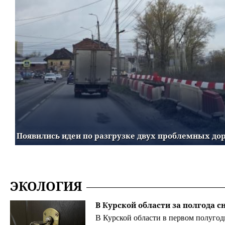
Появились идеи по разгрузке двух проблемных дор
ЭКОЛОГИЯ
В Курской области за полгода 
В Курской области в первом полугод