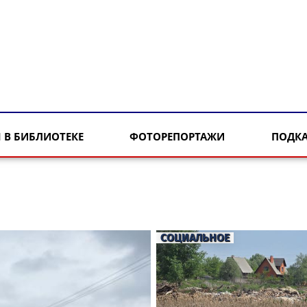
 В БИБЛИОТЕКЕ
ФОТОРЕПОРТАЖИ
ПОДК
СОЦИАЛЬНОЕ