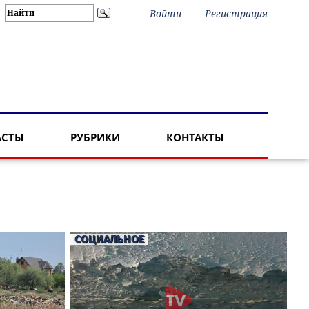
Войти
Регистрация
АСТЫ
РУБРИКИ
КОНТАКТЫ
СОЦИАЛЬНОЕ