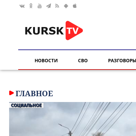
НОВОСТИ
СВО
РАЗГОВОРЫ
ГЛАВНОЕ
СОЦИАЛЬНОЕ