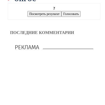
?
ПОСЛЕДНИЕ КОММЕНТАРИИ
РЕКЛАМА