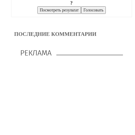
?
ПОСЛЕДНИЕ КОММЕНТАРИИ
РЕКЛАМА