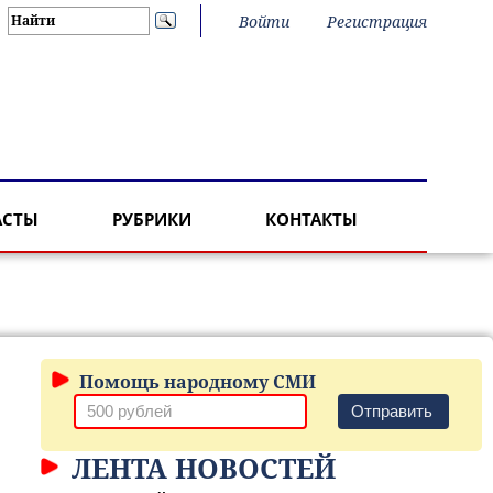
Войти
Регистрация
АСТЫ
РУБРИКИ
КОНТАКТЫ
Помощь народному СМИ
Отправить
ЛЕНТА НОВОСТЕЙ