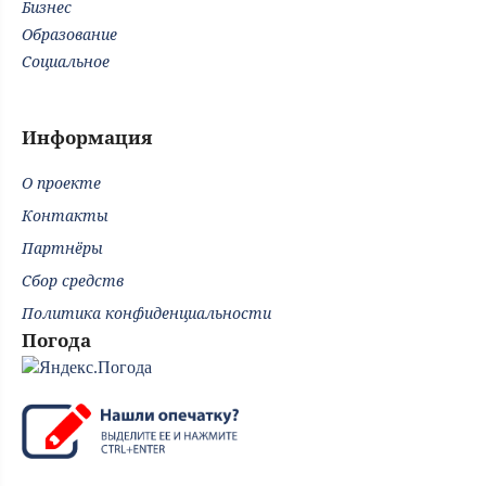
Бизнес
Образование
Социальное
Информация
О проекте
Контакты
Партнёры
Сбор средств
Политика конфиденциальности
Погода