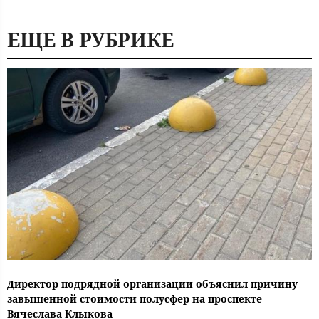
ЕЩЕ В РУБРИКЕ
Директор подрядной организации объяснил причину
завышенной стоимости полусфер на проспекте
Вячеслава Клыкова