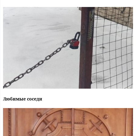
Любимые соседи