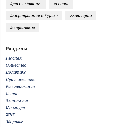
#расследования
#спорт
#мероприятия в Курске
#медицина
#социальное
Разделы
Главная
Общество
Политика
Происшествия
Расследования
Спорт
Экономика
Культура
ЖКХ
Здоровье