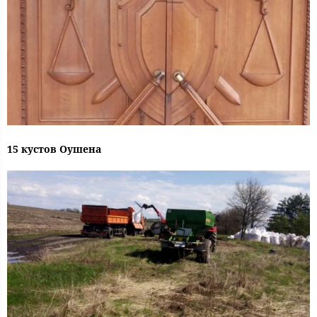
15 кустов Оушена