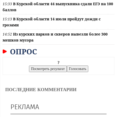
15:33
В Курской области 44 выпускника сдали ЕГЭ на 100
баллов
15:13
В Курской области 14 июля пройдут дожди с
грозами
14:52
Из курских парков и скверов вывезли более 300
мешков мусора
ОПРОС
?
ПОСЛЕДНИЕ КОММЕНТАРИИ
РЕКЛАМА