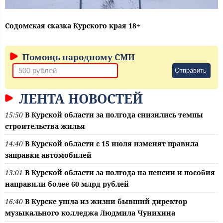
Содомская сказка Курского края 18+
Помощь народному СМИ
Отправить
ЛЕНТА НОВОСТЕЙ
15:50
В Курской области за полгода снизились темпы
строительства жилья
14:40
В Курской области с 15 июля изменят правила
заправки автомобилей
13:01
В Курской области за полгода на пенсии и пособия
направили более 60 млрд рублей
16:40
В Курске ушла из жизни бывший директор
музыкального колледжа Людмила Чунихина