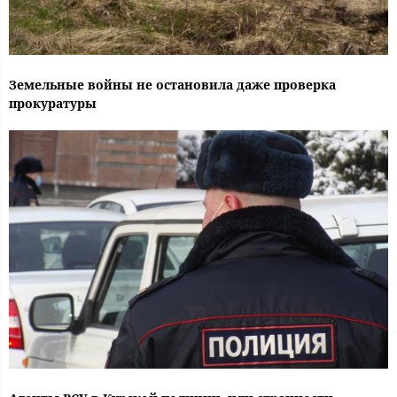
Земельные войны не остановила даже проверка
прокуратуры