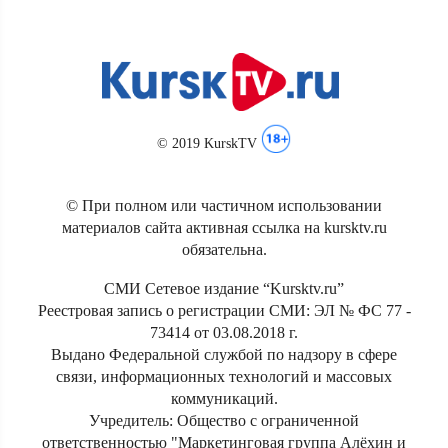
© 2019 KurskTV
© При полном или частичном использовании
материалов сайта активная ссылка на kursktv.ru
обязательна.
СМИ Сетевое издание “Kursktv.ru”
Реестровая запись о регистрации СМИ: ЭЛ № ФС 77 -
73414 от 03.08.2018 г.
Выдано Федеральной службой по надзору в сфере
связи, информационных технологий и массовых
коммуникаций.
Учредитель: Общество с ограниченной
ответственностью "Маркетинговая группа Алёхин и