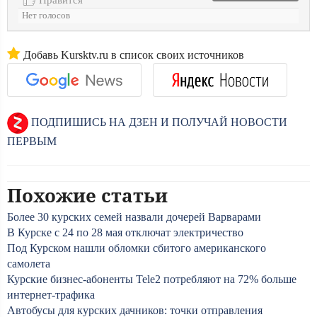
Нет голосов
Добавь Kursktv.ru в список своих источников
ПОДПИШИСЬ НА ДЗЕН И ПОЛУЧАЙ НОВОСТИ
ПЕРВЫМ
Похожие статьи
Более 30 курских семей назвали дочерей Варварами
В Курске с 24 по 28 мая отключат электричество
Под Курском нашли обломки сбитого американского
самолета
Курские бизнес-абоненты Tele2 потребляют на 72% больше
интернет-трафика
Автобусы для курских дачников: точки отправления