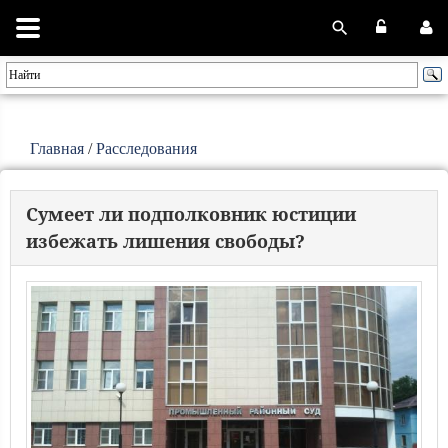
Главная
/
Расследования
Сумеет ли подполковник юстиции
избежать лишения свободы?