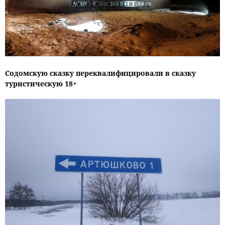
Содомскую сказку переквалифицировали в сказку
туристическую 18+