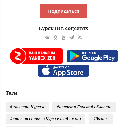
Подписаться
КурскТВ в соцсетях
Теги
#новости Курска
#новости Курской области
#происшествия в Курске и области
#бизнес