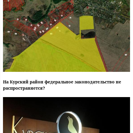
На Курский район федеральное законодательство не
распространяется?