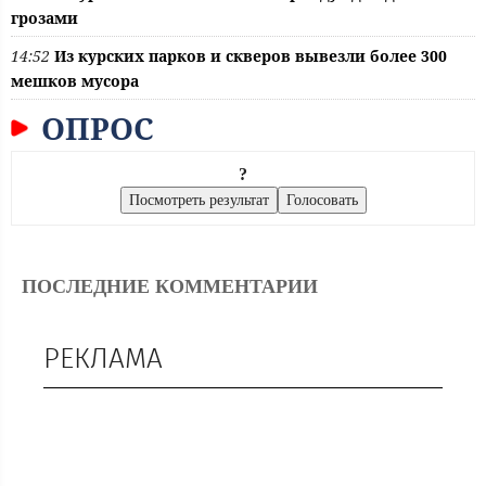
грозами
14:52
Из курских парков и скверов вывезли более 300
мешков мусора
ОПРОС
?
ПОСЛЕДНИЕ КОММЕНТАРИИ
РЕКЛАМА