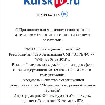
© 2019 KurskTV
© При полном или частичном использовании
материалов сайта активная ссылка на kursktv.ru
обязательна.
СМИ Сетевое издание “Kursktv.ru”
Реестровая запись о регистрации СМИ: ЭЛ № ФС 77 -
73414 от 03.08.2018 г.
Выдано Федеральной службой по надзору в сфере
связи, информационных технологий и массовых
коммуникаций.
Учредитель: Общество с ограниченной
ответственностью "Маркетинговая группа Алёхин и
партнеры".
Адрес редакции: 305026, Курская обл., г. Курск,
проспект Ленинского Комсомола, 57А