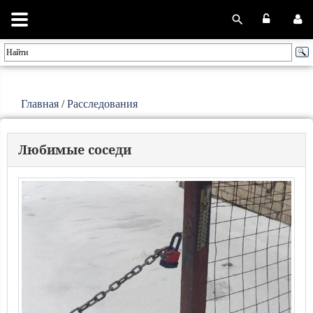
Главная
/
Расследования
Любимые соседи