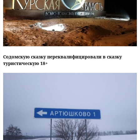
Содомскую сказку переквалифицировали в сказку
туристическую 18+