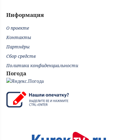
Информация
О проекте
Контакты
Партнёры
Сбор средств
Политика конфиденциальности
Погода