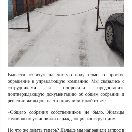
Вывести «элиту» на чистую воду помогло простое
обращение в управляющую компанию. Мы связались с
сотрудниками и попросили предоставить
подтверждающую документацию об общем собрании и
решении жильцов, на что получили такой ответ:
«Общего собрания собственников не было. Жильцы
самовольно установили ограждающие конструкции».
Но что же делать теперь? Дальше мы направили запрос в