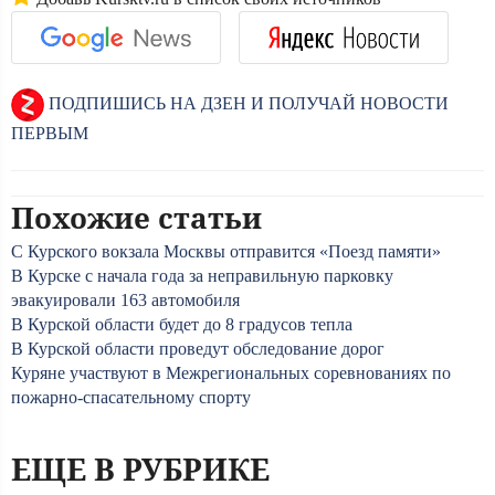
ПОДПИШИСЬ НА ДЗЕН И ПОЛУЧАЙ НОВОСТИ
ПЕРВЫМ
Похожие статьи
С Курского вокзала Москвы отправится «Поезд памяти»
В Курске с начала года за неправильную парковку
эвакуировали 163 автомобиля
В Курской области будет до 8 градусов тепла
В Курской области проведут обследование дорог
Куряне участвуют в Межрегиональных соревнованиях по
пожарно-спасательному спорту
ЕЩЕ В РУБРИКЕ