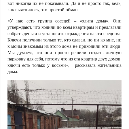
вот никогда их не показывали. Да и не просто так, ведь,
как выяснилось, это простой обман.
«У нас есть группа соседей – «элита дома». Они
утверждают, что ходили по всем квартирам и предлагали
собрать деньги и установить ограждения на эти средства.
Ключи получили только те, кто сдавал, но ни ко мне, ни
к моим знакомым из этого дома не приходили эти люди.
Мы думаем, что они просто решили создать личную
парковку для себя, потому что из ста квартир двух домов,
ключи есть только у восьми», - рассказала жительница
дома.