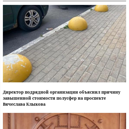
Директор подрядной организации объяснил причину
завышенной стоимости полусфер на проспекте
Вячеслава Клыкова