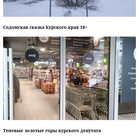
Содомская сказка Курского края 18+
Теневые золотые горы курского депутата