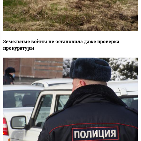
Земельные войны не остановила даже проверка
прокуратуры