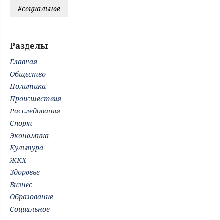
#социальное
Разделы
Главная
Общество
Политика
Происшествия
Расследования
Спорт
Экономика
Культура
ЖКХ
Здоровье
Бизнес
Образование
Социальное