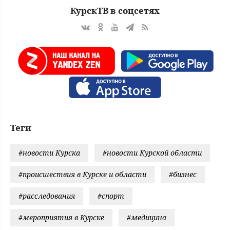
КурскТВ в соцсетях
Теги
#новости Курска
#новости Курской области
#происшествия в Курске и области
#бизнес
#расследования
#спорт
#мероприятия в Курске
#медицина