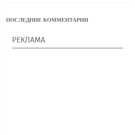
ПОСЛЕДНИЕ КОММЕНТАРИИ
РЕКЛАМА