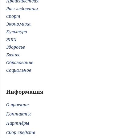
Происшествия
Расследования
Спорт
Экономика
Культура
ЖКХ
Здоровье
Бизнес
Образование
Социальное
Информация
О проекте
Контакты
Партнёры
Сбор средств