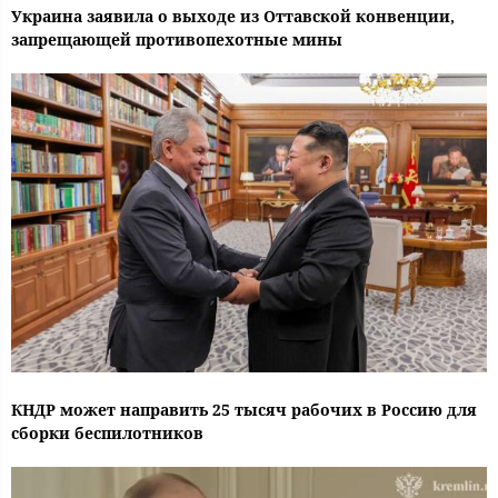
Украина заявила о выходе из Оттавской конвенции,
запрещающей противопехотные мины
КНДР может направить 25 тысяч рабочих в Россию для
сборки беспилотников