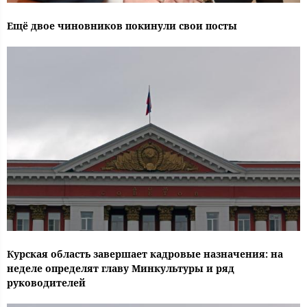
Ещё двое чиновников покинули свои посты
Курская область завершает кадровые назначения: на
неделе определят главу Минкультуры и ряд
руководителей