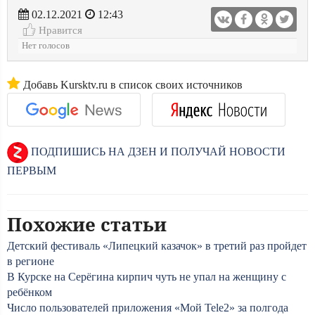
02.12.2021
12:43
Нравится
Нет голосов
Добавь Kursktv.ru в список своих источников
ПОДПИШИСЬ НА ДЗЕН И ПОЛУЧАЙ НОВОСТИ
ПЕРВЫМ
Похожие статьи
Детский фестиваль «Липецкий казачок» в третий раз пройдет
в регионе
В Курске на Серёгина кирпич чуть не упал на женщину с
ребёнком
Число пользователей приложения «Мой Tele2» за полгода