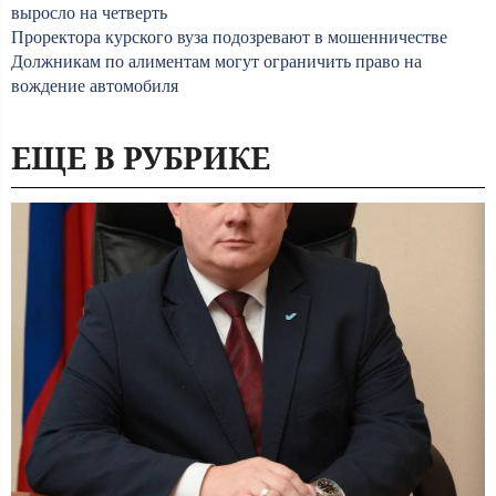
выросло на четверть
Проректора курского вуза подозревают в мошенничестве
Должникам по алиментам могут ограничить право на
вождение автомобиля
ЕЩЕ В РУБРИКЕ