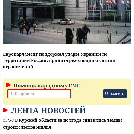
Европарламент поддержал удары Украины по
территории России: принята резолюция о снятии
ограничений
Помощь народному СМИ
Отправить
ЛЕНТА НОВОСТЕЙ
15:50
В Курской области за полгода снизились темпы
строительства жилья