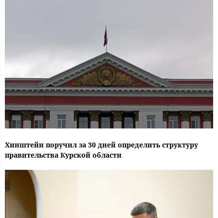
Хинштейн поручил за 30 дней определить структуру
правительства Курской области