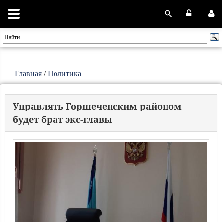
Главная
/
Политика
Управлять Горшеченским районом
будет брат экс-главы