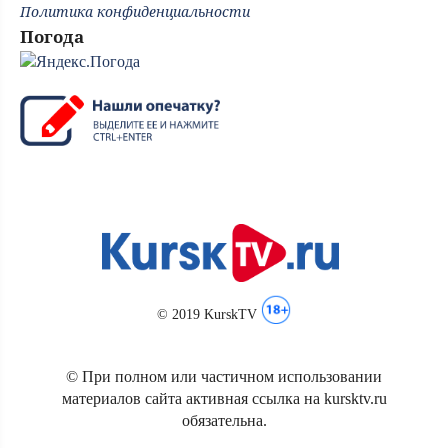
Политика конфиденциальности
Погода
© 2019 KurskTV
© При полном или частичном использовании
материалов сайта активная ссылка на kursktv.ru
обязательна.