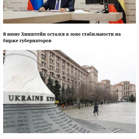
В июне Хинштейн остался в зоне стабильности на
бирже губернаторов