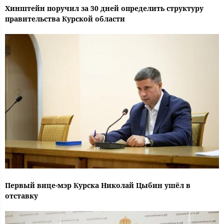
Хинштейн поручил за 30 дней определить структуру
правительства Курской области
Первый вице-мэр Курска Николай Цыбин ушёл в
отставку