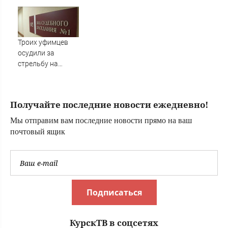
россиянка
Троих уфимцев
осудили за
стрельбу на
кладбище в
Башкирии
Получайте последние новости ежедневно!
Мы отправим вам последние новости прямо на ваш
почтовый ящик
Подписаться
КурскТВ в соцсетях