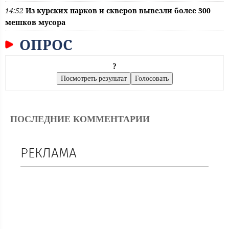
14:52
Из курских парков и скверов вывезли более 300
мешков мусора
ОПРОС
?
ПОСЛЕДНИЕ КОММЕНТАРИИ
РЕКЛАМА