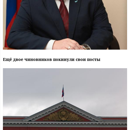
Ещё двое чиновников покинули свои посты