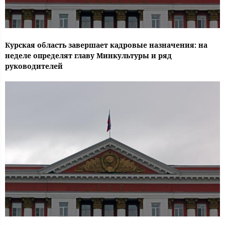
Курская область завершает кадровые назначения: на
неделе определят главу Минкультуры и ряд
руководителей