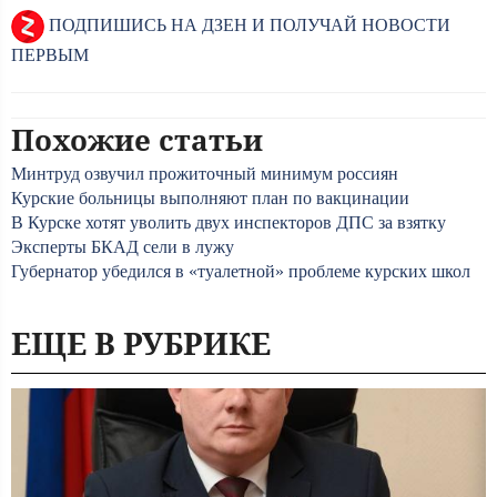
ПОДПИШИСЬ НА ДЗЕН И ПОЛУЧАЙ НОВОСТИ
ПЕРВЫМ
Похожие статьи
Минтруд озвучил прожиточный минимум россиян
Курские больницы выполняют план по вакцинации
В Курске хотят уволить двух инспекторов ДПС за взятку
Эксперты БКАД сели в лужу
Губернатор убедился в «туалетной» проблеме курских школ
ЕЩЕ В РУБРИКЕ