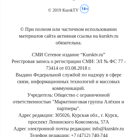
© 2019 KurskTV
© При полном или частичном использовании
материалов сайта активная ссылка на kursktv.ru
обязательна.
СМИ Сетевое издание “Kursktv.ru”
Реестровая запись о регистрации СМИ: ЭЛ № ФС 77 -
73414 от 03.08.2018 г.
Выдано Федеральной службой по надзору в сфере
связи, информационных технологий и массовых
коммуникаций.
Учредитель: Общество с ограниченной
ответственностью "Маркетинговая группа Алёхин и
партнеры".
Адрес редакции: 305026, Курская обл., г. Курск,
проспект Ленинского Комсомола, 57А
Адрес электронной почты редакции: info@kursktv.ru
Телефон редакции: +7 (4712) 740-744