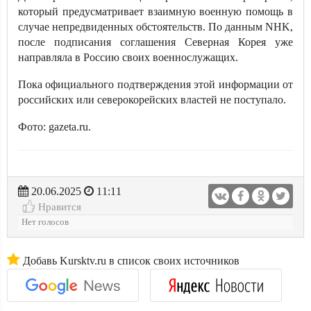
который предусматривает взаимную военную помощь в
случае непредвиденных обстоятельств. По данным NHK,
после подписания соглашения Северная Корея уже
направляла в Россию своих военнослужащих.
Пока официального подтверждения этой информации от
российских или северокорейских властей не поступало.
Фото: gazeta.ru.
20.06.2025
11:11
Нравится
Нет голосов
Добавь Kursktv.ru в список своих источников