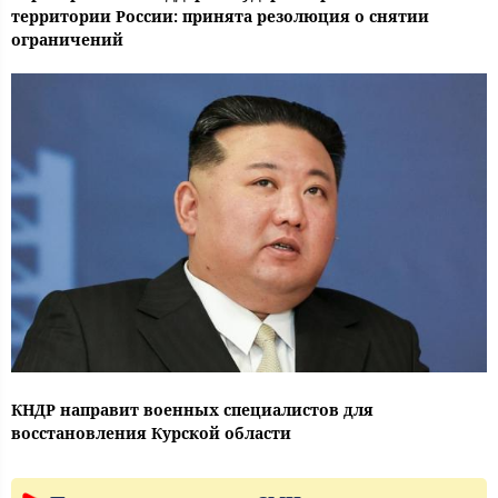
территории России: принята резолюция о снятии
ограничений
КНДР направит военных специалистов для
восстановления Курской области