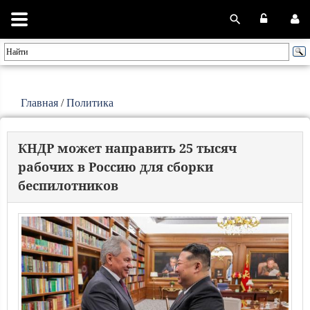
Главная
/
Политика
КНДР может направить 25 тысяч
рабочих в Россию для сборки
беспилотников