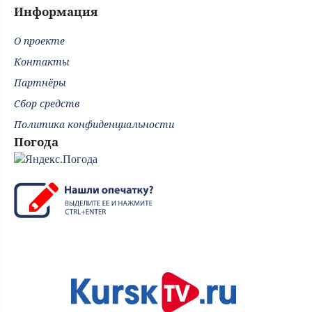
Информация
О проекте
Контакты
Партнёры
Сбор средств
Политика конфиденциальности
Погода