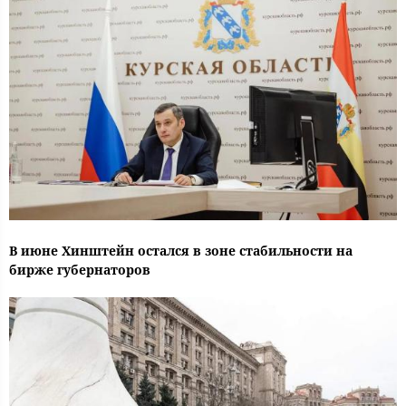
В июне Хинштейн остался в зоне стабильности на
бирже губернаторов