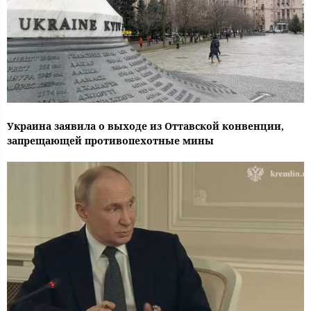
Украина заявила о выходе из Оттавской конвенции,
запрещающей противопехотные мины