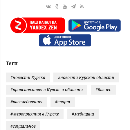
Теги
#новости Курска
#новости Курской области
#происшествия в Курске и области
#бизнес
#расследования
#спорт
#мероприятия в Курске
#медицина
#социальное