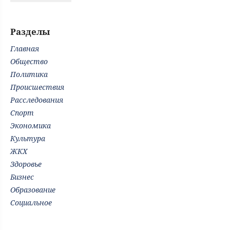
Разделы
Главная
Общество
Политика
Происшествия
Расследования
Спорт
Экономика
Культура
ЖКХ
Здоровье
Бизнес
Образование
Социальное