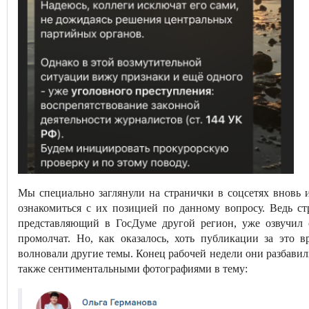
Мы специально заглянули на странички в соцсетях вновь 
ознакомиться с их позицией по данному вопросу. Ведь ст
представляющий в ГосДуме другой регион, уже озвучил 
промолчат. Но, как оказалось, хоть публикации за это 
волновали другие темы. Конец рабочей недели они разбави
также сентиментальными фотографиями в тему: