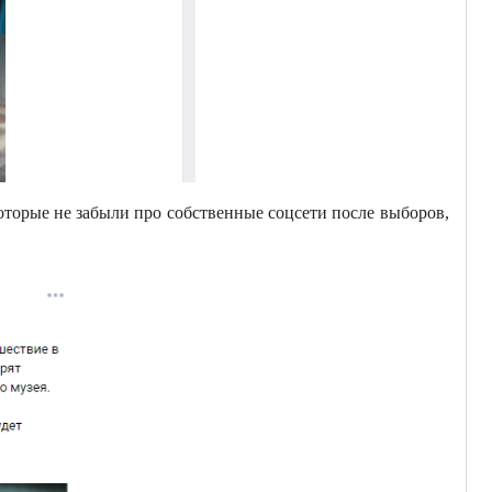
оторые не забыли про собственные соцсети после выборов,