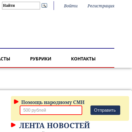
Войти
Регистрация
АСТЫ
РУБРИКИ
КОНТАКТЫ
Помощь народному СМИ
Отправить
ЛЕНТА НОВОСТЕЙ