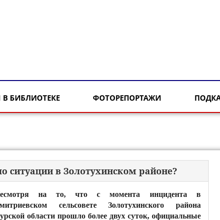
 В БИБЛИОТЕКЕ
ФОТОРЕПОРТАЖИ
ПОДК
 по ситуации в Золотухинском районе?
есмотря на то, что с момента инцидента в
митриевском сельсовете Золотухинского района
урской области прошло более двух суток, официальные