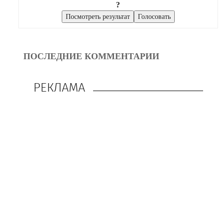
?
ПОСЛЕДНИЕ КОММЕНТАРИИ
РЕКЛАМА