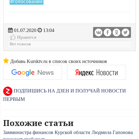
#голосование
01.07.2020
13:04
Нравится
Нет голосов
Добавь Kursktv.ru в список своих источников
ПОДПИШИСЬ НА ДЗЕН И ПОЛУЧАЙ НОВОСТИ
ПЕРВЫМ
Похожие статьи
Замминистра финансов Курской области Людмила Гапонова