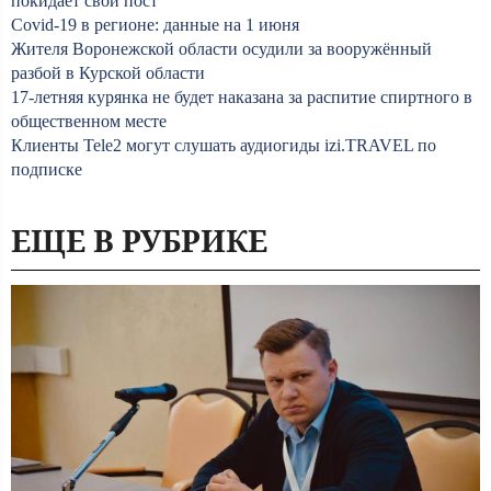
покидает свой пост
Covid-19 в регионе: данные на 1 июня
Жителя Воронежской области осудили за вооружённый
разбой в Курской области
17-летняя курянка не будет наказана за распитие спиртного в
общественном месте
Клиенты Tele2 могут слушать аудиогиды izi.TRAVEL по
подписке
ЕЩЕ В РУБРИКЕ