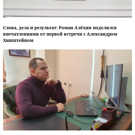
Слова, дела и результат: Роман Алёхин поделился
впечатлениями от первой встречи с Александром
Хинштейном