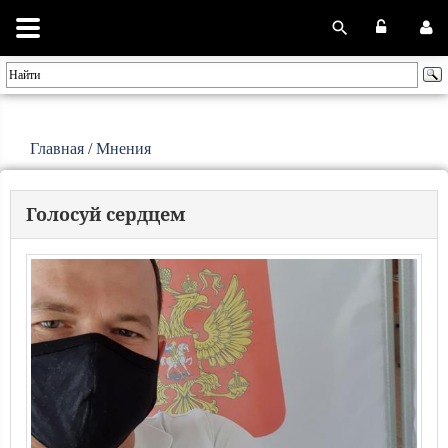
Главная
/
Мнения
Голосуй сердцем