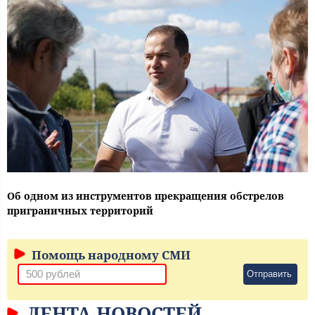
Об одном из инструментов прекращения обстрелов
приграничных территорий
Помощь народному СМИ
Отправить
ЛЕНТА НОВОСТЕЙ