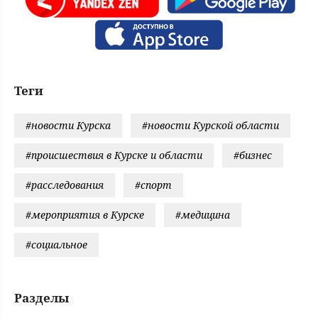
Теги
#новости Курска
#новости Курской области
#происшествия в Курске и области
#бизнес
#расследования
#спорт
#мероприятия в Курске
#медицина
#социальное
Разделы