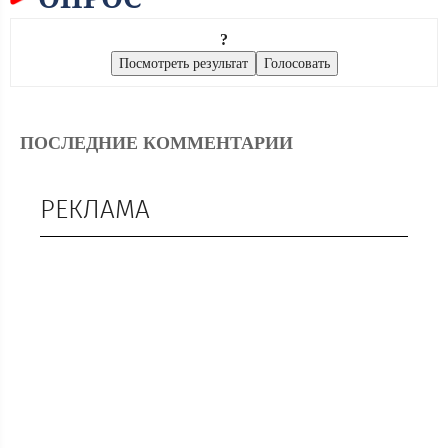
?
ПОСЛЕДНИЕ КОММЕНТАРИИ
РЕКЛАМА