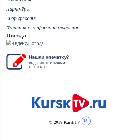
Партнёры
Сбор средств
Политика конфиденциальности
Погода
© 2019 KurskTV