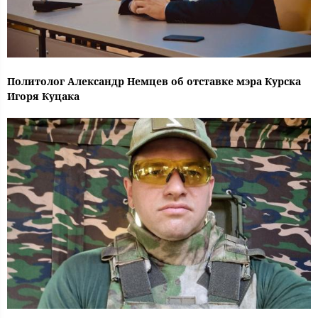
Политолог Александр Немцев об отставке мэра Курска
Игоря Куцака