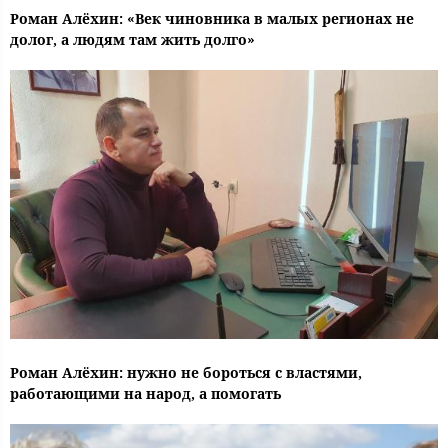
Роман Алёхин: «Век чиновника в малых регионах не
долог, а людям там жить долго»
Роман Алёхин: нужно не бороться с властями,
работающими на народ, а помогать