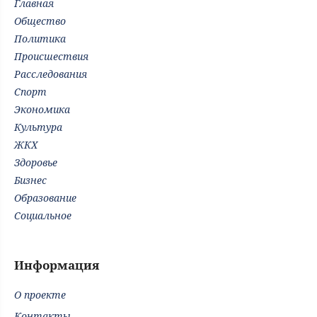
Главная
Общество
Политика
Происшествия
Расследования
Спорт
Экономика
Культура
ЖКХ
Здоровье
Бизнес
Образование
Социальное
Информация
О проекте
Контакты