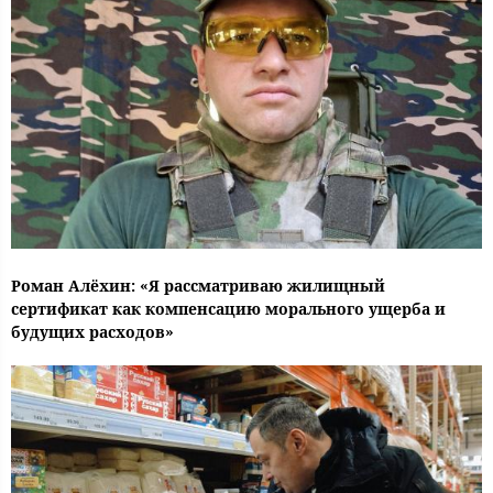
Роман Алёхин: «Я рассматриваю жилищный
сертификат как компенсацию морального ущерба и
будущих расходов»