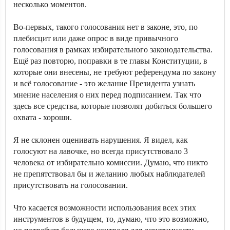
несколько моментов.
Во-первых, такого голосования нет в законе, это, по
плебисцит или даже опрос в виде привычного
голосования в рамках избирательного законодательства.
Ещё раз повторю, поправки в те главы Конституции, в
которые они внесены, не требуют референдума по закону
и всё голосование - это желание Президента узнать
мнение населения о них перед подписанием. Так что
здесь все средства, которые позволят добиться большего
охвата - хороши.
Я не склонен оценивать нарушения. Я видел, как
голосуют на лавочке, но всегда присутствовало 3
человека от избирательно комиссии. Думаю, что никто
не препятствовал бы и желанию любых наблюдателей
присутствовать на голосовании.
Что касается возможности использования всех этих
инструментов в будущем, то, думаю, что это возможно,