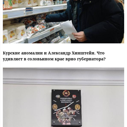
Курские аномалии и Александр Хинштейн. Что
удивляет в соловьином крае врио губернатора?