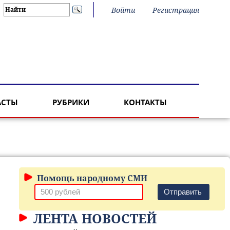
Войти
Регистрация
АСТЫ
РУБРИКИ
КОНТАКТЫ
Помощь народному СМИ
Отправить
ЛЕНТА НОВОСТЕЙ