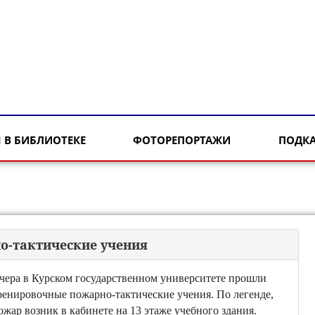
 В БИБЛИОТЕКЕ
ФОТОРЕПОРТАЖИ
ПОДК
о-тактические учения
чера в Курском государственном университете прошли
ренировочные пожарно-тактические учения. По легенде,
ожар возник в кабинете на 13 этаже учебного здания.