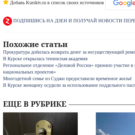
Добавь Kursktv.ru в список своих источников
ПОДПИШИСЬ НА ДЗЕН И ПОЛУЧАЙ НОВОСТИ ПЕ
Похожие статьи
Прокуратура добилась возврата денег за несуществующий рем
В Курске открылась теннисная академия
Региональное отделение «Деловой России» приняло участие в
национальных проектов»
Многодетной семье из Суджи предоставили временное жильё
В Курске женщину осудили за использование поддельного пас
ЕЩЕ В РУБРИКЕ