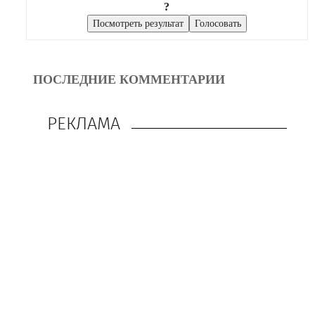
?
ПОСЛЕДНИЕ КОММЕНТАРИИ
РЕКЛАМА