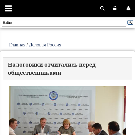
Главная
/
Деловая Россия
Налоговики отчитались перед
общественниками