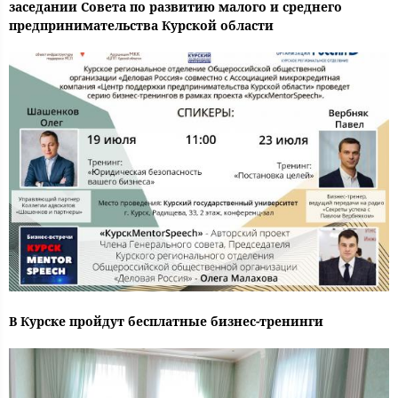
заседании Совета по развитию малого и среднего
предпринимательства Курской области
В Курске пройдут бесплатные бизнес-тренинги