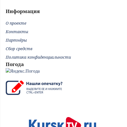
Информация
О проекте
Контакты
Партнёры
Сбор средств
Политика конфиденциальности
Погода