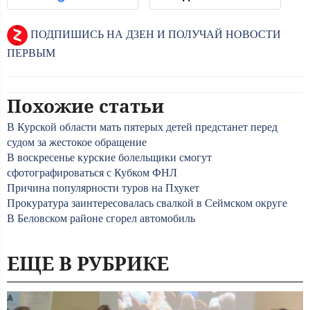
ПОДПИШИСЬ НА ДЗЕН И ПОЛУЧАЙ НОВОСТИ
ПЕРВЫМ
Похожие статьи
В Курской области мать пятерых детей предстанет перед
судом за жестокое обращение
В воскресенье курские болельщики смогут
сфотографироваться с Кубком ФНЛ
Причина популярности туров на Пхукет
Прокуратура заинтересовалась свалкой в Сеймском округе
В Беловском районе сгорел автомобиль
ЕЩЕ В РУБРИКЕ