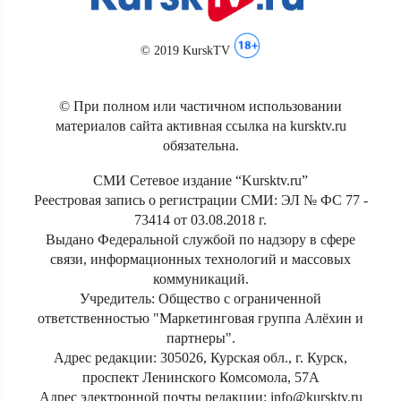
© 2019 KurskTV
© При полном или частичном использовании
материалов сайта активная ссылка на kursktv.ru
обязательна.
СМИ Сетевое издание “Kursktv.ru”
Реестровая запись о регистрации СМИ: ЭЛ № ФС 77 -
73414 от 03.08.2018 г.
Выдано Федеральной службой по надзору в сфере
связи, информационных технологий и массовых
коммуникаций.
Учредитель: Общество с ограниченной
ответственностью "Маркетинговая группа Алёхин и
партнеры".
Адрес редакции: 305026, Курская обл., г. Курск,
проспект Ленинского Комсомола, 57А
Адрес электронной почты редакции: info@kursktv.ru