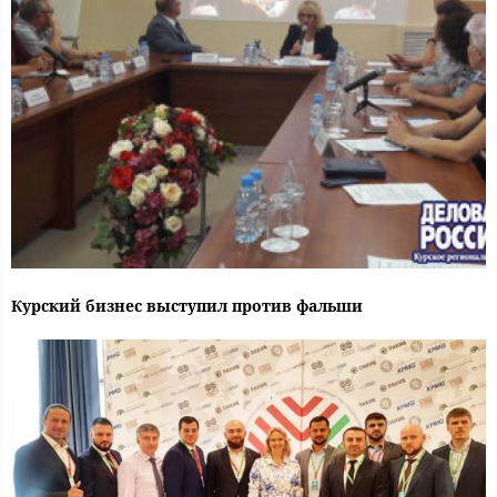
Курский бизнес выступил против фальши