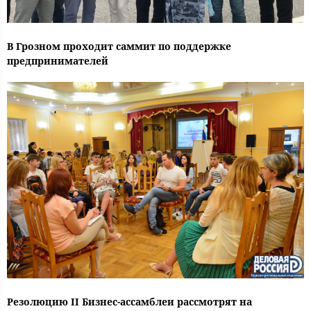
В Грозном проходит саммит по поддержке
предпринимателей
Резолюцию II Бизнес-ассамблеи рассмотрят на