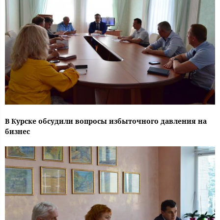
В Курске обсудили вопросы избыточного давления на
бизнес