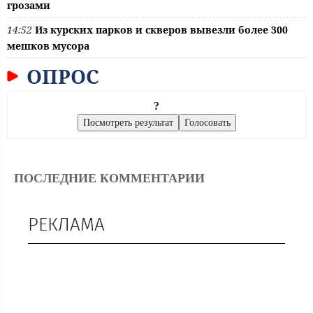
грозами
14:52
Из курских парков и скверов вывезли более 300
мешков мусора
ОПРОС
?
ПОСЛЕДНИЕ КОММЕНТАРИИ
РЕКЛАМА