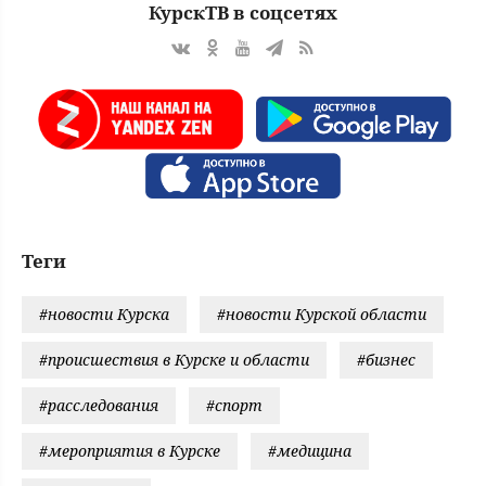
КурскТВ в соцсетях
Теги
#новости Курска
#новости Курской области
#происшествия в Курске и области
#бизнес
#расследования
#спорт
#мероприятия в Курске
#медицина