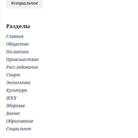
#социальное
Разделы
Главная
Общество
Политика
Происшествия
Расследования
Спорт
Экономика
Культура
ЖКХ
Здоровье
Бизнес
Образование
Социальное