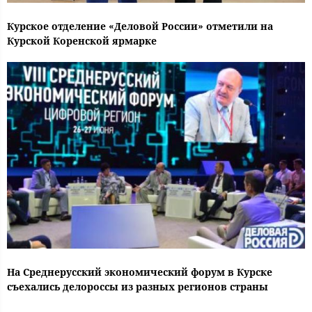
Курское отделение «Деловой России» отметили на
Курской Коренской ярмарке
На Среднерусский экономический форум в Курске
съехались делороссы из разных регионов страны