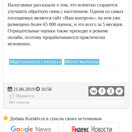
Налоговики рассказали о том, что всячески стараются
улучшить обратную связь с населением. Одним из самых
посещаемых является сайт «Ваш контроль», на нем уже
размещено более 65 000 оценок, и это всего за 5 месяцев.
Отрицательные оценки также приходят в режиме
онлайн, поэтому прорабатываются практически
мгновенно.
##деловаяроссиякурск
##олегмалахов
21.06.2019
16:58
Нравится
Нет голосов
Добавь Kursktv.ru в список своих источников