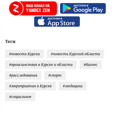
Теги
#новости Курска
#новости Курской области
#происшествия в Курске и области
#бизнес
#расследования
#спорт
#мероприятия в Курске
#медицина
#социальное