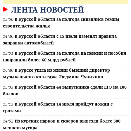
ЛЕНТА НОВОСТЕЙ
15:50
В Курской области за полгода снизились темпы
строительства жилья
14:40
В Курской области с 15 июля изменят правила
заправки автомобилей
13:01
В Курской области за полгода на пенсии и пособия
направили более 60 млрд рублей
16:40
В Курске ушла из жизни бывший директор
музыкального колледжа Людмила Чунихина
15:33
В Курской области 44 выпускника сдали ЕГЭ на 100
баллов
15:13
В Курской области 14 июля пройдут дожди с
грозами
14:52
Из курских парков и скверов вывезли более 300
мешков мусора