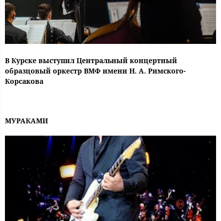
В Курске выступил Центральный концертный
образцовый оркестр ВМФ имени Н. А. Римского-
Корсакова
МУРАКАМИ