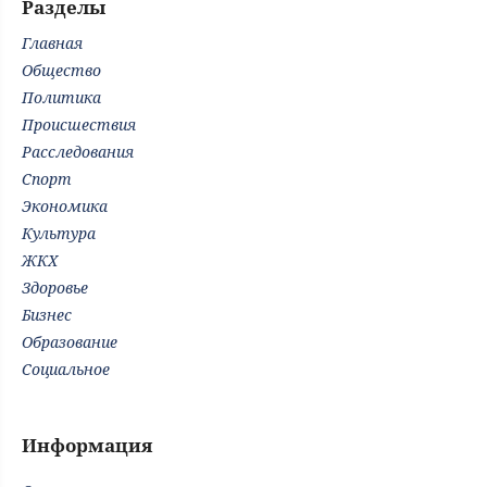
Разделы
Главная
Общество
Политика
Происшествия
Расследования
Спорт
Экономика
Культура
ЖКХ
Здоровье
Бизнес
Образование
Социальное
Информация