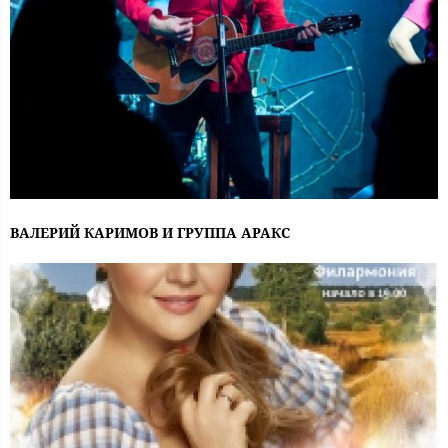
ВАЛЕРИЙ КАРИМОВ И ГРУППА АРАКС