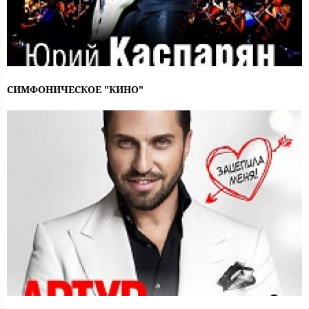
СИМФОНИЧЕСКОЕ "КИНО"