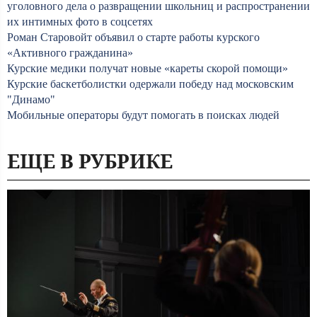
уголовного дела о развращении школьниц и распространении
их интимных фото в соцсетях
Роман Старовойт объявил о старте работы курского
«Активного гражданина»
Курские медики получат новые «кареты скорой помощи»
Курские баскетболистки одержали победу над московским
"Динамо"
Мобильные операторы будут помогать в поисках людей
ЕЩЕ В РУБРИКЕ