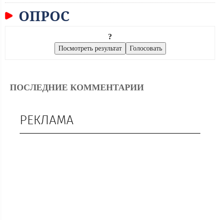
ОПРОС
?
ПОСЛЕДНИЕ КОММЕНТАРИИ
РЕКЛАМА