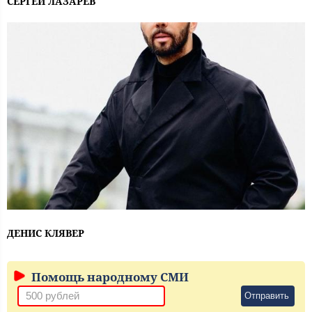
СЕРГЕЙ ЛАЗАРЕВ
ДЕНИС КЛЯВЕР
Помощь народному СМИ
Отправить