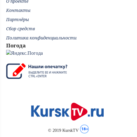
О проекте
Контакты
Партнёры
Сбор средств
Политика конфиденциальности
Погода
© 2019 KurskTV