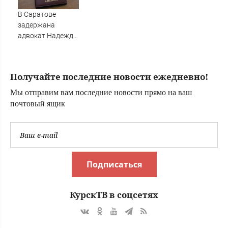
В Саратове
задержана
адвокат Надежда
Ерусланова
Получайте последние новости ежедневно!
Мы отправим вам последние новости прямо на ваш
почтовый ящик
Подписаться
КурскТВ в соцсетях