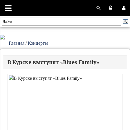
Главная
/
Концерты
В Курске выступят «Blues Family»