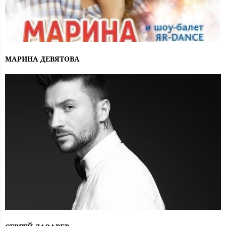
МАРИНА ДЕВЯТОВА