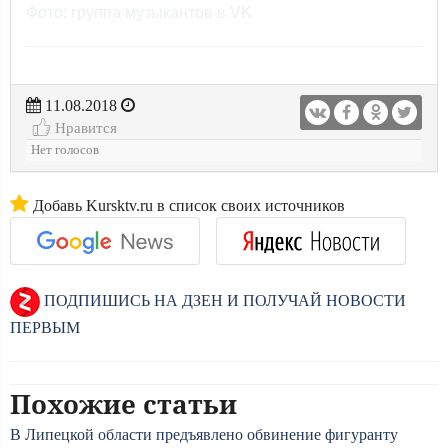
Фото: группа музыкантов в VK
11.08.2018
Нравится
Нет голосов
Добавь Kursktv.ru в список своих источников
ПОДПИШИСЬ НА ДЗЕН И ПОЛУЧАЙ НОВОСТИ
ПЕРВЫМ
Похожие статьи
В Липецкой области предъявлено обвинение фигуранту