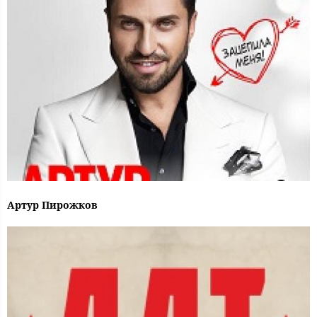
Артур Пирожков