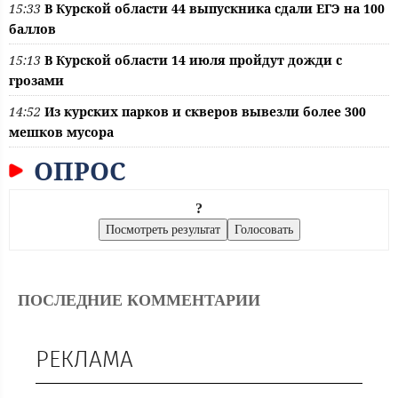
15:33
В Курской области 44 выпускника сдали ЕГЭ на 100
баллов
15:13
В Курской области 14 июля пройдут дожди с
грозами
14:52
Из курских парков и скверов вывезли более 300
мешков мусора
ОПРОС
?
ПОСЛЕДНИЕ КОММЕНТАРИИ
РЕКЛАМА