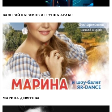
ВАЛЕРИЙ КАРИМОВ И ГРУППА АРАКС
МАРИНА ДЕВЯТОВА