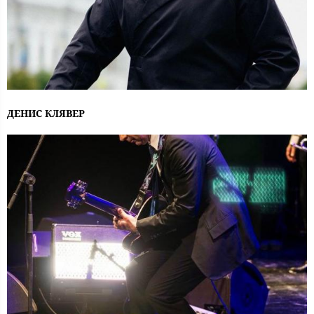
ДЕНИС КЛЯВЕР