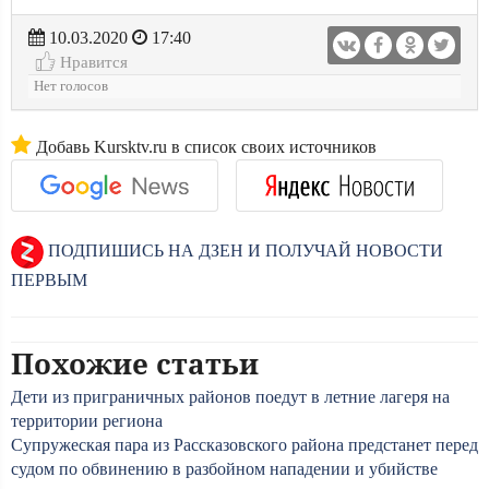
10.03.2020
17:40
Нравится
Нет голосов
Добавь Kursktv.ru в список своих источников
ПОДПИШИСЬ НА ДЗЕН И ПОЛУЧАЙ НОВОСТИ
ПЕРВЫМ
Похожие статьи
Дети из приграничных районов поедут в летние лагеря на
территории региона
Супружеская пара из Рассказовского района предстанет перед
судом по обвинению в разбойном нападении и убийстве