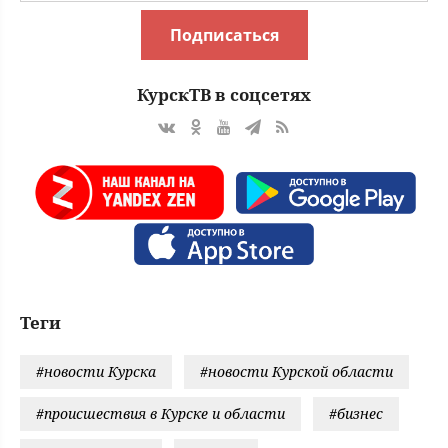
Подписаться
КурскТВ в соцсетях
Теги
#новости Курска
#новости Курской области
#происшествия в Курске и области
#бизнес