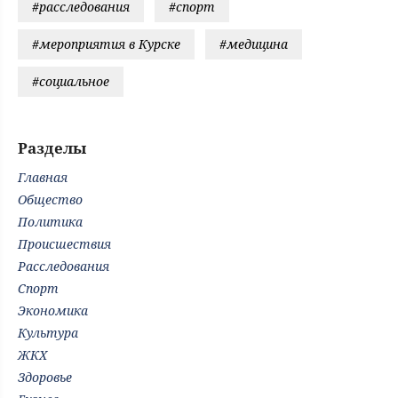
#расследования
#спорт
#мероприятия в Курске
#медицина
#социальное
Разделы
Главная
Общество
Политика
Происшествия
Расследования
Спорт
Экономика
Культура
ЖКХ
Здоровье