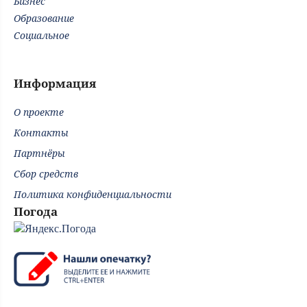
Бизнес
Образование
Социальное
Информация
О проекте
Контакты
Партнёры
Сбор средств
Политика конфиденциальности
Погода