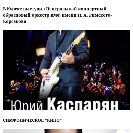
В Курске выступил Центральный концертный
образцовый оркестр ВМФ имени Н. А. Римского-
Корсакова
СИМФОНИЧЕСКОЕ "КИНО"