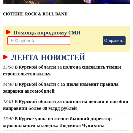
СЮТКИН. ROCK & ROLL BAND
Помощь народному СМИ
Отправить
ЛЕНТА НОВОСТЕЙ
15:50
В Курской области за полгода снизились темпы
строительства жилья
14:40
В Курской области с 15 июля изменят правила
заправки автомобилей
13:01
В Курской области за полгода на пенсии и пособия
направили более 60 млрд рублей
16:40
В Курске ушла из жизни бывший директор
музыкального колледжа Людмила Чунихина