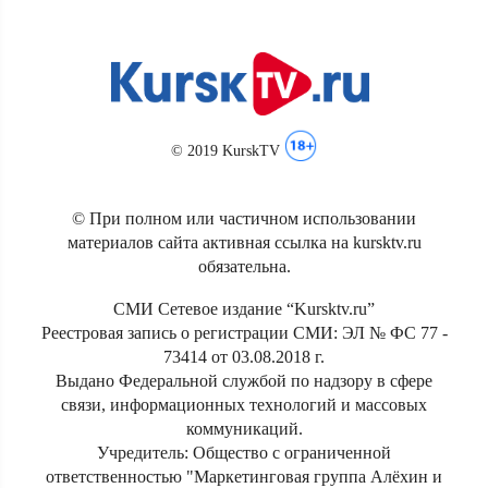
© 2019 KurskTV
© При полном или частичном использовании
материалов сайта активная ссылка на kursktv.ru
обязательна.
СМИ Сетевое издание “Kursktv.ru”
Реестровая запись о регистрации СМИ: ЭЛ № ФС 77 -
73414 от 03.08.2018 г.
Выдано Федеральной службой по надзору в сфере
связи, информационных технологий и массовых
коммуникаций.
Учредитель: Общество с ограниченной
ответственностью "Маркетинговая группа Алёхин и