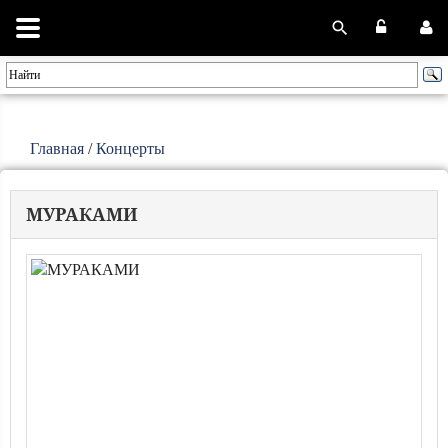
Главная
/
Концерты
МУРАКАМИ