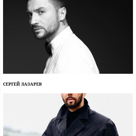
СЕРГЕЙ ЛАЗАРЕВ