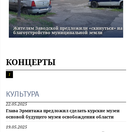
Жителям Заводской предложили «скинуться» на
благоустройство муниципальной земли
КОНЦЕРТЫ
1
КУЛЬТУРА
22.05.2025
Глава Эрмитажа предложил сделать курские музеи
основой будущего музея освобождения области
19.05.2025