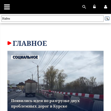
ГЛАВНОЕ
СОЦИАЛЬНОЕ
Появились идеи по разгрузке двух
проблемных дорог в Курске