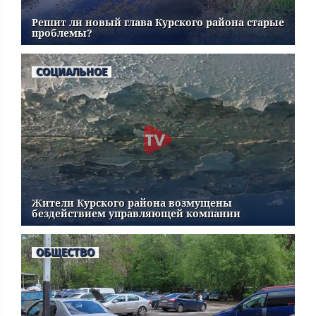
Решит ли новый глава Курского района старые
проблемы?
СОЦИАЛЬНОЕ
Жители Курского района возмущены
бездействием управляющей компании
ОБЩЕСТВО