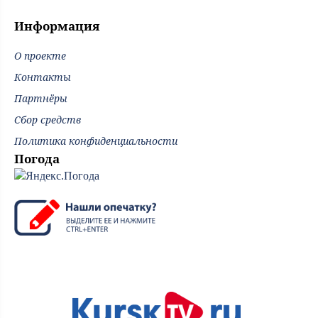
Информация
О проекте
Контакты
Партнёры
Сбор средств
Политика конфиденциальности
Погода