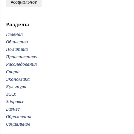
#социальное
Разделы
Главная
Общество
Политика
Происшествия
Расследования
Спорт
Экономика
Культура
ЖКХ
Здоровье
Бизнес
Образование
Социальное