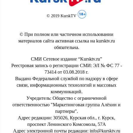
© 2019 KurskTV
© При полном или частичном использовании
материалов сайта активная ссылка на kursktv.ru
обязательна.
СМИ Сетевое издание “Kursktv.ru”
Реестровая запись о регистрации СМИ: ЭЛ № ФС 77 -
73414 от 03.08.2018 г.
Выдано Федеральной службой по надзору в сфере
связи, информационных технологий и массовых
коммуникаций.
Учредитель: Общество с ограниченной
ответственностью "Маркетинговая группа Алёхин и
партнеры".
Адрес редакции: 305026, Курская обл., г. Курск,
проспект Ленинского Комсомола, 57А
Адрес электронной почты редакции: info@kursktv.ru