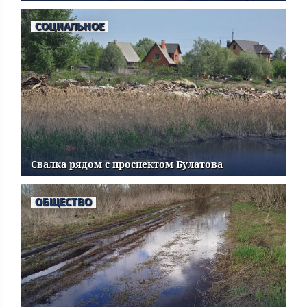
СОЦИАЛЬНОЕ
Свалка рядом с проспектом Булатова
ОБЩЕСТВО