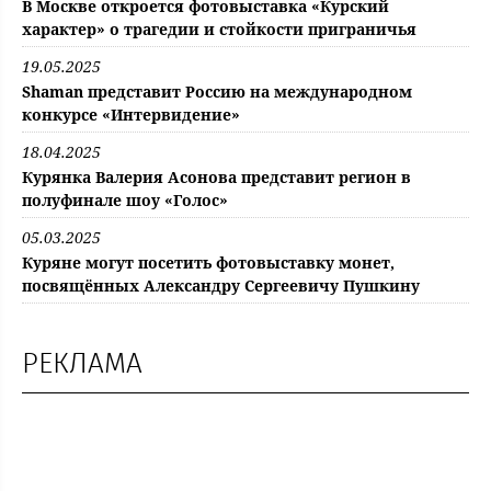
В Москве откроется фотовыставка «Курский
характер» о трагедии и стойкости приграничья
19.05.2025
Shaman представит Россию на международном
конкурсе «Интервидение»
18.04.2025
Курянка Валерия Асонова представит регион в
полуфинале шоу «Голос»
05.03.2025
Куряне могут посетить фотовыставку монет,
посвящённых Александру Сергеевичу Пушкину
РЕКЛАМА