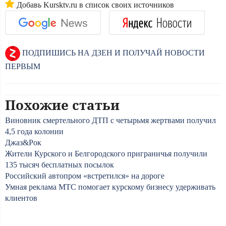
Добавь Kursktv.ru в список своих источников
ПОДПИШИСЬ НА ДЗЕН И ПОЛУЧАЙ НОВОСТИ
ПЕРВЫМ
Похожие статьи
Виновник смертельного ДТП с четырьмя жертвами получил
4,5 года колонии
Джаз&Рок
Жители Курского и Белгородского приграничья получили
135 тысяч бесплатных посылок
Российский автопром «встретился» на дороге
Умная реклама МТС помогает курскому бизнесу удерживать
клиентов