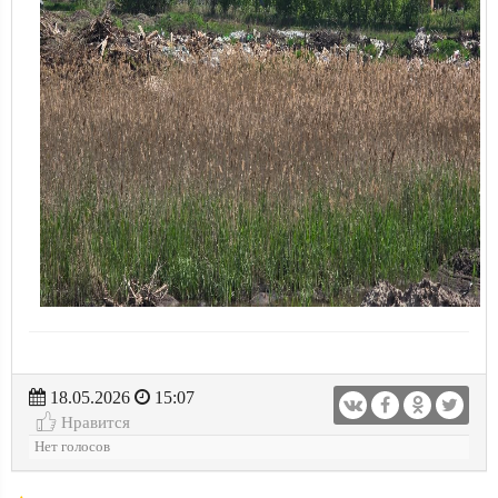
18.05.2026
15:07
Нравится
Нет голосов