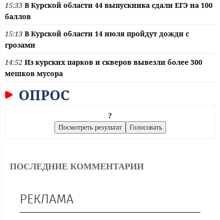
15:33
В Курской области 44 выпускника сдали ЕГЭ на 100
баллов
15:13
В Курской области 14 июля пройдут дожди с
грозами
14:52
Из курских парков и скверов вывезли более 300
мешков мусора
ОПРОС
?
ПОСЛЕДНИЕ КОММЕНТАРИИ
РЕКЛАМА