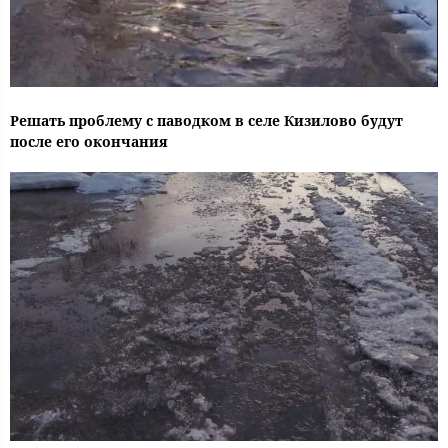
Решать проблему с паводком в селе Кизилово будут
после его окончания