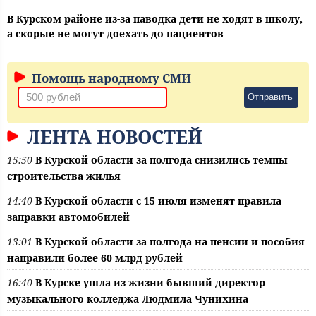
В Курском районе из-за паводка дети не ходят в школу,
а скорые не могут доехать до пациентов
Помощь народному СМИ
Отправить
ЛЕНТА НОВОСТЕЙ
15:50
В Курской области за полгода снизились темпы
строительства жилья
14:40
В Курской области с 15 июля изменят правила
заправки автомобилей
13:01
В Курской области за полгода на пенсии и пособия
направили более 60 млрд рублей
16:40
В Курске ушла из жизни бывший директор
музыкального колледжа Людмила Чунихина