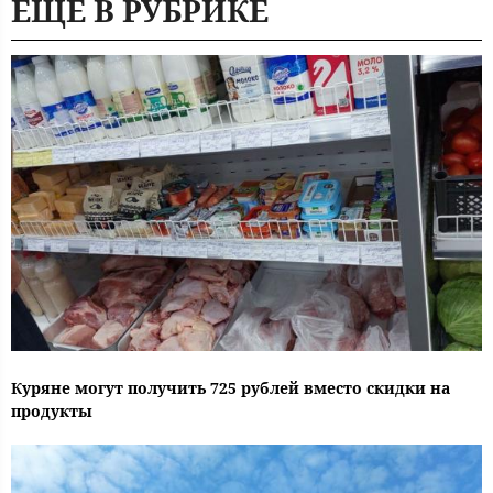
ЕЩЕ В РУБРИКЕ
Куряне могут получить 725 рублей вместо скидки на
продукты