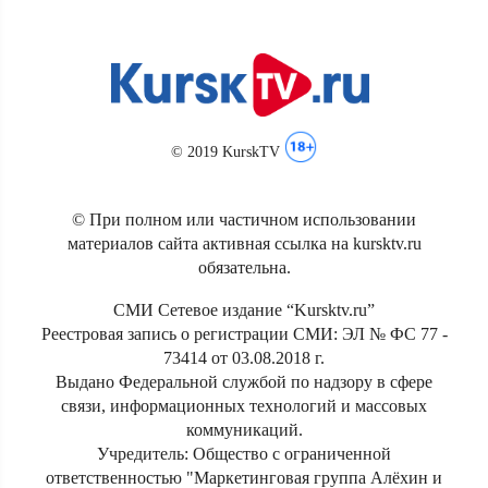
© 2019 KurskTV
© При полном или частичном использовании
материалов сайта активная ссылка на kursktv.ru
обязательна.
СМИ Сетевое издание “Kursktv.ru”
Реестровая запись о регистрации СМИ: ЭЛ № ФС 77 -
73414 от 03.08.2018 г.
Выдано Федеральной службой по надзору в сфере
связи, информационных технологий и массовых
коммуникаций.
Учредитель: Общество с ограниченной
ответственностью "Маркетинговая группа Алёхин и