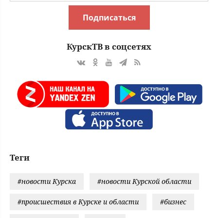
Подписаться
КурскТВ в соцсетях
Теги
#новости Курска
#новости Курской области
#происшествия в Курске и области
#бизнес