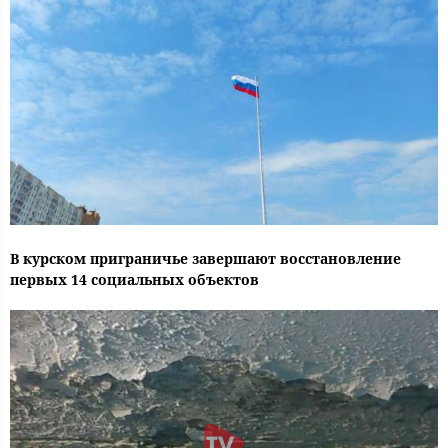
В курском приграничье завершают восстановление
первых 14 социальных объектов