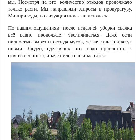
мы. Несмотря на это, количество отходов продолжало
только расти. Мы направляли запросы в прокуратуру,
Минприроды, но ситуация никак не менялась.
По нашим ощущениям, после недавней уборки свалка
всё равно продолжает увеличиваться. Даже если
полностью вывезти отсюда мусор, те же лица привезут
новый. Людей, сделавших это, надо привлекать к
ответственности, иначе ничего не изменится.