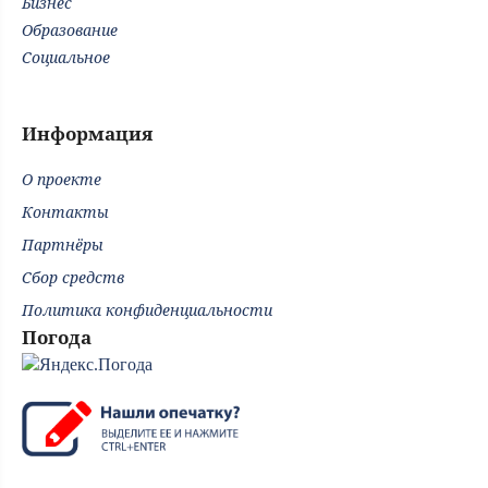
Бизнес
Образование
Социальное
Информация
О проекте
Контакты
Партнёры
Сбор средств
Политика конфиденциальности
Погода