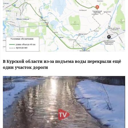
В Курской области из-за подъема воды перекрыли ещё
один участок дороги