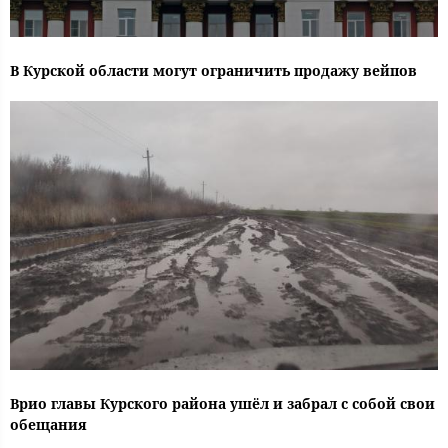
В Курской области могут ограничить продажу вейпов
Врио главы Курского района ушёл и забрал с собой свои
обещания