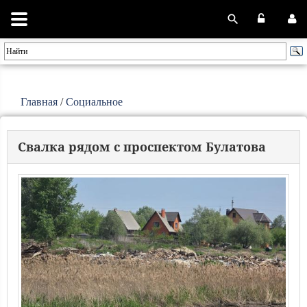
Главная
/
Социальное
Свалка рядом с проспектом Булатова