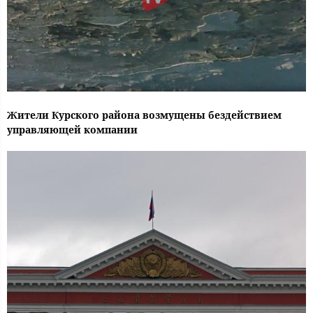
Жители Курского района возмущены бездействием
управляющей компании