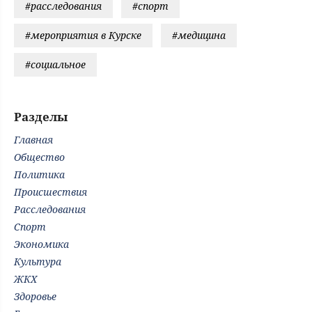
#расследования
#спорт
#мероприятия в Курске
#медицина
#социальное
Разделы
Главная
Общество
Политика
Происшествия
Расследования
Спорт
Экономика
Культура
ЖКХ
Здоровье