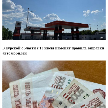
В Курской области с 15 июля изменят правила заправки
автомобилей