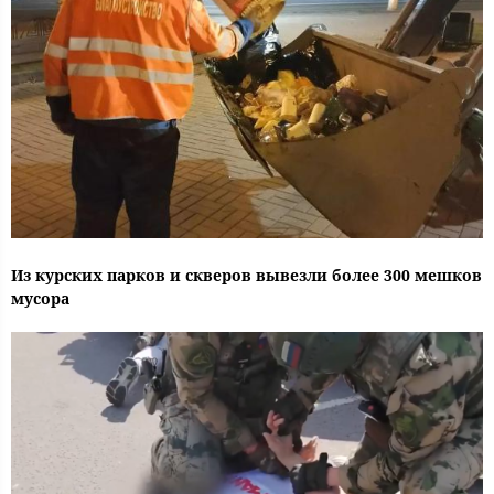
Из курских парков и скверов вывезли более 300 мешков
мусора