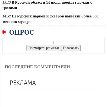
15:13
В Курской области 14 июля пройдут дожди с
грозами
14:52
Из курских парков и скверов вывезли более 300
мешков мусора
ОПРОС
?
ПОСЛЕДНИЕ КОММЕНТАРИИ
РЕКЛАМА