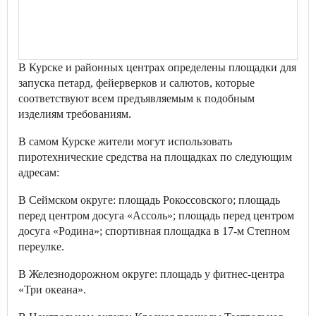
В Курске и районных центрах определены площадки для
запуска петард, фейерверков и салютов, которые
соответствуют всем предъявляемым к подобным
изделиям требованиям.
В самом Курске жители могут использовать
пиротехнические средства на площадках по следующим
адресам:
В Сеймском округе: площадь Рокоссовского; площадь
перед центром досуга «Ассоль»; площадь перед центром
досуга «Родина»; спортивная площадка в 17-м Степном
переулке.
В Железнодорожном округе: площадь у фитнес-центра
«Три океана».