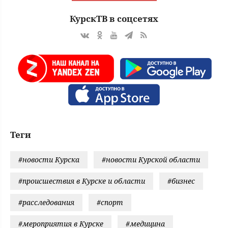
КурскТВ в соцсетях
Теги
#новости Курска
#новости Курской области
#происшествия в Курске и области
#бизнес
#расследования
#спорт
#мероприятия в Курске
#медицина