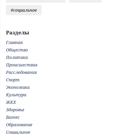
#социальное
Разделы
Главная
Общество
Политика
Происшествия
Расследования
Спорт
Экономика
Культура
ЖКХ
Здоровье
Бизнес
Образование
Социальное