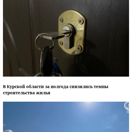
В Курской области за полгода снизились темпы
строительства жилья