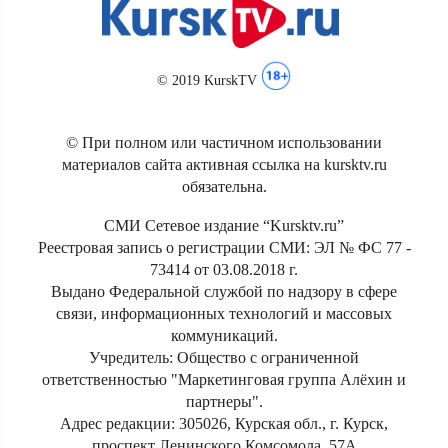
© 2019 KurskTV
© При полном или частичном использовании
материалов сайта активная ссылка на kursktv.ru
обязательна.
СМИ Сетевое издание “Kursktv.ru”
Реестровая запись о регистрации СМИ: ЭЛ № ФС 77 -
73414 от 03.08.2018 г.
Выдано Федеральной службой по надзору в сфере
связи, информационных технологий и массовых
коммуникаций.
Учредитель: Общество с ограниченной
ответственностью "Маркетинговая группа Алёхин и
партнеры".
Адрес редакции: 305026, Курская обл., г. Курск,
проспект Ленинского Комсомола, 57А