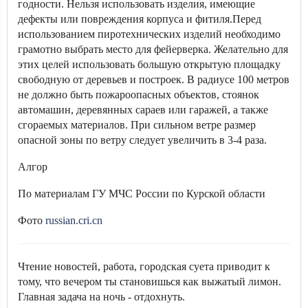
годности. Нельзя использовать изделия, имеющие
дефекты или повреждения корпуса и фитиля.Перед
использованием пиротехнических изделий необходимо
грамотно выбрать место для фейерверка. Желательно для
этих целей использовать большую открытую площадку
свободную от деревьев и построек. В радиусе 100 метров
не должно быть пожароопасных объектов, стоянок
автомашин, деревянных сараев или гаражей, а также
сгораемых материалов. При сильном ветре размер
опасной зоны по ветру следует увеличить в 3-4 раза.
Алгор
По материалам ГУ МЧС России по Курской области
Фото
russian.cri.cn
Чтение новостей, работа, городская суета приводит к
тому, что вечером ты становишься как выжатый лимон.
Главная задача на ночь - отдохнуть.