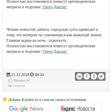
Полностью восстановится помогут ортопедические
матрасы и подушки
"Орто-Доктор"
Чтение новостей, работа, городская суета приводит к
тому, что вечером ты становишься как выжатый лимон.
Главная задача на ночь - отдохнуть.
Полностью восстановится помогут ортопедические
матрасы и подушки
"Орто-Доктор"
21.12.2018
08:54
Нравится
Нет голосов
Добавь Kursktv.ru в список своих источников