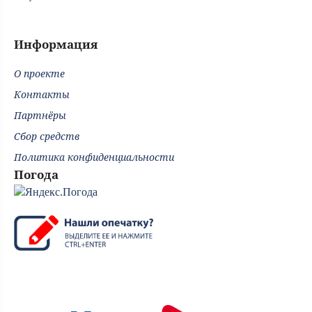
Информация
О проекте
Контакты
Партнёры
Сбор средств
Политика конфиденциальности
Погода