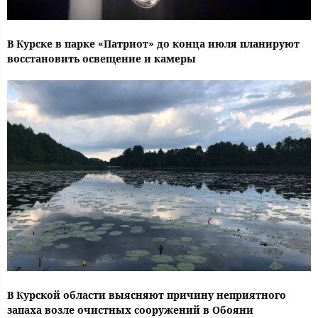
В Курске в парке «Патриот» до конца июля планируют
восстановить освещение и камеры
В Курской области выясняют причину неприятного
запаха возле очистных сооружений в Обояни