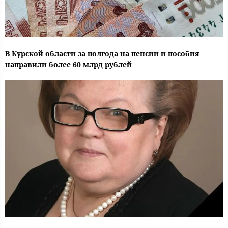
В Курской области за полгода на пенсии и пособия
направили более 60 млрд рублей