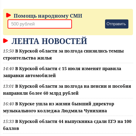
Помощь народному СМИ
Отправить
ЛЕНТА НОВОСТЕЙ
15:50
В Курской области за полгода снизились темпы
строительства жилья
14:40
В Курской области с 15 июля изменят правила
заправки автомобилей
13:01
В Курской области за полгода на пенсии и пособия
направили более 60 млрд рублей
16:40
В Курске ушла из жизни бывший директор
музыкального колледжа Людмила Чунихина
15:33
В Курской области 44 выпускника сдали ЕГЭ на 100
баллов