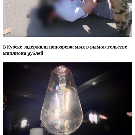
В Курске задержали подозреваемых в вымогательстве
миллиона рублей