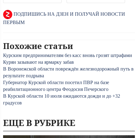
ПОДПИШИСЬ НА ДЗЕН И ПОЛУЧАЙ НОВОСТИ
ПЕРВЫМ
Похожие статьи
Курским предпринимателям без касс вновь грозят штрафами
Курян зазывают на ярмарку забав
В Воронежской области повреждён железнодорожный путь в
результате подрыва
Губернатор Курской области посетил ПВР на базе
реабилитационного центра Феодосия Печерского
В Курской области 10 июля ожидаются дожди и до +32
градусов
ЕЩЕ В РУБРИКЕ