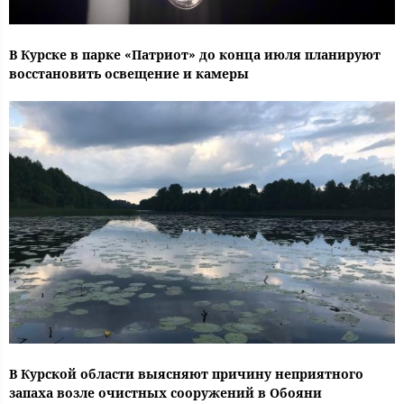
В Курске в парке «Патриот» до конца июля планируют
восстановить освещение и камеры
В Курской области выясняют причину неприятного
запаха возле очистных сооружений в Обояни