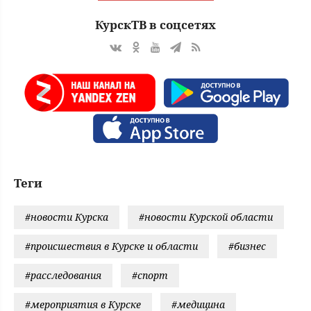
КурскТВ в соцсетях
Теги
#новости Курска
#новости Курской области
#происшествия в Курске и области
#бизнес
#расследования
#спорт
#мероприятия в Курске
#медицина