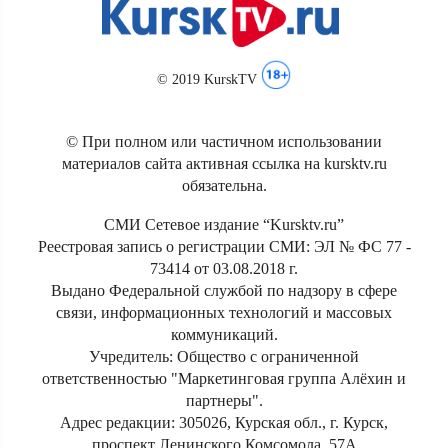
© 2019 KurskTV
© При полном или частичном использовании
материалов сайта активная ссылка на kursktv.ru
обязательна.
СМИ Сетевое издание “Kursktv.ru”
Реестровая запись о регистрации СМИ: ЭЛ № ФС 77 -
73414 от 03.08.2018 г.
Выдано Федеральной службой по надзору в сфере
связи, информационных технологий и массовых
коммуникаций.
Учредитель: Общество с ограниченной
ответственностью "Маркетинговая группа Алёхин и
партнеры".
Адрес редакции: 305026, Курская обл., г. Курск,
проспект Ленинского Комсомола, 57А