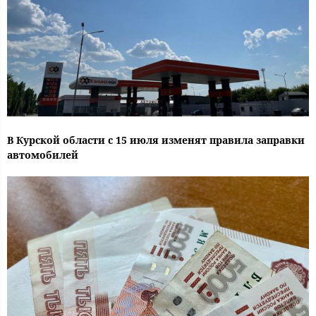
В Курской области с 15 июля изменят правила заправки
автомобилей