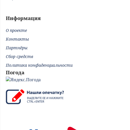
Информация
О проекте
Контакты
Партнёры
Сбор средств
Политика конфиденциальности
Погода