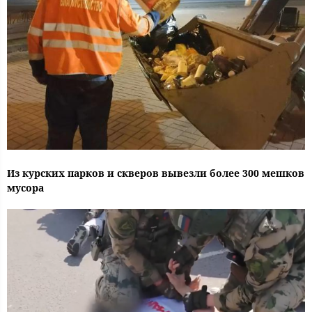
Из курских парков и скверов вывезли более 300 мешков
мусора