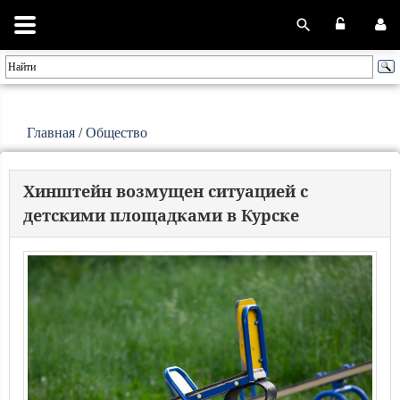
Главная
/
Общество
Хинштейн возмущен ситуацией с
детскими площадками в Курске