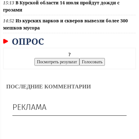
15:13
В Курской области 14 июля пройдут дожди с
грозами
14:52
Из курских парков и скверов вывезли более 300
мешков мусора
ОПРОС
?
ПОСЛЕДНИЕ КОММЕНТАРИИ
РЕКЛАМА