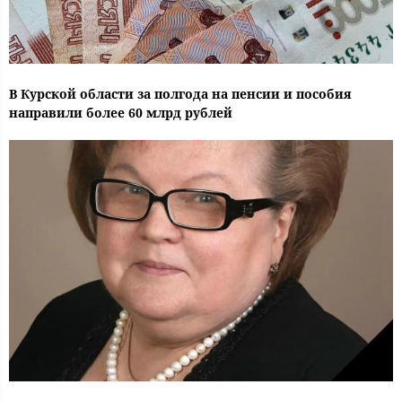
В Курской области за полгода на пенсии и пособия
направили более 60 млрд рублей