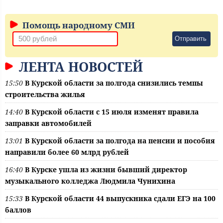
Помощь народному СМИ
Отправить
ЛЕНТА НОВОСТЕЙ
15:50
В Курской области за полгода снизились темпы
строительства жилья
14:40
В Курской области с 15 июля изменят правила
заправки автомобилей
13:01
В Курской области за полгода на пенсии и пособия
направили более 60 млрд рублей
16:40
В Курске ушла из жизни бывший директор
музыкального колледжа Людмила Чунихина
15:33
В Курской области 44 выпускника сдали ЕГЭ на 100
баллов