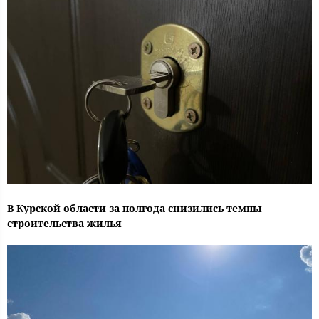
В Курской области за полгода снизились темпы
строительства жилья