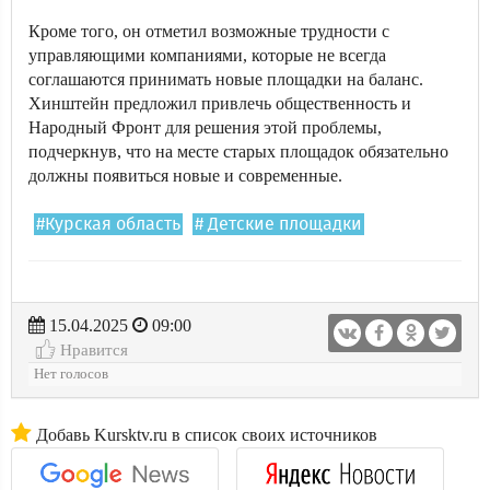
Кроме того, он отметил возможные трудности с
управляющими компаниями, которые не всегда
соглашаются принимать новые площадки на баланс.
Хинштейн предложил привлечь общественность и
Народный Фронт для решения этой проблемы,
подчеркнув, что на месте старых площадок обязательно
должны появиться новые и современные.
#Курская область
# Детские площадки
15.04.2025
09:00
Нравится
Нет голосов
Добавь Kursktv.ru в список своих источников