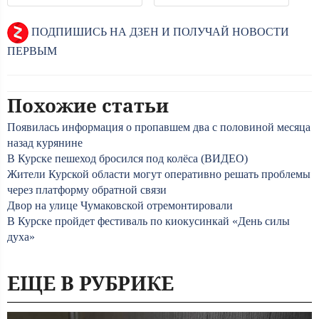
ПОДПИШИСЬ НА ДЗЕН И ПОЛУЧАЙ НОВОСТИ
ПЕРВЫМ
Похожие статьи
Появилась информация о пропавшем два с половиной месяца
назад курянине
В Курске пешеход бросился под колёса (ВИДЕО)
Жители Курской области могут оперативно решать проблемы
через платформу обратной связи
Двор на улице Чумаковской отремонтировали
В Курске пройдет фестиваль по киокусинкай «День силы
духа»
ЕЩЕ В РУБРИКЕ