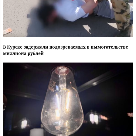
В Курске задержали подозреваемых в вымогательстве
миллиона рублей