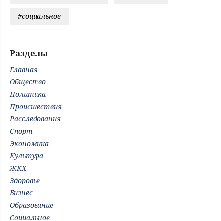
#социальное
Разделы
Главная
Общество
Политика
Происшествия
Расследования
Спорт
Экономика
Культура
ЖКХ
Здоровье
Бизнес
Образование
Социальное