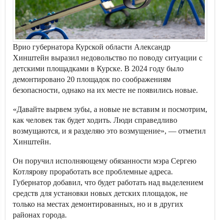
Врио губернатора Курской области Александр
Хинштейн выразил недовольство по поводу ситуации с
детскими площадками в Курске. В 2024 году было
демонтировано 20 площадок по соображениям
безопасности, однако на их месте не появились новые.
«Давайте вырвем зубы, а новые не вставим и посмотрим,
как человек так будет ходить. Люди справедливо
возмущаются, и я разделяю это возмущение», — отметил
Хинштейн.
Он поручил исполняющему обязанности мэра Сергею
Котлярову проработать все проблемные адреса.
Губернатор добавил, что будет работать над выделением
средств для установки новых детских площадок, не
только на местах демонтированных, но и в других
районах города.