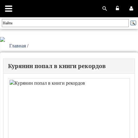
Главная
/
Курянин попал в книги рекордов