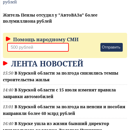
Житель Пензы отсудил у "АвтоВАЗа" более
полумиллиона рублей
Помощь народному СМИ
Отправить
ЛЕНТА НОВОСТЕЙ
15:50
В Курской области за полгода снизились темпы
строительства жилья
14:40
В Курской области с 15 июля изменят правила
заправки автомобилей
13:01
В Курской области за полгода на пенсии и пособия
направили более 60 млрд рублей
16:40
В Курске ушла из жизни бывший директор