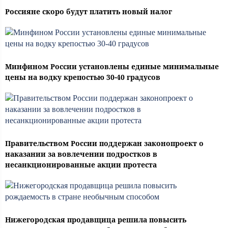
Россияне скоро будут платить новый налог
Минфином России установлены единые минимальные
цены на водку крепостью 30-40 градусов
Правительством России поддержан законопроект о
наказании за вовлечении подростков в
несанкционированные акции протеста
Нижегородская продавщица решила повысить