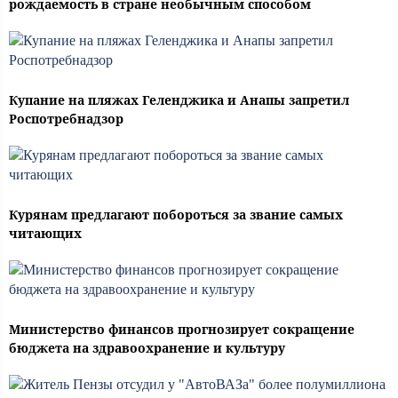
рождаемость в стране необычным способом
Купание на пляжах Геленджика и Анапы запретил
Роспотребнадзор
Курянам предлагают побороться за звание самых
читающих
Министерство финансов прогнозирует сокращение
бюджета на здравоохранение и культуру