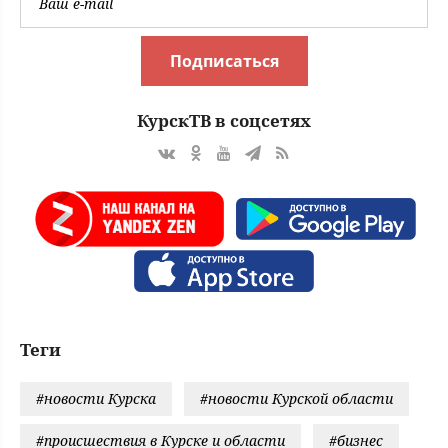
Подписаться
КурскТВ в соцсетях
Теги
#новости Курска
#новости Курской области
#происшествия в Курске и области
#бизнес