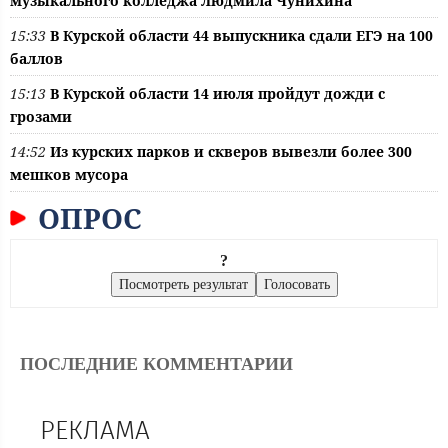
музыкального колледжа Людмила Чунихина
15:33
В Курской области 44 выпускника сдали ЕГЭ на 100
баллов
15:13
В Курской области 14 июля пройдут дожди с
грозами
14:52
Из курских парков и скверов вывезли более 300
мешков мусора
ОПРОС
?
ПОСЛЕДНИЕ КОММЕНТАРИИ
РЕКЛАМА