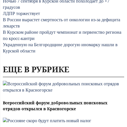
Ночью 7 сентября в Курской области похолодает до +7
градусов
ЛДПР торжествует
В России вырастет смертность от онкологии из-за дефицита
лекарств
В Курском районе пройдут чемпионат и первенство региона
по кросс-кантри
Украденную на Белгородщине дорогую иномарку нашли в
Курской области
ЕЩЕ В РУБРИКЕ
Всероссийский форум добровольных поисковых
отрядов открылся в Красногорске