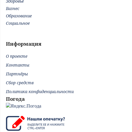
Здоровье
Бизнес
Образование
Социальное
Информация
О проекте
Контакты
Партнёры
Сбор средств
Политика конфиденциальности
Погода