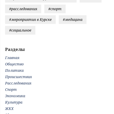
#расследования
#спорт
#мероприятия в Курске
#медицина
#социальное
Разделы
Главная
Общество
Политика
Происшествия
Расследования
Спорт
Экономика
Культура
ЖКХ