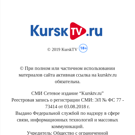
© 2019 KurskTV
© При полном или частичном использовании
материалов сайта активная ссылка на kursktv.ru
обязательна.
СМИ Сетевое издание “Kursktv.ru”
Реестровая запись о регистрации СМИ: ЭЛ № ФС 77 -
73414 от 03.08.2018 г.
Выдано Федеральной службой по надзору в сфере
связи, информационных технологий и массовых
коммуникаций.
Учредитель: Общество с ограниченной