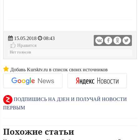
15.05.2018
08:43
Нравится
Нет голосов
Добавь Kursktv.ru в список своих источников
ПОДПИШИСЬ НА ДЗЕН И ПОЛУЧАЙ НОВОСТИ
ПЕРВЫМ
Похожие статьи