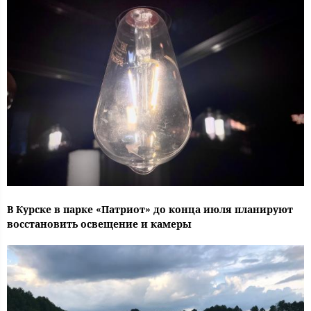
В Курске в парке «Патриот» до конца июля планируют
восстановить освещение и камеры