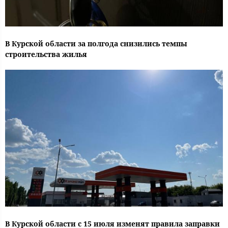
В Курской области за полгода снизились темпы
строительства жилья
В Курской области с 15 июля изменят правила заправки