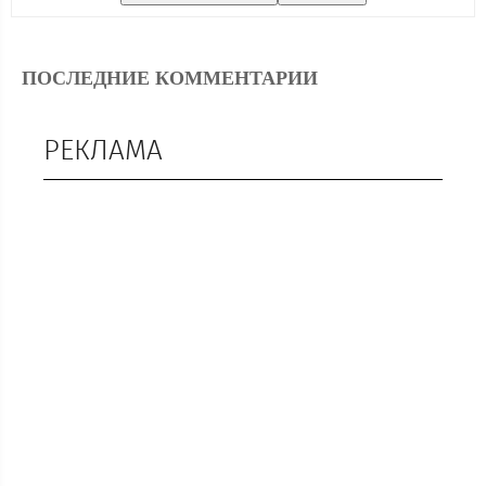
ПОСЛЕДНИЕ КОММЕНТАРИИ
РЕКЛАМА