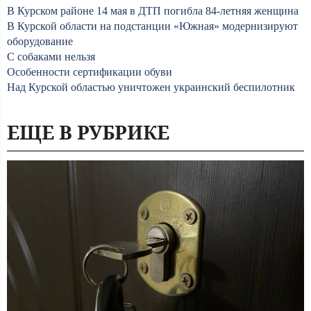
В Курском районе 14 мая в ДТП погибла 84-летняя женщина
В Курской области на подстанции «Южная» модернизируют
оборудование
С собаками нельзя
Особенности сертификации обуви
Над Курской областью уничтожен украинский беспилотник
ЕЩЕ В РУБРИКЕ