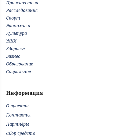
Происшествия
Расследования
Спорт
Экономика
Культура
ЖКХ
Здоровье
Бизнес
Образование
Социальное
Информация
О проекте
Контакты
Партнёры
Сбор средств