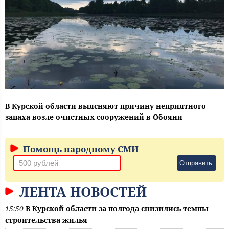
В Курской области выясняют причину неприятного
запаха возле очистных сооружений в Обояни
Помощь народному СМИ
Отправить
ЛЕНТА НОВОСТЕЙ
15:50
В Курской области за полгода снизились темпы
строительства жилья