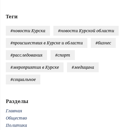
Теги
#новости Курска
#новости Курской области
#происшествия в Курске и области
#бизнес
#расследования
#спорт
#мероприятия в Курске
#медицина
#социальное
Разделы
Главная
Общество
Политика