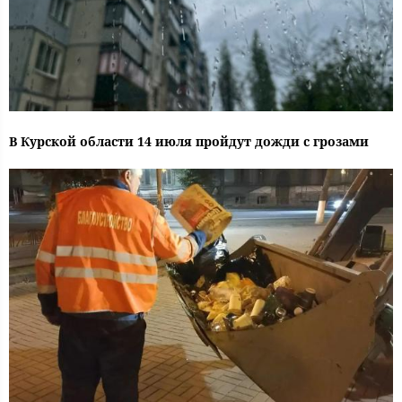
В Курской области 14 июля пройдут дожди с грозами