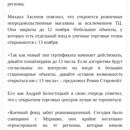
региона.
Михаил Аксенов пояснил, что откроются розничные
непродовольственные магазины за исключением ТЦ.
Они закрыты до 12 ноября. Небольшие объекты, у
которых есть отдельный вход и уличные торговые точки
открываются с 13 ноября.
«Так как новый тип сертификата начинает действовать,
давайте понаблюдаем до 13 числа. Если алгоритмы будут
согласованы по контролю на входе в большие
стационарные объекты, давайте оставим возможность
открыться им с 13 числа», - предложил Роман Старовойт.
Его зам Андрей Белостоцкий в свою очередь отметил,
что с открытием торговых центров лучше не торопиться:
«Коечный фонд забит реанимационный. Сегодня было
совещание с Мурашко, они крайне негативно
отреагировали на те регионы, которые начали