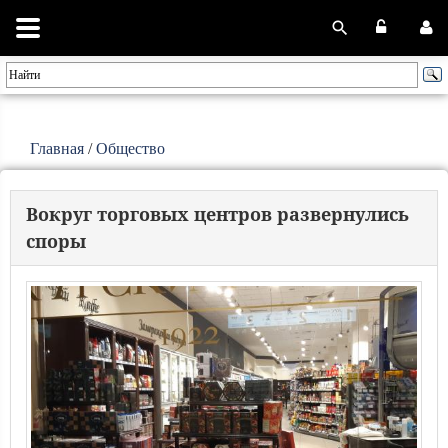
Главная
/
Общество
Вокруг торговых центров развернулись
споры