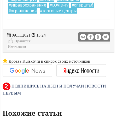
#здравоохранение
#COVID-19
#оперштаб
#ограничения
#торговые центры
09.11.2021
13:24
Нравится
Нет голосов
Добавь Kursktv.ru в список своих источников
ПОДПИШИСЬ НА ДЗЕН И ПОЛУЧАЙ НОВОСТИ
ПЕРВЫМ
Похожие статьи