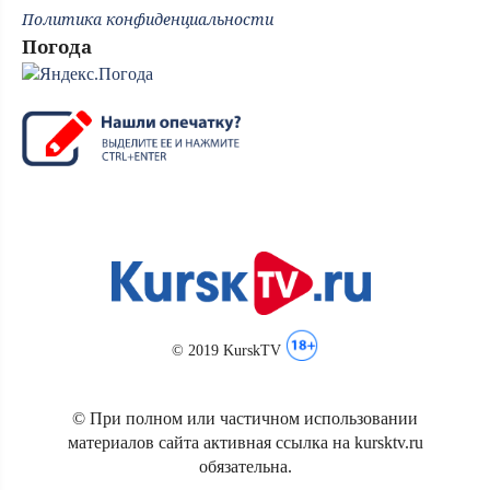
Политика конфиденциальности
Погода
© 2019 KurskTV
© При полном или частичном использовании
материалов сайта активная ссылка на kursktv.ru
обязательна.