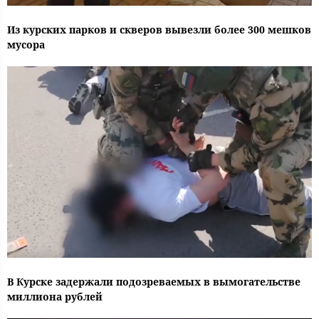
Из курских парков и скверов вывезли более 300 мешков
мусора
В Курске задержали подозреваемых в вымогательстве
миллиона рублей