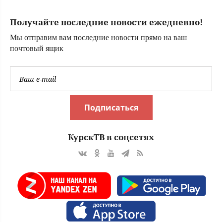
Получайте последние новости ежедневно!
Мы отправим вам последние новости прямо на ваш
почтовый ящик
Подписаться
КурскТВ в соцсетях