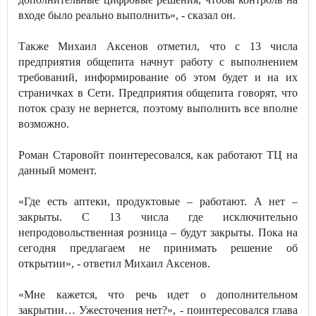
входе было реально выполнить», - сказал он.
Также Михаил Аксенов отметил, что с 13 числа
предприятия общепита начнут работу с выполнением
требований, информирование об этом будет и на их
страничках в Сети. Предприятия общепита говорят, что
поток сразу не вернется, поэтому выполнить все вполне
возможно.
Роман Старовойт поинтересовался, как работают ТЦ на
данный момент.
«Где есть аптеки, продуктовые – работают. А нет –
закрыты. С 13 числа где исключительно
непродовольственная розница – будут закрыты. Пока на
сегодня предлагаем не принимать решение об
открытии», - ответил Михаил Аксенов.
«Мне кажется, что речь идет о дополнительном
закрытии… Ужесточения нет?», - поинтересовался глава