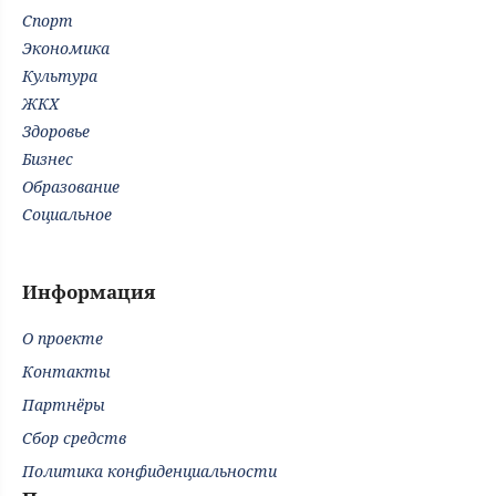
Спорт
Экономика
Культура
ЖКХ
Здоровье
Бизнес
Образование
Социальное
Информация
О проекте
Контакты
Партнёры
Сбор средств
Политика конфиденциальности