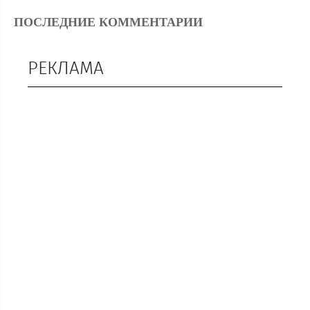
ПОСЛЕДНИЕ КОММЕНТАРИИ
РЕКЛАМА