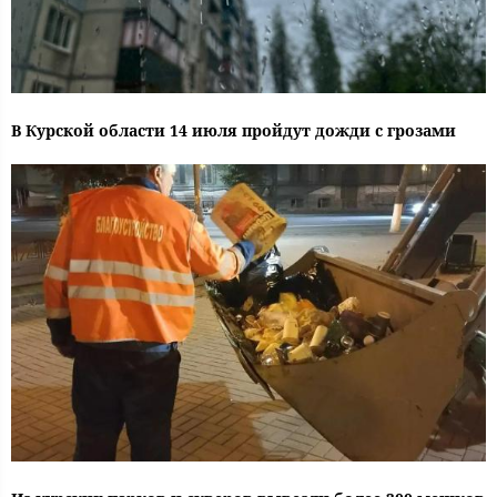
В Курской области 14 июля пройдут дожди с грозами