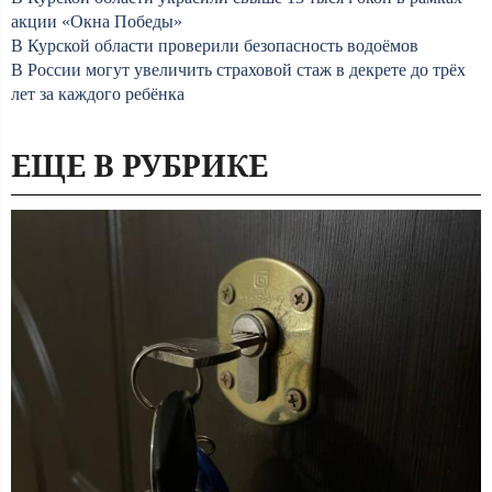
акции «Окна Победы»
В Курской области проверили безопасность водоёмов
В России могут увеличить страховой стаж в декрете до трёх
лет за каждого ребёнка
ЕЩЕ В РУБРИКЕ