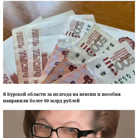
В Курской области за полгода на пенсии и пособия
направили более 60 млрд рублей