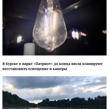
В Курске в парке «Патриот» до конца июля планируют
восстановить освещение и камеры