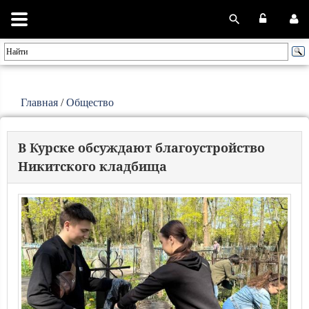
Главная
/
Общество
В Курске обсуждают благоустройство
Никитского кладбища