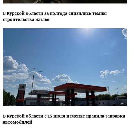
В Курской области за полгода снизились темпы
строительства жилья
В Курской области с 15 июля изменят правила заправки
автомобилей