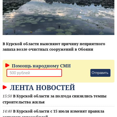
В Курской области выясняют причину неприятного
запаха возле очистных сооружений в Обояни
Помощь народному СМИ
Отправить
ЛЕНТА НОВОСТЕЙ
15:50
В Курской области за полгода снизились темпы
строительства жилья
14:40
В Курской области с 15 июля изменят правила