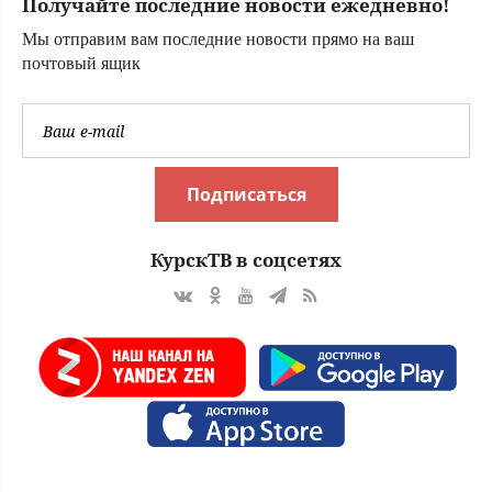
Получайте последние новости ежедневно!
Мы отправим вам последние новости прямо на ваш
почтовый ящик
Подписаться
КурскТВ в соцсетях