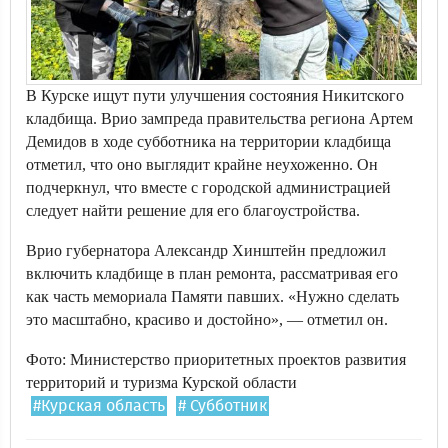
В Курске ищут пути улучшения состояния Никитского
кладбища. Врио зампреда правительства региона Артем
Демидов в ходе субботника на территории кладбища
отметил, что оно выглядит крайне неухоженно. Он
подчеркнул, что вместе с городской администрацией
следует найти решение для его благоустройства.
Врио губернатора Александр Хинштейн предложил
включить кладбище в план ремонта, рассматривая его
как часть мемориала Памяти павших. «Нужно сделать
это масштабно, красиво и достойно», — отметил он.
Фото: Министерство приоритетных проектов развития
территорий и туризма Курской области
#Курская область
# Субботник