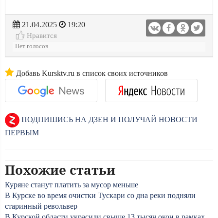
21.04.2025
19:20
Нравится
Нет голосов
Добавь Kursktv.ru в список своих источников
ПОДПИШИСЬ НА ДЗЕН И ПОЛУЧАЙ НОВОСТИ
ПЕРВЫМ
Похожие статьи
Куряне станут платить за мусор меньше
В Курске во время очистки Тускари со дна реки подняли
старинный револьвер
В Курской области украсили свыше 13 тысяч окон в рамках