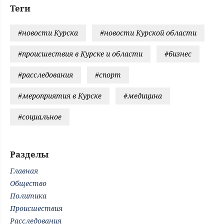
Теги
#новости Курска
#новости Курской области
#происшествия в Курске и области
#бизнес
#расследования
#спорт
#мероприятия в Курске
#медицина
#социальное
Разделы
Главная
Общество
Политика
Происшествия
Расследования