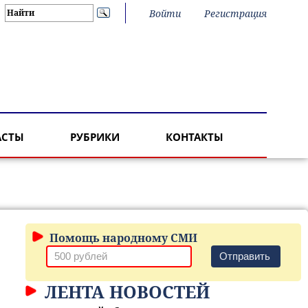
Войти
Регистрация
АСТЫ
РУБРИКИ
КОНТАКТЫ
Помощь народному СМИ
Отправить
ЛЕНТА НОВОСТЕЙ