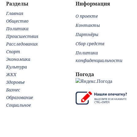
"Фл
Разделы
Информация
Главная
О проекте
Общество
Контакты
Политика
Партнёры
Происшествия
Сбор средств
Расследования
Спорт
Политика
Экономика
конфиденциальности
Культура
Погода
ЖКХ
Здоровье
Бизнес
Образование
Социальное