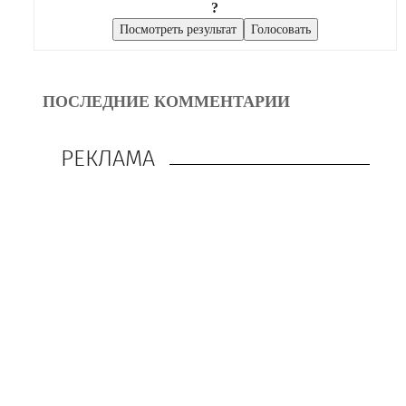
?
ПОСЛЕДНИЕ КОММЕНТАРИИ
РЕКЛАМА