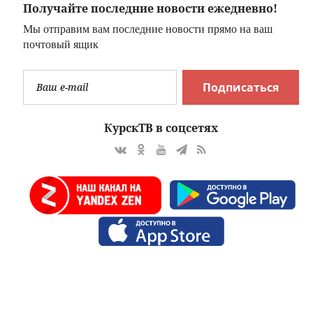
Получайте последние новости ежедневно!
Мы отправим вам последние новости прямо на ваш
почтовый ящик
Подписаться
КурскТВ в соцсетях