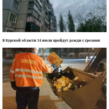
В Курской области 14 июля пройдут дожди с грозами