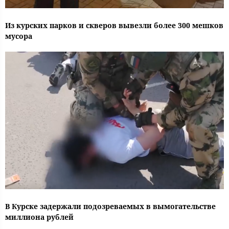
Из курских парков и скверов вывезли более 300 мешков
мусора
В Курске задержали подозреваемых в вымогательстве
миллиона рублей