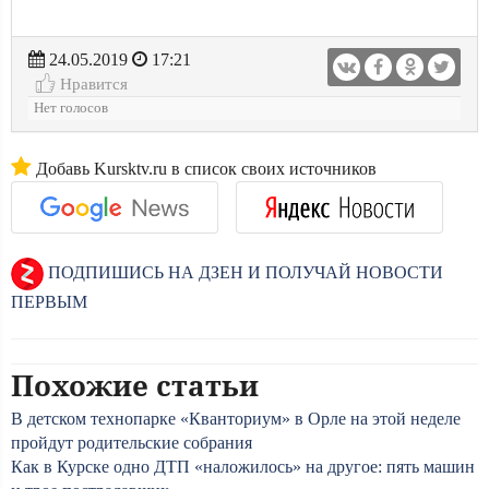
24.05.2019
17:21
Нравится
Нет голосов
Добавь Kursktv.ru в список своих источников
ПОДПИШИСЬ НА ДЗЕН И ПОЛУЧАЙ НОВОСТИ
ПЕРВЫМ
Похожие статьи
В детском технопарке «Кванториум» в Орле на этой неделе
пройдут родительские собрания
Как в Курске одно ДТП «наложилось» на другое: пять машин