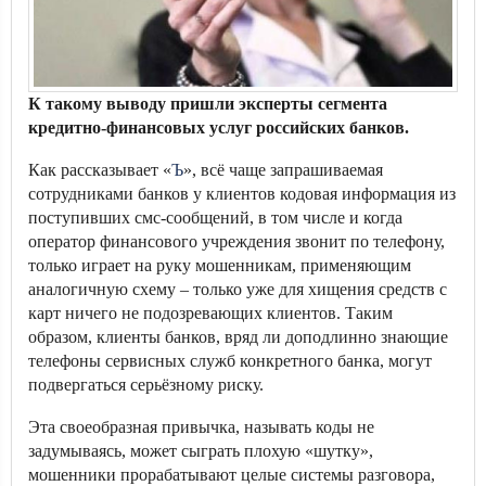
К такому выводу пришли эксперты сегмента
кредитно-финансовых услуг российских банков.
Как рассказывает «
Ъ
», всё чаще запрашиваемая
сотрудниками банков у клиентов кодовая информация из
поступивших смс-сообщений, в том числе и когда
оператор финансового учреждения звонит по телефону,
только играет на руку мошенникам, применяющим
аналогичную схему – только уже для хищения средств с
карт ничего не подозревающих клиентов. Таким
образом, клиенты банков, вряд ли доподлинно знающие
телефоны сервисных служб конкретного банка, могут
подвергаться серьёзному риску.
Эта своеобразная привычка, называть коды не
задумываясь, может сыграть плохую «шутку»,
мошенники прорабатывают целые системы разговора,