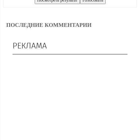
ПОСЛЕДНИЕ КОММЕНТАРИИ
РЕКЛАМА