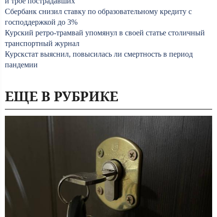
и трое пострадавших
Сбербанк снизил ставку по образовательному кредиту с
господдержкой до 3%
Курский ретро-трамвай упомянул в своей статье столичный
транспортный журнал
Курскстат выяснил, повысилась ли смертность в период
пандемии
ЕЩЕ В РУБРИКЕ