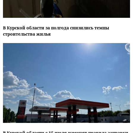
В Курской области за полгода снизились темпы
строительства жилья
В Курской области с 15 июля изменят правила заправки