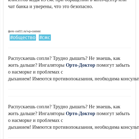
чат банка и уверены, что это безопасно.
фото cod11.ru/wp-content
#общество
#смс
Распускаешь сопли? Трудно дышать? Не знаешь, как
жить дальше? Ингаляторы
Орто-Доктор
помогут забыть
о насморке и проблемах с
дыханием! Имеются противопоказания, необходима консульт
Распускаешь сопли? Трудно дышать? Не знаешь, как
жить дальше? Ингаляторы
Орто-Доктор
помогут забыть
о насморке и проблемах с
дыханием! Имеются противопоказания, необходима консульт