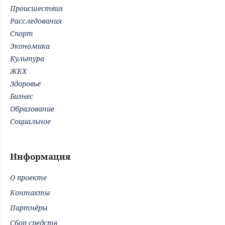
Происшествия
Расследования
Спорт
Экономика
Культура
ЖКХ
Здоровье
Бизнес
Образование
Социальное
Информация
О проекте
Контакты
Партнёры
Сбор средств