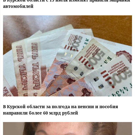
автомобилей
В Курской области за полгода на пенсии и пособия
направили более 60 млрд рублей