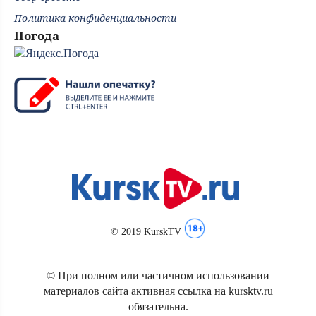
Политика конфиденциальности
Погода
© 2019 KurskTV
© При полном или частичном использовании
материалов сайта активная ссылка на kursktv.ru
обязательна.