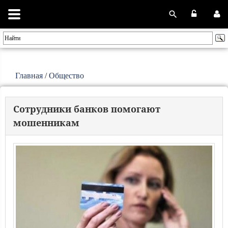
Главная
/
Общество
Сотрудники банков помогают
мошенникам