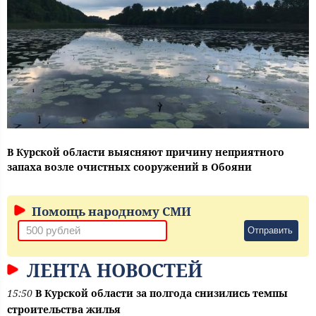
В Курской области выясняют причину неприятного
запаха возле очистных сооружений в Обояни
Помощь народному СМИ
Отправить
ЛЕНТА НОВОСТЕЙ
15:50
В Курской области за полгода снизились темпы
строительства жилья