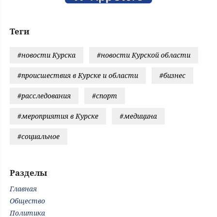
Теги
#новости Курска
#новости Курской области
#происшествия в Курске и области
#бизнес
#расследования
#спорт
#мероприятия в Курске
#медицина
#социальное
Разделы
Главная
Общество
Политика