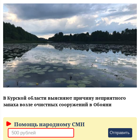
В Курской области выясняют причину неприятного
запаха возле очистных сооружений в Обояни
Помощь народному СМИ
Отправить