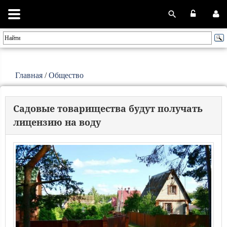
Главная
/
Общество
Садовые товарищества будут получать
лицензию на воду