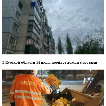
В Курской области 14 июля пройдут дожди с грозами