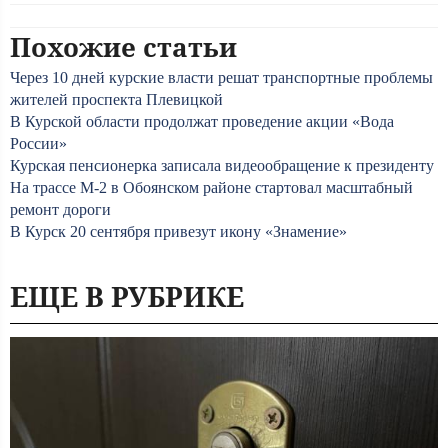
Похожие статьи
Через 10 дней курские власти решат транспортные проблемы
жителей проспекта Плевицкой
В Курской области продолжат проведение акции «Вода
России»
Курская пенсионерка записала видеообращение к президенту
На трассе М-2 в Обоянском районе стартовал масштабный
ремонт дороги
В Курск 20 сентября привезут икону «Знамение»
ЕЩЕ В РУБРИКЕ