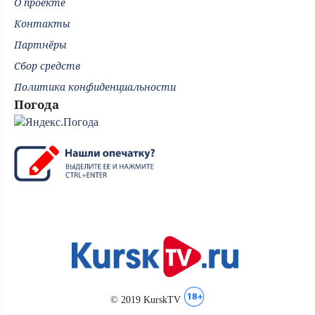
О проекте
Контакты
Партнёры
Сбор средств
Политика конфиденциальности
Погода
© 2019 KurskTV