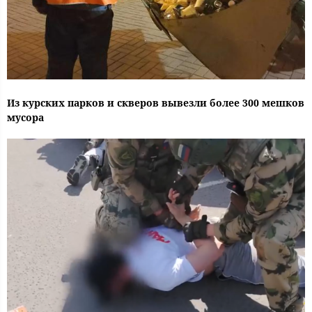
Из курских парков и скверов вывезли более 300 мешков
мусора