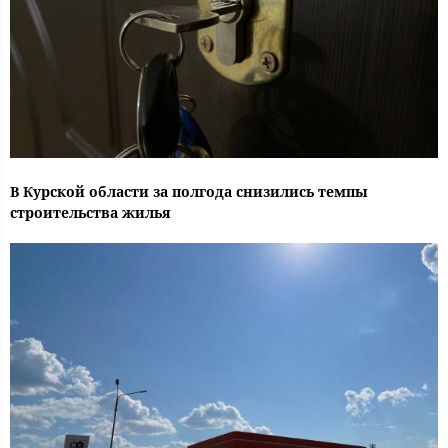
В Курской области за полгода снизились темпы
строительства жилья