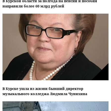
В Курской области за полгода на пенсии и пособия
направили более 60 млрд рублей
В Курске ушла из жизни бывший директор
музыкального колледжа Людмила Чунихина