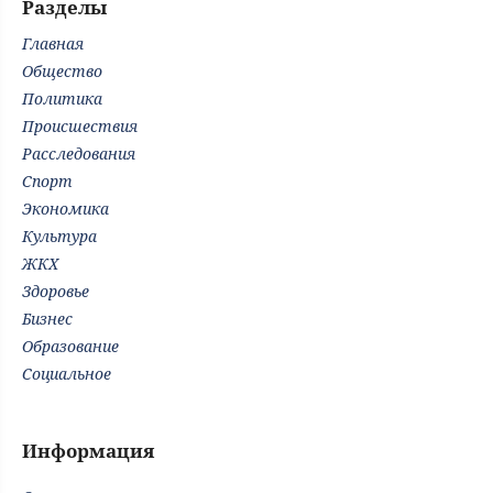
Разделы
Главная
Общество
Политика
Происшествия
Расследования
Спорт
Экономика
Культура
ЖКХ
Здоровье
Бизнес
Образование
Социальное
Информация