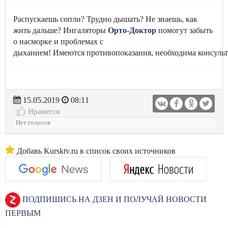
Распускаешь сопли? Трудно дышать? Не знаешь, как
жить дальше? Ингаляторы
Орто-Доктор
помогут забыть
о насморке и проблемах с
дыханием! Имеются противопоказания, необходима консульт
15.05.2019
08:11
Нравится
Нет голосов
Добавь Kursktv.ru в список своих источников
ПОДПИШИСЬ НА ДЗЕН И ПОЛУЧАЙ НОВОСТИ
ПЕРВЫМ