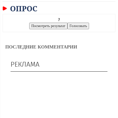
ОПРОС
?
ПОСЛЕДНИЕ КОММЕНТАРИИ
РЕКЛАМА