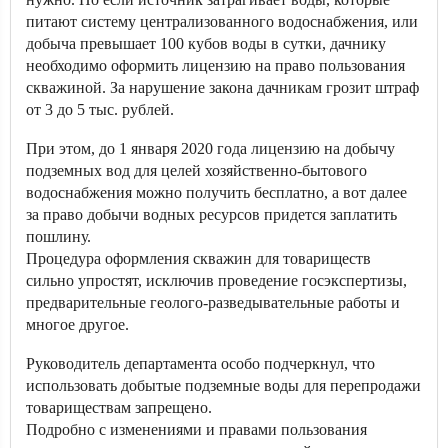
питают систему централизованного водоснабжения, или
добыча превышает 100 кубов воды в сутки, дачнику
необходимо оформить лицензию на право пользования
скважиной. За нарушение закона дачникам грозит штраф
от 3 до 5 тыс. рублей.
При этом, до 1 января 2020 года лицензию на добычу
подземных вод для целей хозяйственно-бытового
водоснабжения можно получить бесплатно, а вот далее
за право добычи водных ресурсов придется заплатить
пошлину.
Процедура оформления скважин для товариществ
сильно упростят, исключив проведение госэкспертизы,
предварительные геолого-разведывательные работы и
многое другое.
Руководитель департамента особо подчеркнул, что
использовать добытые подземные воды для перепродажи
товариществам запрещено.
Подробно с изменениями и правами пользования