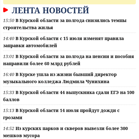
ЛЕНТА НОВОСТЕЙ
15:50
В Курской области за полгода снизились темпы
строительства жилья
14:40
В Курской области с 15 июля изменят правила
заправки автомобилей
13:01
В Курской области за полгода на пенсии и пособия
направили более 60 млрд рублей
16:40
В Курске ушла из жизни бывший директор
музыкального колледжа Людмила Чунихина
15:33
В Курской области 44 выпускника сдали ЕГЭ на 100
баллов
15:13
В Курской области 14 июля пройдут дожди с
грозами
14:52
Из курских парков и скверов вывезли более 300
мешков мусора