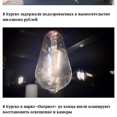
В Курске задержали подозреваемых в вымогательстве
миллиона рублей
В Курске в парке «Патриот» до конца июля планируют
восстановить освещение и камеры