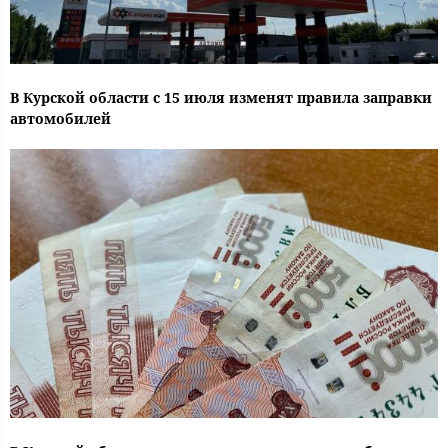
В Курской области с 15 июля изменят правила заправки
автомобилей