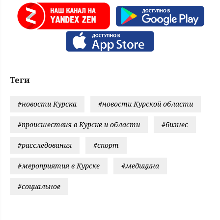
Теги
#новости Курска
#новости Курской области
#происшествия в Курске и области
#бизнес
#расследования
#спорт
#мероприятия в Курске
#медицина
#социальное