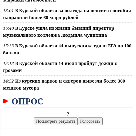
13:01
В Курской области за полгода на пенсии и пособия
направили более 60 млрд рублей
16:40
В Курске ушла из жизни бывший директор
музыкального колледжа Людмила Чунихина
15:33
В Курской области 44 выпускника сдали ЕГЭ на 100
баллов
15:13
В Курской области 14 июля пройдут дожди с
грозами
14:52
Из курских парков и скверов вывезли более 300
мешков мусора
ОПРОС
?