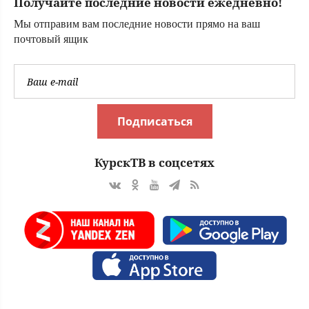
Получайте последние новости ежедневно!
Мы отправим вам последние новости прямо на ваш
почтовый ящик
Подписаться
КурскТВ в соцсетях