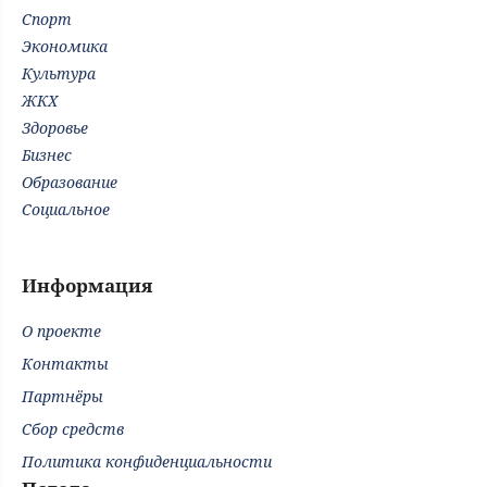
Спорт
Экономика
Культура
ЖКХ
Здоровье
Бизнес
Образование
Социальное
Информация
О проекте
Контакты
Партнёры
Сбор средств
Политика конфиденциальности