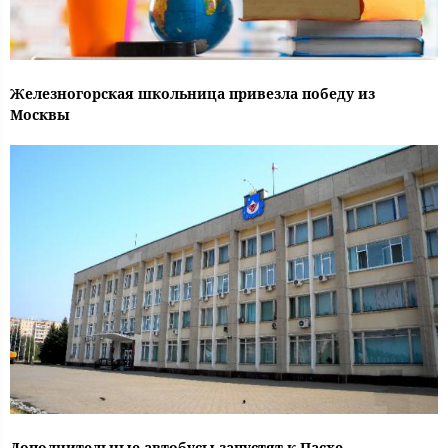
Железногорская школьница привезла победу из
Москвы
Дополнительные автобусы запустят к Пасхе