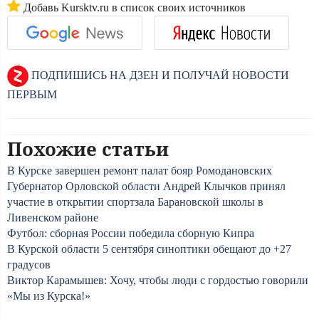
Добавь Kursktv.ru в список своих источников
ПОДПИШИСЬ НА ДЗЕН И ПОЛУЧАЙ НОВОСТИ
ПЕРВЫМ
Похожие статьи
В Курске завершен ремонт палат бояр Ромодановских
Губернатор Орловской области Андрей Клычков принял
участие в открытии спортзала Барановской школы в
Ливенском районе
Футбол: сборная России победила сборную Кипра
В Курской области 5 сентября синоптики обещают до +27
градусов
Виктор Карамышев: Хочу, чтобы люди с гордостью говорили
«Мы из Курска!»