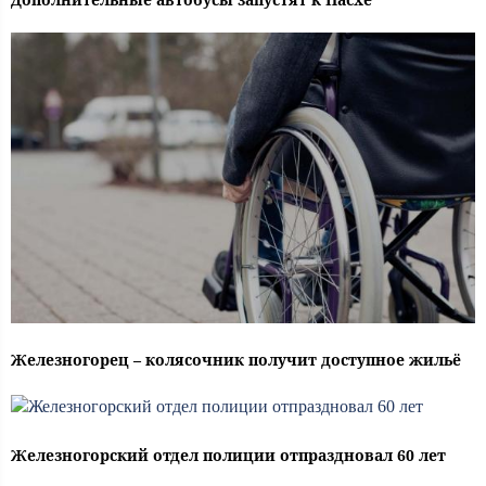
Железногорец – колясочник получит доступное жильё
Железногорский отдел полиции отпраздновал 60 лет