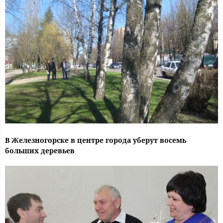
В Железногорске в центре города уберут восемь
больших деревьев