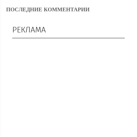
ПОСЛЕДНИЕ КОММЕНТАРИИ
РЕКЛАМА