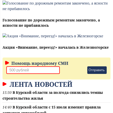
Голосование по дорожным ремонтам закончено, а
ясности не прибавилось
Акция «Внимание, переезд!» началась в Железногорске
Помощь народному СМИ
Отправить
ЛЕНТА НОВОСТЕЙ
15:50
В Курской области за полгода снизились темпы
строительства жилья
14:40
В Курской области с 15 июля изменят правила
заправки автомобилей