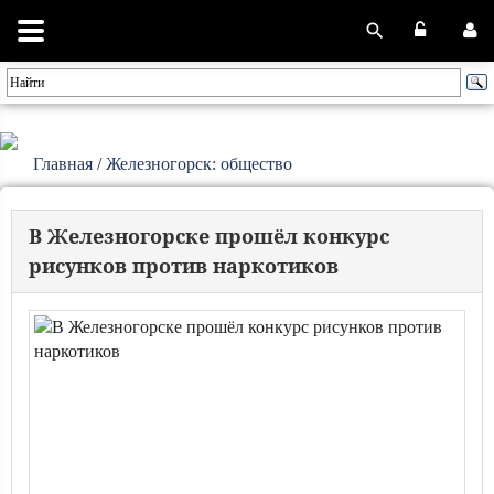
Главная
/
Железногорск: общество
В Железногорске прошёл конкурс
рисунков против наркотиков