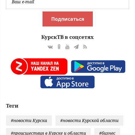
Подписаться
КурскТВ в соцсетях
Теги
#новости Курска
#новости Курской области
#происшествия в Курске и области
#бизнес