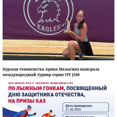
Курская теннисистка Арина Малыгина выиграла
международный турнир серии ITF J100