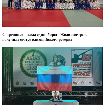
Спортивная школа единоборств Железногорска
получила статус олимпийского резерва