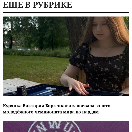
ЕЩЕ В РУБРИКЕ
Курянка Виктория Борзенкова завоевала золото
молодёжного чемпионата мира по нардам