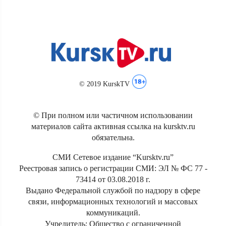
© 2019 KurskTV
© При полном или частичном использовании
материалов сайта активная ссылка на kursktv.ru
обязательна.
СМИ Сетевое издание “Kursktv.ru”
Реестровая запись о регистрации СМИ: ЭЛ № ФС 77 -
73414 от 03.08.2018 г.
Выдано Федеральной службой по надзору в сфере
связи, информационных технологий и массовых
коммуникаций.
Учредитель: Общество с ограниченной