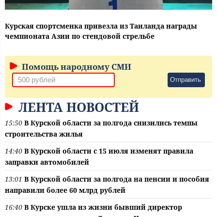
Курская спортсменка привезла из Таиланда награды
чемпионата Азии по стендовой стрельбе
Помощь народному СМИ
Отправить
ЛЕНТА НОВОСТЕЙ
15:50
В Курской области за полгода снизились темпы
строительства жилья
14:40
В Курской области с 15 июля изменят правила
заправки автомобилей
13:01
В Курской области за полгода на пенсии и пособия
направили более 60 млрд рублей
16:40
В Курске ушла из жизни бывший директор