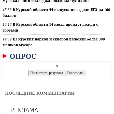
музыкального колледжа Людмила Чунихина
15:33
В Курской области 44 выпускника сдали ЕГЭ на 100
баллов
15:13
В Курской области 14 июля пройдут дожди с
грозами
14:52
Из курских парков и скверов вывезли более 300
мешков мусора
ОПРОС
?
ПОСЛЕДНИЕ КОММЕНТАРИИ
РЕКЛАМА