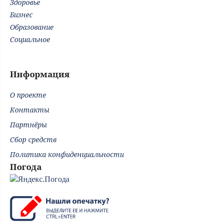
Здоровье
Бизнес
Образование
Социальное
Информация
О проекте
Контакты
Партнёры
Сбор средств
Политика конфиденциальности
Погода