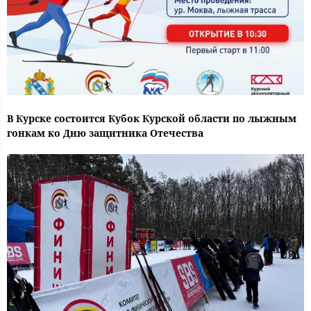
В Курске состоится Кубок Курской области по лыжным
гонкам ко Дню защитника Отечества