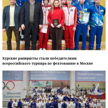
Курские рапиристы стали победителями
всероссийского турнира по фехтованию в Москве