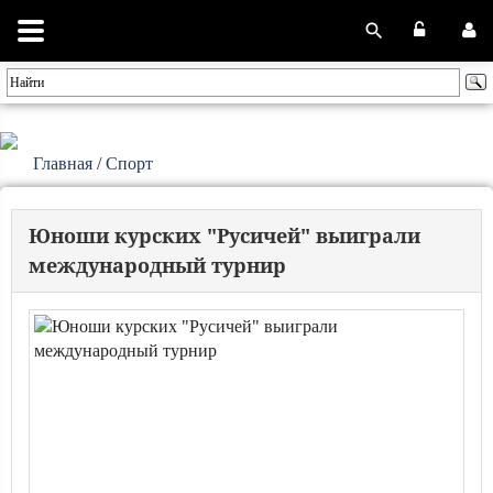
Главная
/
Спорт
Юноши курских "Русичей" выиграли
международный турнир