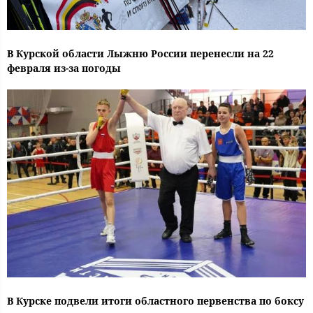
В Курской области Лыжню России перенесли на 22
февраля из-за погоды
В Курске подвели итоги областного первенства по боксу