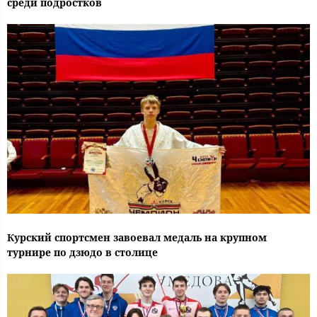
среди подростков
Курский спортсмен завоевал медаль на крупном
турнире по дзюдо в столице