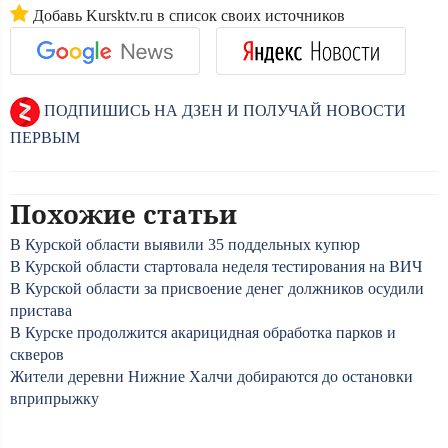
Добавь Kursktv.ru в список своих источников
ПОДПИШИСЬ НА ДЗЕН И ПОЛУЧАЙ НОВОСТИ
ПЕРВЫМ
Похожие статьи
В Курской области выявили 35 поддельных купюр
В Курской области стартовала неделя тестирования на ВИЧ
В Курской области за присвоение денег должников осудили
пристава
В Курске продолжится акарицидная обработка парков и
скверов
Жители деревни Нижние Халчи добираются до остановки
вприпрыжку