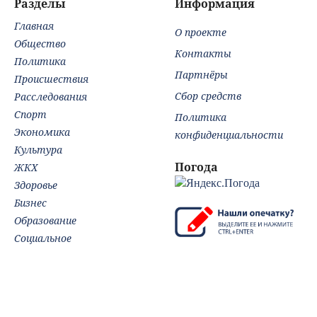
Разделы
Информация
Главная
О проекте
Общество
Контакты
Политика
Партнёры
Происшествия
Сбор средств
Расследования
Спорт
Политика
Экономика
конфиденциальности
Культура
Погода
ЖКХ
Здоровье
Бизнес
Образование
Социальное