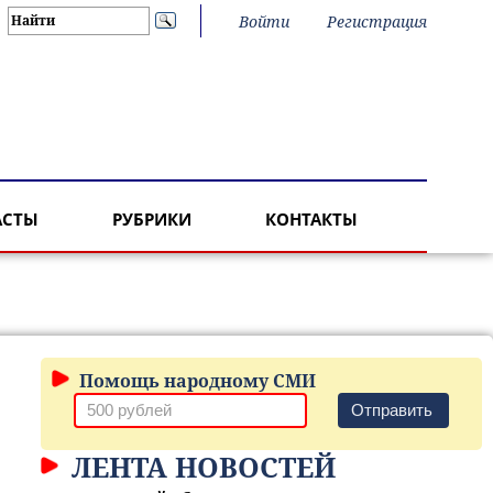
Войти
Регистрация
АСТЫ
РУБРИКИ
КОНТАКТЫ
Помощь народному СМИ
Отправить
ЛЕНТА НОВОСТЕЙ