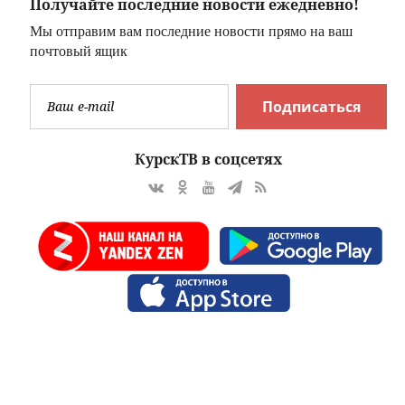
Получайте последние новости ежедневно!
Мы отправим вам последние новости прямо на ваш
почтовый ящик
Подписаться
КурскТВ в соцсетях