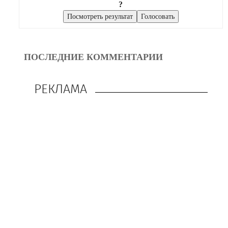
?
ПОСЛЕДНИЕ КОММЕНТАРИИ
РЕКЛАМА