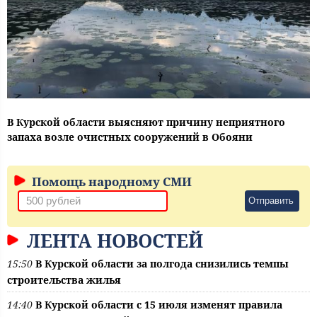
В Курской области выясняют причину неприятного
запаха возле очистных сооружений в Обояни
Помощь народному СМИ
Отправить
ЛЕНТА НОВОСТЕЙ
15:50
В Курской области за полгода снизились темпы
строительства жилья
14:40
В Курской области с 15 июля изменят правила