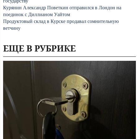
государству
Курянин Александр Поветкин отправился в Лондон на
поединок с Диллианом Уайтом
Продуктовый склад в Курске продавал сомнительную
ветчину
ЕЩЕ В РУБРИКЕ