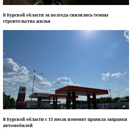
В Курской области за полгода снизились темпы
строительства жилья
В Курской области с 15 июля изменят правила заправки
автомобилей