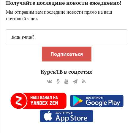
Получайте последние новости ежедневно!
Мы отправим вам последние новости прямо на ваш
почтовый ящик
Подписаться
КурскТВ в соцсетях