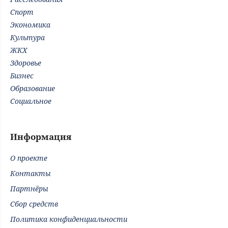
Спорт
Экономика
Культура
ЖКХ
Здоровье
Бизнес
Образование
Социальное
Информация
О проекте
Контакты
Партнёры
Сбор средств
Политика конфиденциальности