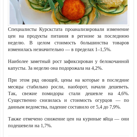
Специалисты Курскстата проанализировали изменение
цен на продукты питания в регионе за последнюю
неделю. В целом стоимость большинства товаров
изменилась незначительно — в пределах 1–1,5%.
Наиболее заметный рост зафиксирован у белокочанной
капусты. За неделю она подорожала на 4,2%.
При этом ряд овощей, цены на которые в последние
месяцы стабильно росли, наоборот, начали дешеветь.
Так, свежие помидоры стали дешевле на 4,6%.
Существенно снизилась и стоимость огурцов — по
данным ведомства, падение составило от 5,4 до 7,9%.
Также отмечено снижение цен на куриные яйца — они
подешевели на 1,7%.