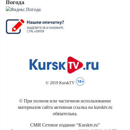
Погода
© 2019 KurskTV
© При полном или частичном использовании
материалов сайта активная ссылка на kursktv.ru
обязательна.
СМИ Сетевое издание “Kursktv.ru”