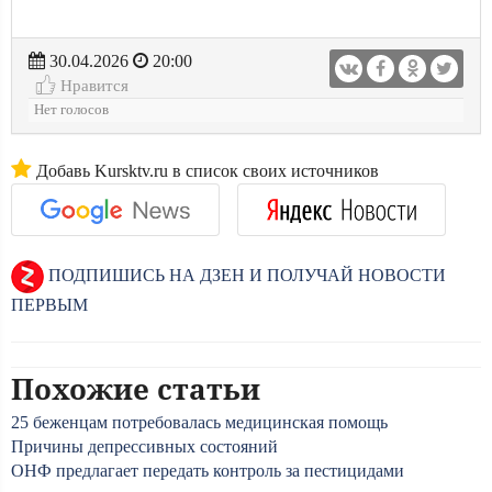
30.04.2026
20:00
Нравится
Нет голосов
Добавь Kursktv.ru в список своих источников
ПОДПИШИСЬ НА ДЗЕН И ПОЛУЧАЙ НОВОСТИ
ПЕРВЫМ
Похожие статьи
25 беженцам потребовалась медицинская помощь
Причины депрессивных состояний
ОНФ предлагает передать контроль за пестицидами