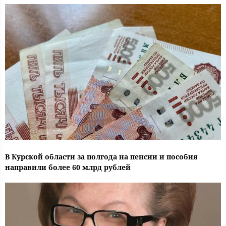
В Курской области за полгода на пенсии и пособия
направили более 60 млрд рублей