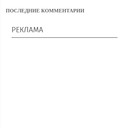
ПОСЛЕДНИЕ КОММЕНТАРИИ
РЕКЛАМА