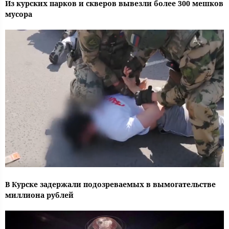
Из курских парков и скверов вывезли более 300 мешков
мусора
В Курске задержали подозреваемых в вымогательстве
миллиона рублей