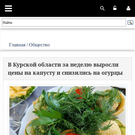
Главная
/
Общество
В Курской области за неделю выросли
цены на капусту и снизились на огурцы