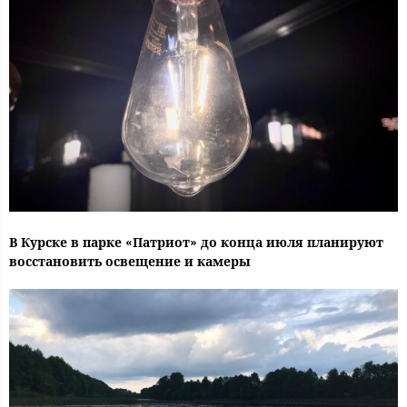
В Курске в парке «Патриот» до конца июля планируют
восстановить освещение и камеры