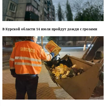
В Курской области 14 июля пройдут дожди с грозами