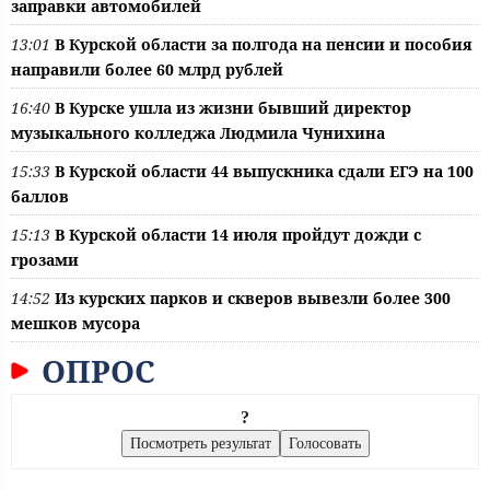
заправки автомобилей
13:01
В Курской области за полгода на пенсии и пособия
направили более 60 млрд рублей
16:40
В Курске ушла из жизни бывший директор
музыкального колледжа Людмила Чунихина
15:33
В Курской области 44 выпускника сдали ЕГЭ на 100
баллов
15:13
В Курской области 14 июля пройдут дожди с
грозами
14:52
Из курских парков и скверов вывезли более 300
мешков мусора
ОПРОС
?