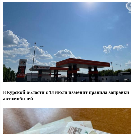
В Курской области с 15 июля изменят правила заправки
автомобилей