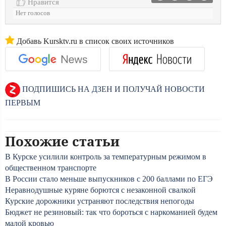
Нравится
Нет голосов
Добавь Kursktv.ru в список своих источников
ПОДПИШИСЬ НА ДЗЕН И ПОЛУЧАЙ НОВОСТИ
ПЕРВЫМ
Похожие статьи
В Курске усилили контроль за температурным режимом в
общественном транспорте
В России стало меньше выпускников с 200 баллами по ЕГЭ
Неравнодушные куряне борются с незаконной свалкой
Курские дорожники устраняют последствия непогоды
Бюджет не резиновый: так что бороться с наркоманией будем
малой кровью