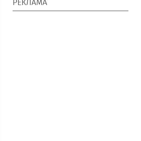
РЕКЛАМА