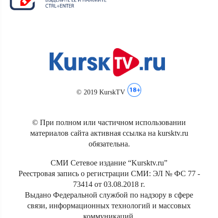
© 2019 KurskTV
© При полном или частичном использовании
материалов сайта активная ссылка на kursktv.ru
обязательна.
СМИ Сетевое издание “Kursktv.ru”
Реестровая запись о регистрации СМИ: ЭЛ № ФС 77 -
73414 от 03.08.2018 г.
Выдано Федеральной службой по надзору в сфере
связи, информационных технологий и массовых
коммуникаций.