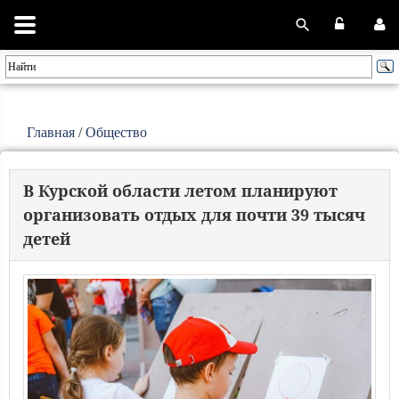
Главная
/
Общество
В Курской области летом планируют
организовать отдых для почти 39 тысяч
детей