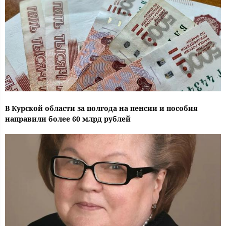
В Курской области за полгода на пенсии и пособия
направили более 60 млрд рублей