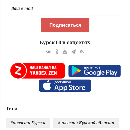
Подписаться
КурскТВ в соцсетях
Теги
#новости Курска
#новости Курской области