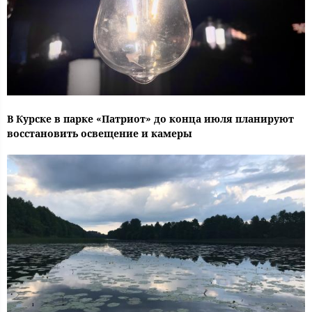
В Курске в парке «Патриот» до конца июля планируют
восстановить освещение и камеры