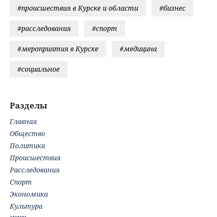
#происшествия в Курске и области
#бизнес
#расследования
#спорт
#мероприятия в Курске
#медицина
#социальное
Разделы
Главная
Общество
Политика
Происшествия
Расследования
Спорт
Экономика
Культура