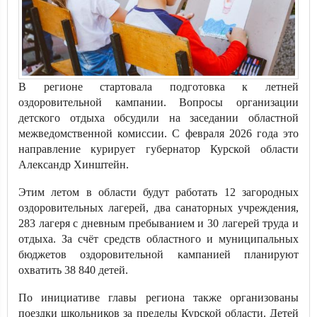
В регионе стартовала подготовка к летней
оздоровительной кампании. Вопросы организации
детского отдыха обсудили на заседании областной
межведомственной комиссии. С февраля 2026 года это
направление курирует губернатор Курской области
Александр Хинштейн.
Этим летом в области будут работать 12 загородных
оздоровительных лагерей, два санаторных учреждения,
283 лагеря с дневным пребыванием и 30 лагерей труда и
отдыха. За счёт средств областного и муниципальных
бюджетов оздоровительной кампанией планируют
охватить 38 840 детей.
По инициативе главы региона также организованы
поездки школьников за пределы Курской области. Детей