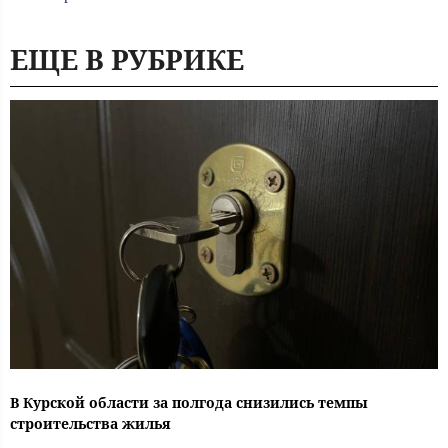
ЕЩЕ В РУБРИКЕ
В Курской области за полгода снизились темпы
строительства жилья