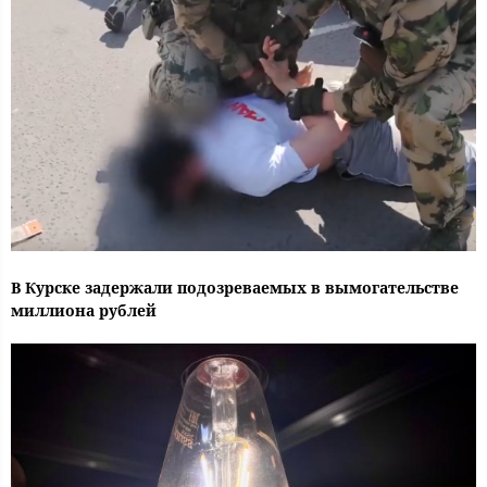
В Курске задержали подозреваемых в вымогательстве
миллиона рублей