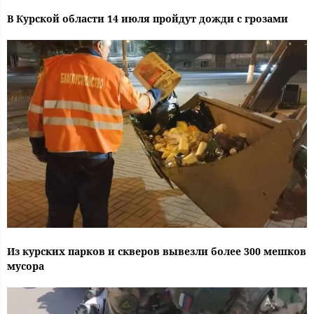
В Курской области 14 июля пройдут дожди с грозами
Из курских парков и скверов вывезли более 300 мешков
мусора