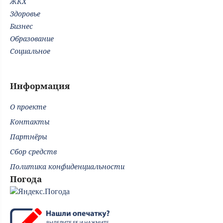
ЖКХ
Здоровье
Бизнес
Образование
Социальное
Информация
О проекте
Контакты
Партнёры
Сбор средств
Политика конфиденциальности
Погода