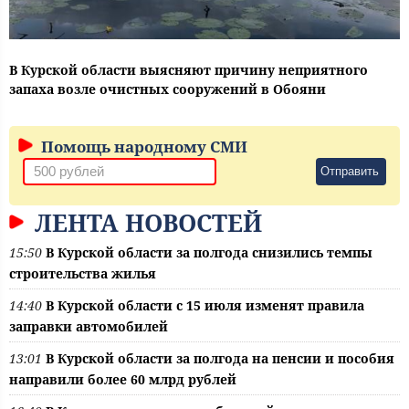
В Курской области выясняют причину неприятного
запаха возле очистных сооружений в Обояни
Помощь народному СМИ
Отправить
ЛЕНТА НОВОСТЕЙ
15:50
В Курской области за полгода снизились темпы
строительства жилья
14:40
В Курской области с 15 июля изменят правила
заправки автомобилей
13:01
В Курской области за полгода на пенсии и пособия
направили более 60 млрд рублей