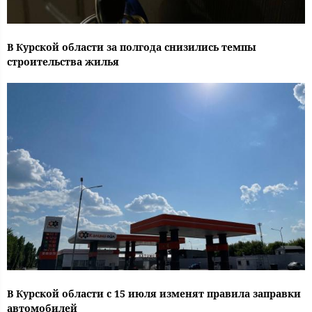
В Курской области за полгода снизились темпы
строительства жилья
В Курской области с 15 июля изменят правила заправки
автомобилей