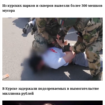
Из курских парков и скверов вывезли более 300 мешков
мусора
В Курске задержали подозреваемых в вымогательстве
миллиона рублей