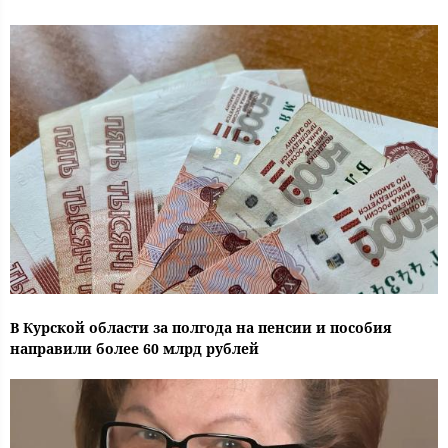
В Курской области за полгода на пенсии и пособия
направили более 60 млрд рублей