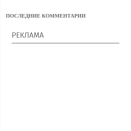
ПОСЛЕДНИЕ КОММЕНТАРИИ
РЕКЛАМА