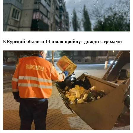
В Курской области 14 июля пройдут дожди с грозами