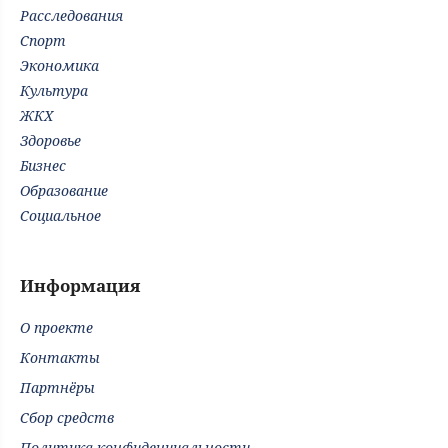
Расследования
Спорт
Экономика
Культура
ЖКХ
Здоровье
Бизнес
Образование
Социальное
Информация
О проекте
Контакты
Партнёры
Сбор средств
Политика конфиденциальности