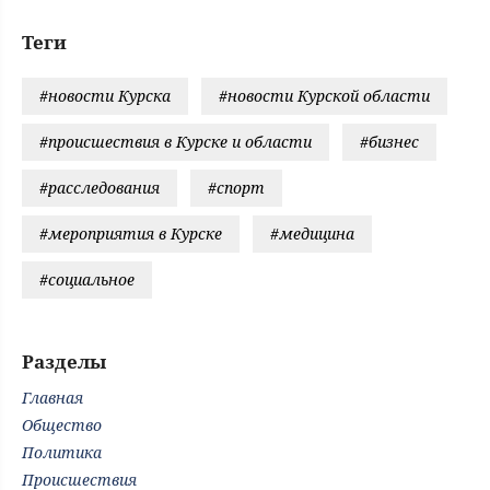
Теги
#новости Курска
#новости Курской области
#происшествия в Курске и области
#бизнес
#расследования
#спорт
#мероприятия в Курске
#медицина
#социальное
Разделы
Главная
Общество
Политика
Происшествия