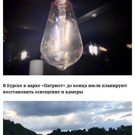
В Курске в парке «Патриот» до конца июля планируют
восстановить освещение и камеры