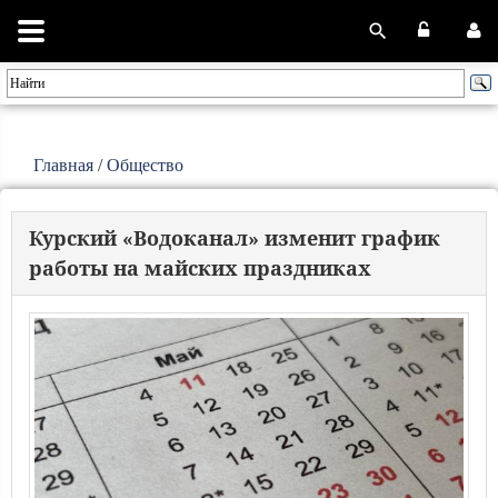
Главная
/
Общество
Курский «Водоканал» изменит график
работы на майских праздниках