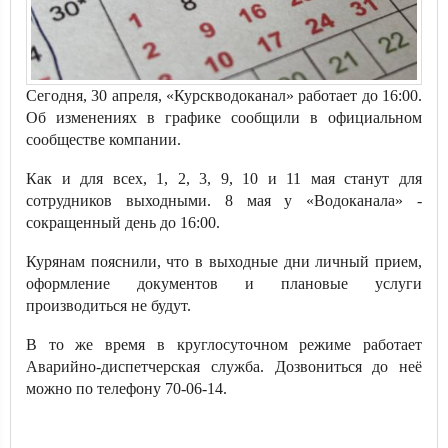
Сегодня, 30 апреля, «Курскводоканал» работает до 16:00.
Об изменениях в графике сообщили в официальном
сообществе компании.
Как и для всех, 1, 2, 3, 9, 10 и 11 мая станут для
сотрудников выходными. 8 мая у «Водоканала» -
сокращенный день до 16:00.
Курянам пояснили, что в выходные дни личный прием,
оформление документов и плановые услуги
производиться не будут.
В то же время в круглосуточном режиме работает
Аварийно-диспетчерская служба. Дозвониться до неё
можно по телефону 70-06-14.