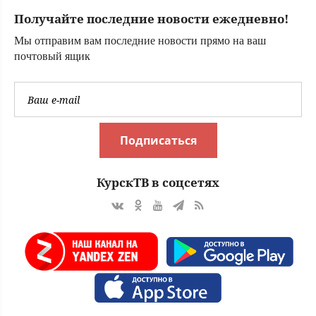
получении виз
Получайте последние новости ежедневно!
Мы отправим вам последние новости прямо на ваш
почтовый ящик
Подписаться
КурскТВ в соцсетях