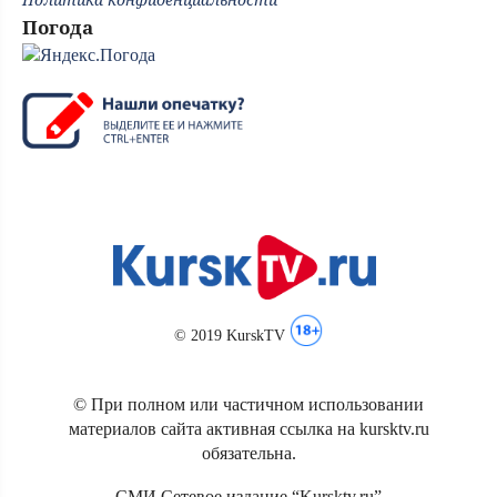
Погода
© 2019 KurskTV
© При полном или частичном использовании
материалов сайта активная ссылка на kursktv.ru
обязательна.
СМИ Сетевое издание “Kursktv.ru”