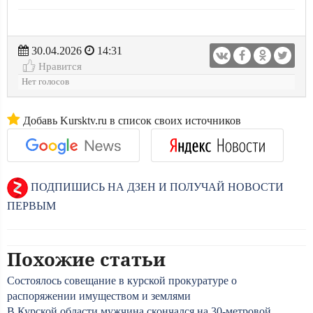
30.04.2026
14:31
Нравится
Нет голосов
Добавь Kursktv.ru в список своих источников
ПОДПИШИСЬ НА ДЗЕН И ПОЛУЧАЙ НОВОСТИ
ПЕРВЫМ
Похожие статьи
Состоялось совещание в курской прокуратуре о
распоряжении имуществом и землями
В Курской области мужчина скончался на 30-метровой