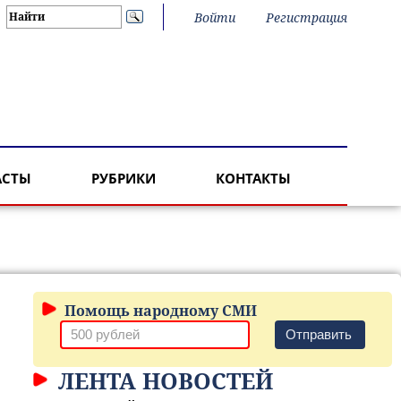
Войти
Регистрация
АСТЫ
РУБРИКИ
КОНТАКТЫ
Помощь народному СМИ
Отправить
ЛЕНТА НОВОСТЕЙ