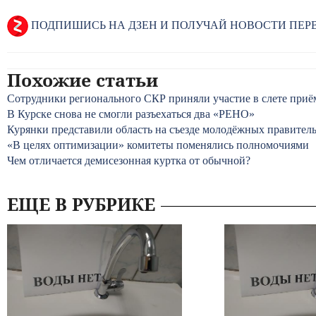
ПОДПИШИСЬ НА ДЗЕН И ПОЛУЧАЙ НОВОСТИ ПЕ
Похожие статьи
Сотрудники регионального СКР приняли участие в слете приё
В Курске снова не смогли разъехаться два «РЕНО»
Курянки представили область на съезде молодёжных правител
«В целях оптимизации» комитеты поменялись полномочиями
Чем отличается демисезонная куртка от обычной?
ЕЩЕ В РУБРИКЕ