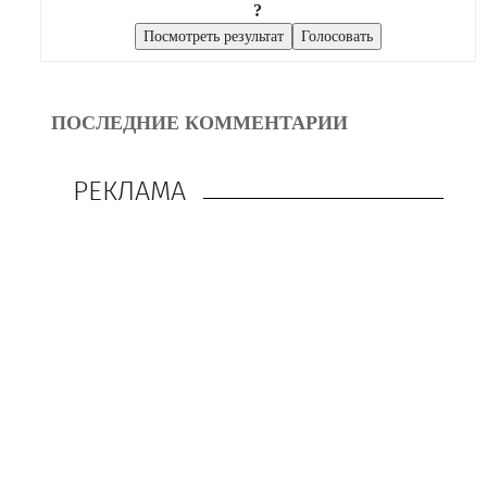
?
ПОСЛЕДНИЕ КОММЕНТАРИИ
РЕКЛАМА