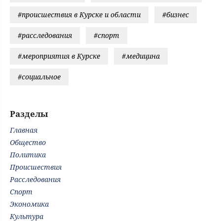
#происшествия в Курске и области
#бизнес
#расследования
#спорт
#мероприятия в Курске
#медицина
#социальное
Разделы
Главная
Общество
Политика
Происшествия
Расследования
Спорт
Экономика
Культура