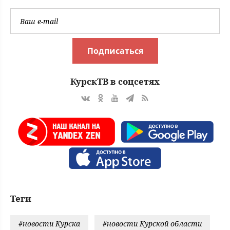
Подписаться
КурскТВ в соцсетях
Теги
#новости Курска
#новости Курской области