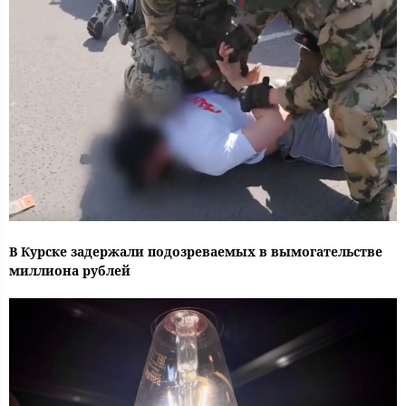
В Курске задержали подозреваемых в вымогательстве
миллиона рублей