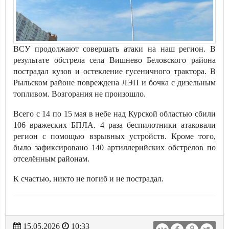
ВСУ продолжают совершать атаки на наш регион. В
результате обстрела села Вишнево Беловского района
пострадал кузов и остекление гусеничного трактора. В
Рыльском районе повреждена ЛЭП и бочка с дизельным
топливом. Возгорания не произошло.
Всего с 14 по 15 мая в небе над Курской областью сбили
106 вражеских БПЛА. 4 раза беспилотники атаковали
регион с помощью взрывных устройств. Кроме того,
было зафиксировано 140 артиллерийских обстрелов по
отселённым районам.
К счастью, никто не погиб и не пострадал.
15.05.2026
10:33