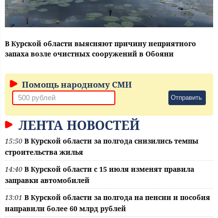
В Курской области выясняют причину неприятного
запаха возле очистных сооружений в Обояни
Помощь народному СМИ
Отправить
ЛЕНТА НОВОСТЕЙ
15:50
В Курской области за полгода снизились темпы
строительства жилья
14:40
В Курской области с 15 июля изменят правила
заправки автомобилей
13:01
В Курской области за полгода на пенсии и пособия
направили более 60 млрд рублей