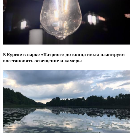
В Курске в парке «Патриот» до конца июля планируют
восстановить освещение и камеры