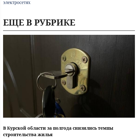
электросетях
ЕЩЕ В РУБРИКЕ
В Курской области за полгода снизились темпы
строительства жилья