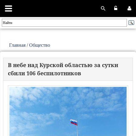
Главная
/
Общество
В небе над Курской областью за сутки
сбили 106 беспилотников