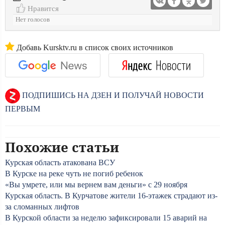
Нравится
Нет голосов
Добавь Kursktv.ru в список своих источников
ПОДПИШИСЬ НА ДЗЕН И ПОЛУЧАЙ НОВОСТИ
ПЕРВЫМ
Похожие статьи
Курская область атакована ВСУ
В Курске на реке чуть не погиб ребенок
«Вы умрете, или мы вернем вам деньги» с 29 ноября
Курская область. В Курчатове жители 16-этажек страдают из-
за сломанных лифтов
В Курской области за неделю зафиксировали 15 аварий на