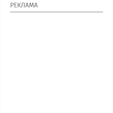
РЕКЛАМА