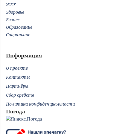
ЖКХ
Здоровье
Бизнес
Образование
Социальное
Информация
О проекте
Контакты
Партнёры
Сбор средств
Политика конфиденциальности
Погода