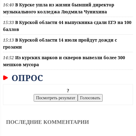
16:40
В Курске ушла из жизни бывший директор
музыкального колледжа Людмила Чунихина
15:33
В Курской области 44 выпускника сдали ЕГЭ на 100
баллов
15:13
В Курской области 14 июля пройдут дожди с
грозами
14:52
Из курских парков и скверов вывезли более 300
мешков мусора
ОПРОС
?
ПОСЛЕДНИЕ КОММЕНТАРИИ