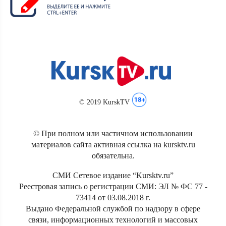
© 2019 KurskTV
© При полном или частичном использовании
материалов сайта активная ссылка на kursktv.ru
обязательна.
СМИ Сетевое издание “Kursktv.ru”
Реестровая запись о регистрации СМИ: ЭЛ № ФС 77 -
73414 от 03.08.2018 г.
Выдано Федеральной службой по надзору в сфере
связи, информационных технологий и массовых