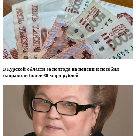
В Курской области за полгода на пенсии и пособия
направили более 60 млрд рублей