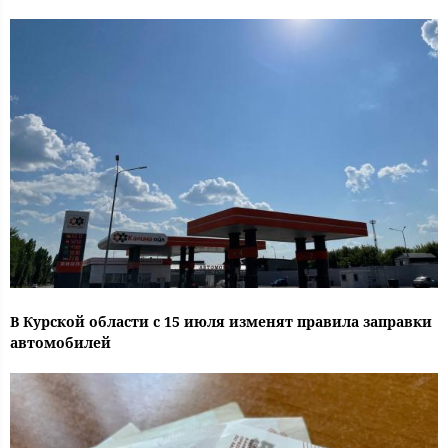
В Курской области с 15 июля изменят правила заправки
автомобилей