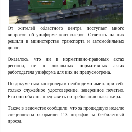
От жителей областного центра поступает много
вопросов об униформе контролеров. Ответить на них
решили в министерстве транспорта и автомобильных
дорог.
Оказалось, что ни в нормативно-правовых актах
региона, ни в локальных нормативных актах
работодателя униформа для них не предусмотрена.
По документам контролерам необходимо иметь при себе
только служебное удостоверение, заверенное печатью.
Его они обязаны предъявить по требованию пассажира.
Также в ведомстве сообщили, что за прошедшую неделю
специалисты оформили 113 штрафов за безбилетный
проезд.