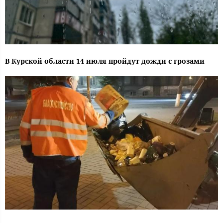
В Курской области 14 июля пройдут дожди с грозами