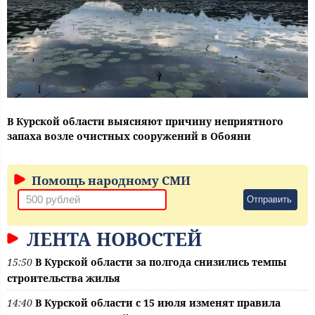
В Курской области выясняют причину неприятного
запаха возле очистных сооружений в Обояни
Помощь народному СМИ
Отправить
ЛЕНТА НОВОСТЕЙ
15:50
В Курской области за полгода снизились темпы
строительства жилья
14:40
В Курской области с 15 июля изменят правила