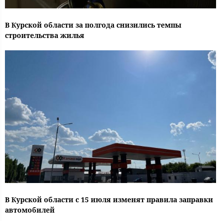
В Курской области за полгода снизились темпы
строительства жилья
В Курской области с 15 июля изменят правила заправки
автомобилей