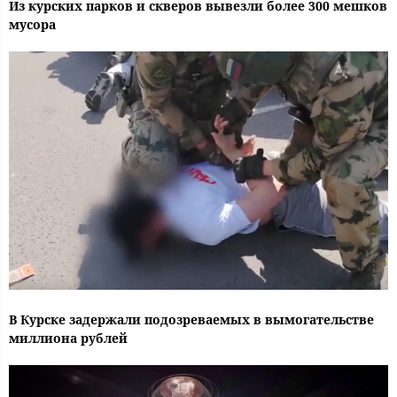
Из курских парков и скверов вывезли более 300 мешков
мусора
В Курске задержали подозреваемых в вымогательстве
миллиона рублей