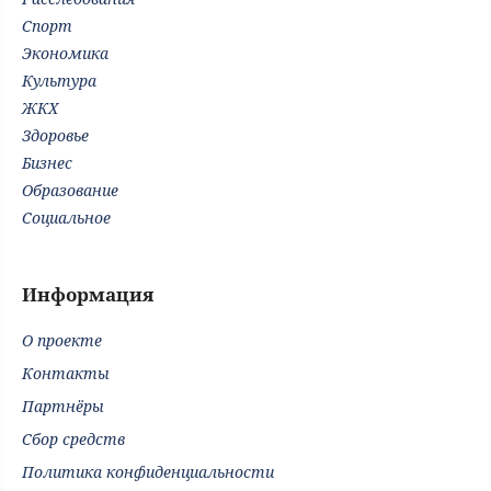
Спорт
Экономика
Культура
ЖКХ
Здоровье
Бизнес
Образование
Социальное
Информация
О проекте
Контакты
Партнёры
Сбор средств
Политика конфиденциальности