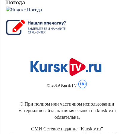
Погода
© 2019 KurskTV
© При полном или частичном использовании
материалов сайта активная ссылка на kursktv.ru
обязательна.
СМИ Сетевое издание “Kursktv.ru”