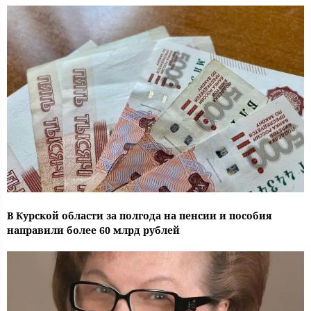
В Курской области за полгода на пенсии и пособия
направили более 60 млрд рублей