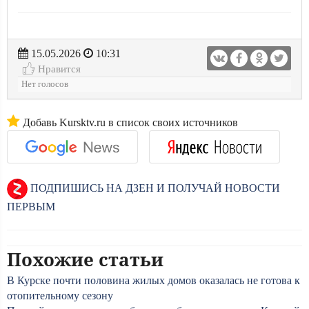
15.05.2026
10:31
Нравится
Нет голосов
Добавь Kursktv.ru в список своих источников
ПОДПИШИСЬ НА ДЗЕН И ПОЛУЧАЙ НОВОСТИ
ПЕРВЫМ
Похожие статьи
В Курске почти половина жилых домов оказалась не готова к
отопительному сезону