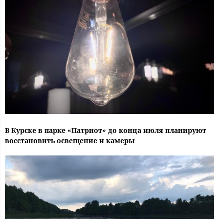
В Курске в парке «Патриот» до конца июля планируют
восстановить освещение и камеры