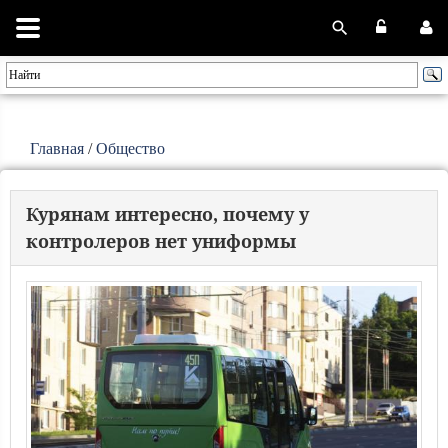
Главная
/
Общество
Курянам интересно, почему у
контролеров нет униформы