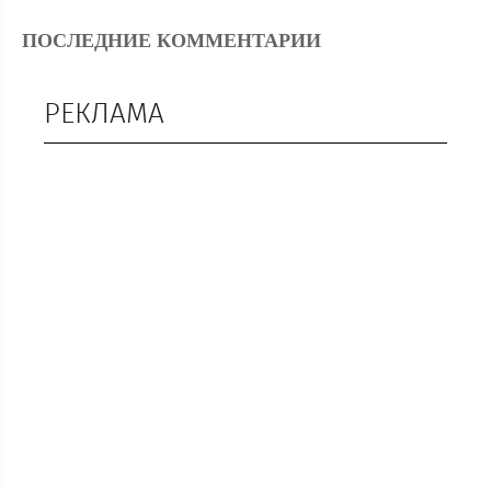
ПОСЛЕДНИЕ КОММЕНТАРИИ
РЕКЛАМА