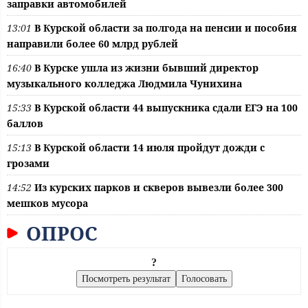
заправки автомобилей
13:01
В Курской области за полгода на пенсии и пособия
направили более 60 млрд рублей
16:40
В Курске ушла из жизни бывший директор
музыкального колледжа Людмила Чунихина
15:33
В Курской области 44 выпускника сдали ЕГЭ на 100
баллов
15:13
В Курской области 14 июля пройдут дожди с
грозами
14:52
Из курских парков и скверов вывезли более 300
мешков мусора
ОПРОС
?