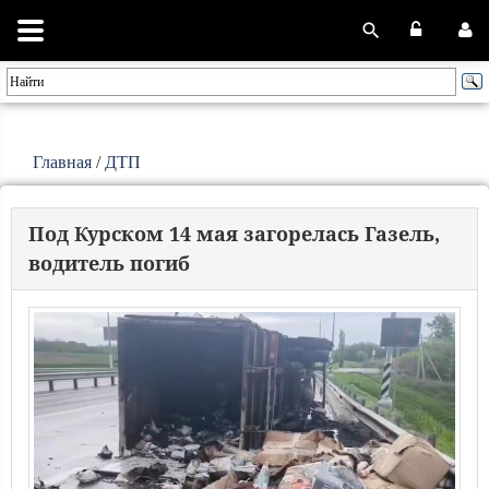
Главная
/
ДТП
Под Курском 14 мая загорелась Газель,
водитель погиб