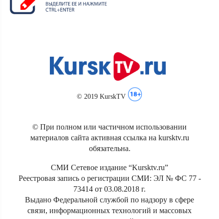
© 2019 KurskTV
© При полном или частичном использовании
материалов сайта активная ссылка на kursktv.ru
обязательна.
СМИ Сетевое издание “Kursktv.ru”
Реестровая запись о регистрации СМИ: ЭЛ № ФС 77 -
73414 от 03.08.2018 г.
Выдано Федеральной службой по надзору в сфере
связи, информационных технологий и массовых