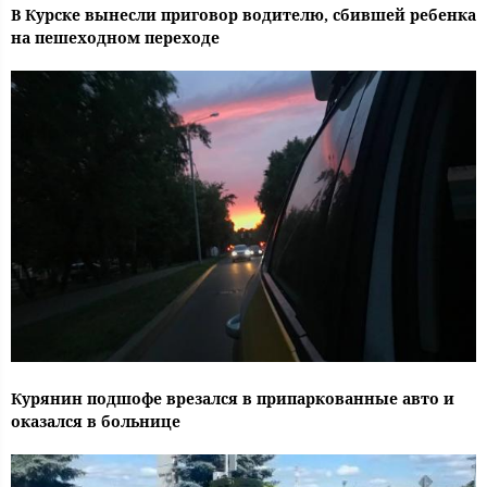
В Курске вынесли приговор водителю, сбившей ребенка
на пешеходном переходе
Курянин подшофе врезался в припаркованные авто и
оказался в больнице