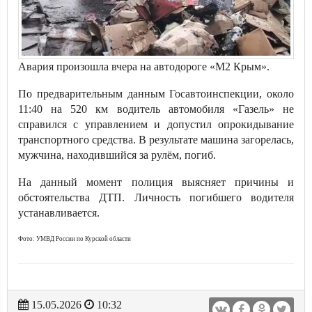
Авария произошла вчера на автодороге «М2 Крым».
По предварительным данным Госавтоинспекции, около
11:40 на 520 км водитель автомобиля «Газель» не
справился с управлением и допустил опрокидывание
транспортного средства. В результате машина загорелась,
мужчина, находившийся за рулём, погиб.
На данный момент полиция выясняет причины и
обстоятельства ДТП. Личность погибшего водителя
устанавливается.
Фото: УМВД России по Курской области
15.05.2026
10:32