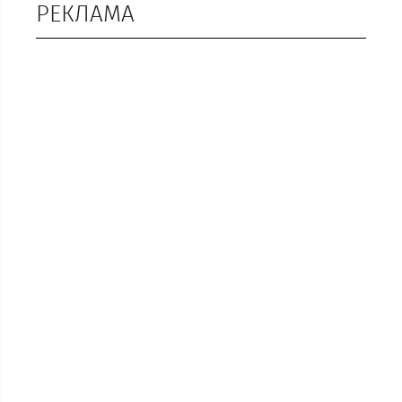
РЕКЛАМА