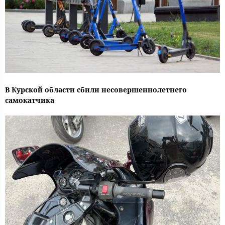
В Курской области сбили несовершеннолетнего
самокатчика