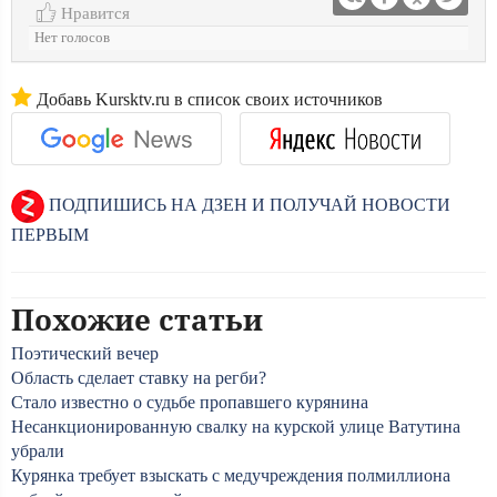
Нравится
Нет голосов
Добавь Kursktv.ru в список своих источников
ПОДПИШИСЬ НА ДЗЕН И ПОЛУЧАЙ НОВОСТИ
ПЕРВЫМ
Похожие статьи
Поэтический вечер
Область сделает ставку на регби?
Стало известно о судьбе пропавшего курянина
Несанкционированную свалку на курской улице Ватутина
убрали
Курянка требует взыскать с медучреждения полмиллиона