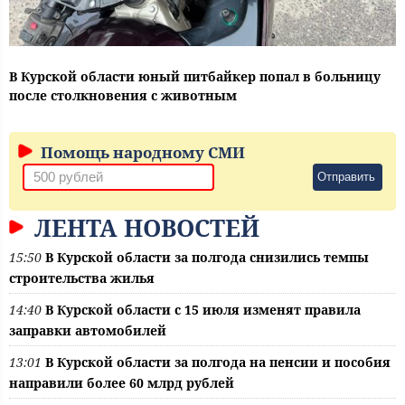
В Курской области юный питбайкер попал в больницу
после столкновения с животным
Помощь народному СМИ
Отправить
ЛЕНТА НОВОСТЕЙ
15:50
В Курской области за полгода снизились темпы
строительства жилья
14:40
В Курской области с 15 июля изменят правила
заправки автомобилей
13:01
В Курской области за полгода на пенсии и пособия
направили более 60 млрд рублей