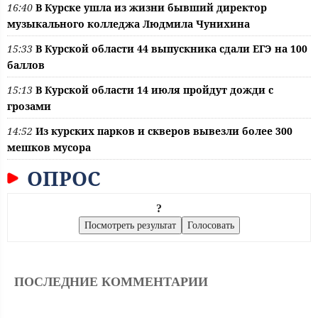
16:40
В Курске ушла из жизни бывший директор
музыкального колледжа Людмила Чунихина
15:33
В Курской области 44 выпускника сдали ЕГЭ на 100
баллов
15:13
В Курской области 14 июля пройдут дожди с
грозами
14:52
Из курских парков и скверов вывезли более 300
мешков мусора
ОПРОС
?
ПОСЛЕДНИЕ КОММЕНТАРИИ