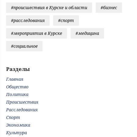
#происшествия в Курске и области
#бизнес
#расследования
#спорт
#мероприятия в Курске
#медицина
#социальное
Разделы
Главная
Общество
Политика
Происшествия
Расследования
Спорт
Экономика
Культура