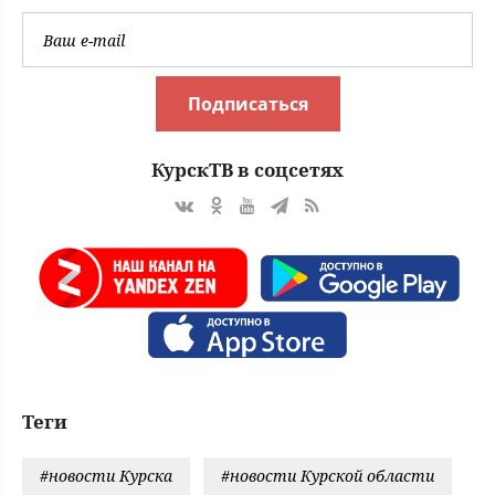
Подписаться
КурскТВ в соцсетях
Теги
#новости Курска
#новости Курской области