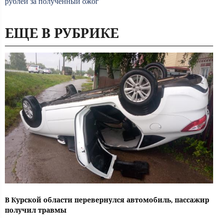
рублей за полученный ожог
ЕЩЕ В РУБРИКЕ
В Курской области перевернулся автомобиль, пассажир
получил травмы