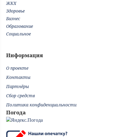
ЖКХ
Здоровье
Бизнес
Образование
Социальное
Информация
О проекте
Контакты
Партнёры
Сбор средств
Политика конфиденциальности
Погода