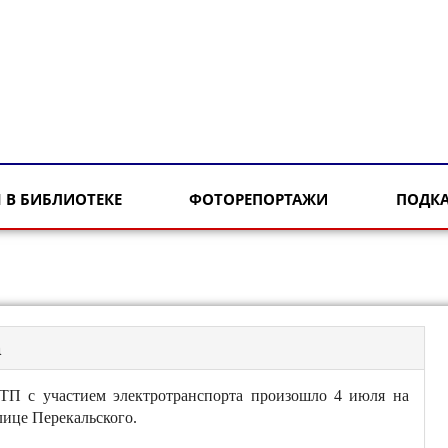
 В БИБЛИОТЕКЕ
ФОТОРЕПОРТАЖИ
ПОДК
а
ТП с участием электротранспорта произошло 4 июля на
лице Перекальского.