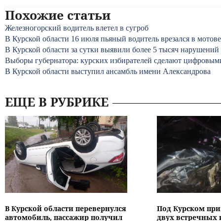
Похожие статьи
Железногорский водитель влетел в сугроб
В Курской области 16 июля пьяный водитель врезался в мотове
В Курской области за сутки выявили более 5 тысяч нарушений
Выборы губернатора: курских избирателей сделают цифровы
В Курской области выступил ансамбль имени Александрова
ЕЩЕ В РУБРИКЕ
В Курской области перевернулся
Под Курском при
автомобиль, пассажир получил
двух встречных