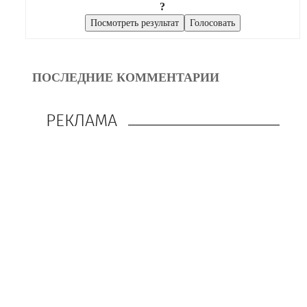
?
ПОСЛЕДНИЕ КОММЕНТАРИИ
РЕКЛАМА