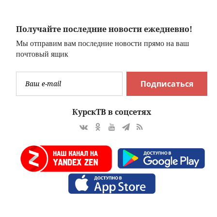
–
Получайте последние новости ежедневно!
Мы отправим вам последние новости прямо на ваш
почтовый ящик
Подписаться
КурскТВ в соцсетях