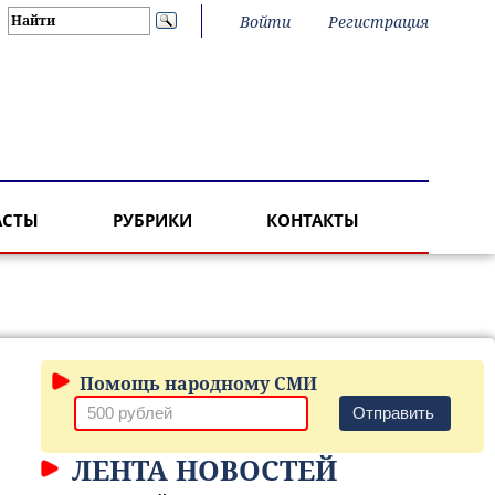
Войти
Регистрация
АСТЫ
РУБРИКИ
КОНТАКТЫ
Помощь народному СМИ
Отправить
ЛЕНТА НОВОСТЕЙ