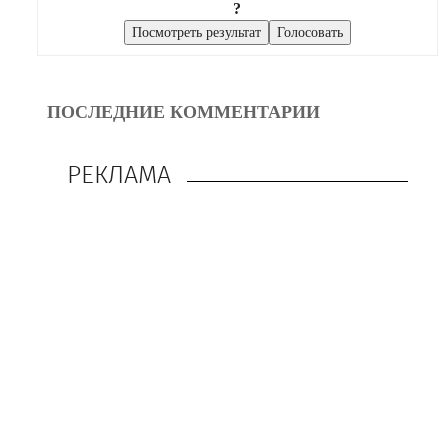
?
ПОСЛЕДНИЕ КОММЕНТАРИИ
РЕКЛАМА