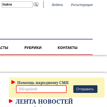
Войти
Регистрация
АСТЫ
РУБРИКИ
КОНТАКТЫ
Помощь народному СМИ
Отправить
ЛЕНТА НОВОСТЕЙ