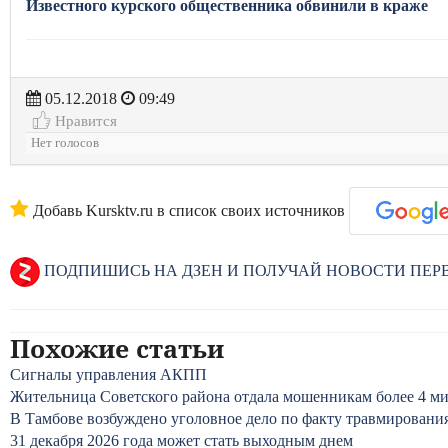
Известного курского общественника обвинили в краже
05.12.2018
09:49
Нравится
Нет голосов
Добавь Kursktv.ru в список своих источников
ПОДПИШИСЬ НА ДЗЕН И ПОЛУЧАЙ НОВОСТИ ПЕ
Похожие статьи
Сигналы управления АКПП
Жительница Советского района отдала мошенникам более 4 м
В Тамбове возбуждено уголовное дело по факту травмирован
31 декабря 2026 года может стать выходным днем