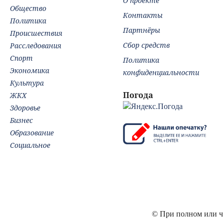
О проекте
Общество
Контакты
Политика
Партнёры
Происшествия
Сбор средств
Расследования
Спорт
Политика
Экономика
конфиденциальности
Культура
Погода
ЖКХ
Здоровье
Бизнес
Образование
Социальное
© При полном или ча