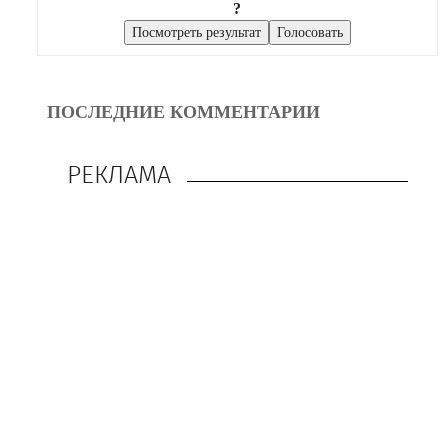
?
ПОСЛЕДНИЕ КОММЕНТАРИИ
РЕКЛАМА