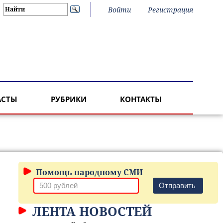
Войти
Регистрация
АСТЫ
РУБРИКИ
КОНТАКТЫ
Помощь народному СМИ
Отправить
ЛЕНТА НОВОСТЕЙ