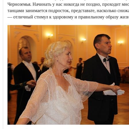
Черноземья. Начинать у нас никогда не поздно, проходит м
танцами занимается подросток, представьте, насколько снижа
— отличный стимул к здоровому и правильному образу жиз