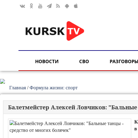
НОВОСТИ
СВО
РАЗГОВОРЫ
Главная
/
Формула жизни: спорт
Балетмейстер Алексей Ловчиков: "Бальные 
К
в