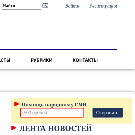
Войти
Регистрация
АСТЫ
РУБРИКИ
КОНТАКТЫ
Помощь народному СМИ
Отправить
ЛЕНТА НОВОСТЕЙ