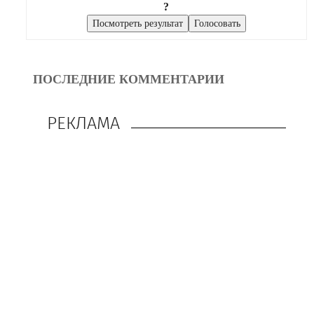
?
ПОСЛЕДНИЕ КОММЕНТАРИИ
РЕКЛАМА