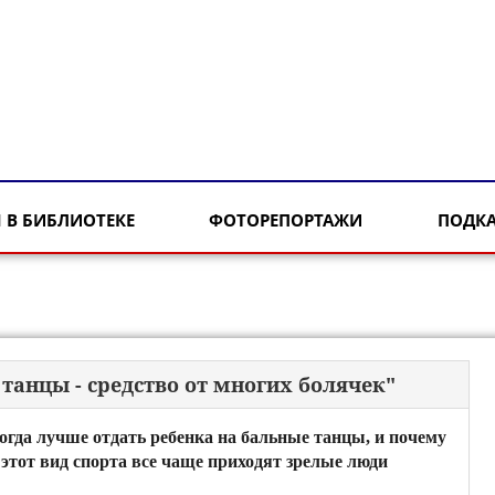
 В БИБЛИОТЕКЕ
ФОТОРЕПОРТАЖИ
ПОДК
танцы - средство от многих болячек"
огда лучше отдать ребенка на бальные танцы, и почему
 этот вид спорта все чаще приходят зрелые люди