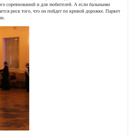
ного соревнований и для любителей. А если бальными
ется риск того, что он пойдет по кривой дорожке. Паркет
ни.