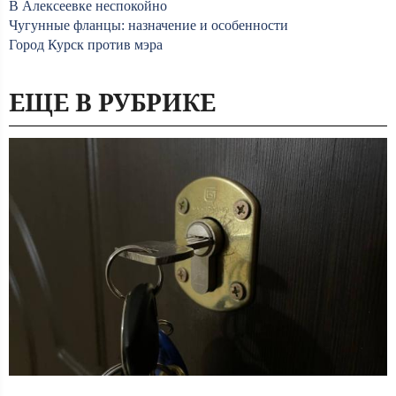
В Алексеевке неспокойно
Чугунные фланцы: назначение и особенности
Город Курск против мэра
ЕЩЕ В РУБРИКЕ