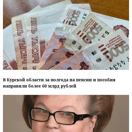
В Курской области за полгода на пенсии и пособия
направили более 60 млрд рублей