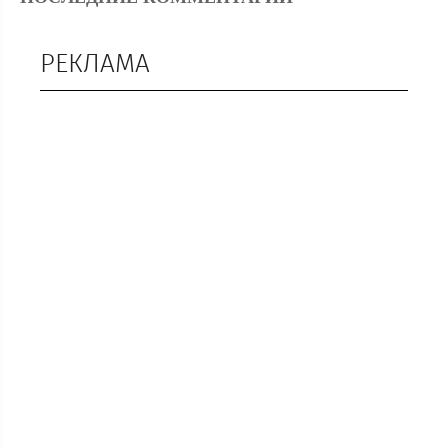
РЕКЛАМА