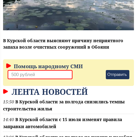
В Курской области выясняют причину неприятного
запаха возле очистных сооружений в Обояни
Помощь народному СМИ
Отправить
ЛЕНТА НОВОСТЕЙ
15:50
В Курской области за полгода снизились темпы
строительства жилья
14:40
В Курской области с 15 июля изменят правила
заправки автомобилей