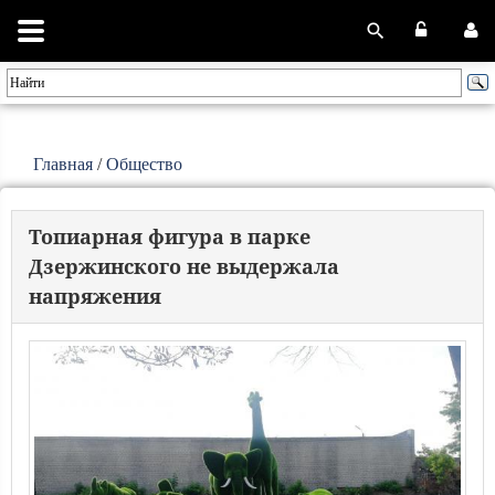
Главная
/
Общество
Топиарная фигура в парке
Дзержинского не выдержала
напряжения