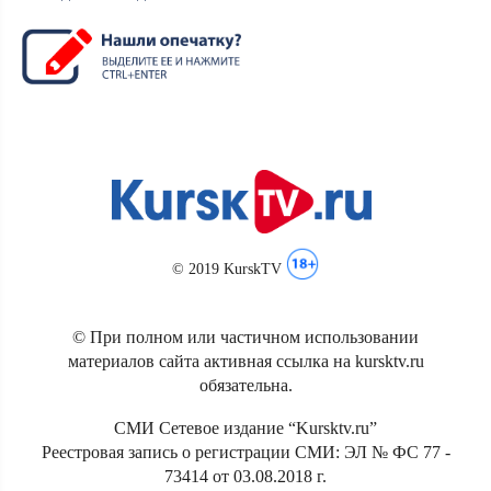
© 2019 KurskTV
© При полном или частичном использовании
материалов сайта активная ссылка на kursktv.ru
обязательна.
СМИ Сетевое издание “Kursktv.ru”
Реестровая запись о регистрации СМИ: ЭЛ № ФС 77 -
73414 от 03.08.2018 г.