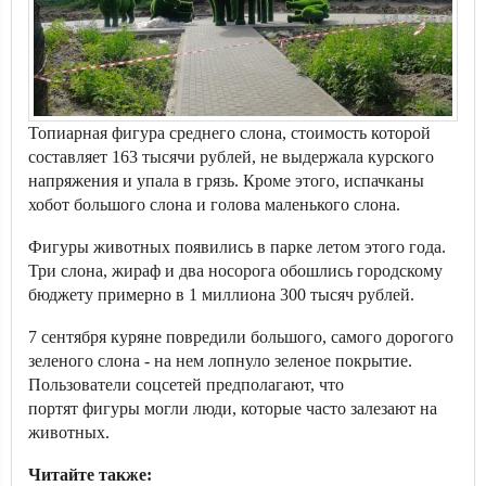
Топиарная фигура среднего слона, стоимость которой
составляет 163 тысячи рублей, не выдержала курского
напряжения и упала в грязь. Кроме этого, испачканы
хобот большого слона и голова маленького слона.
Фигуры животных появились в парке летом этого года.
Три слона, жираф и два носорога обошлись городскому
бюджету примерно в 1 миллиона 300 тысяч рублей.
7 сентября куряне повредили большого, самого дорогого
зеленого слона - на нем лопнуло зеленое покрытие.
Пользователи соцсетей предполагают, что
портят фигуры могли люди, которые часто залезают на
животных.
Читайте также: