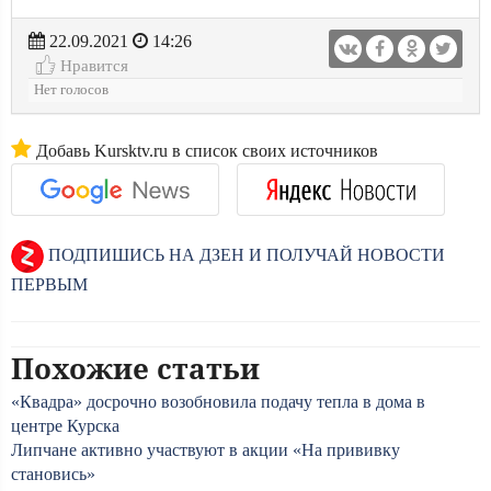
22.09.2021
14:26
Нравится
Нет голосов
Добавь Kursktv.ru в список своих источников
ПОДПИШИСЬ НА ДЗЕН И ПОЛУЧАЙ НОВОСТИ
ПЕРВЫМ
Похожие статьи
«Квадра» досрочно возобновила подачу тепла в дома в
центре Курска
Липчане активно участвуют в акции «На прививку
становись»