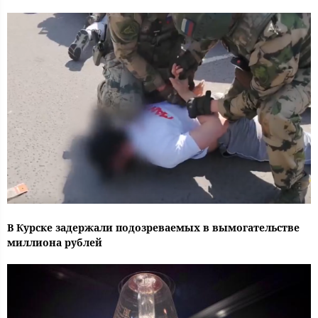
В Курске задержали подозреваемых в вымогательстве
миллиона рублей