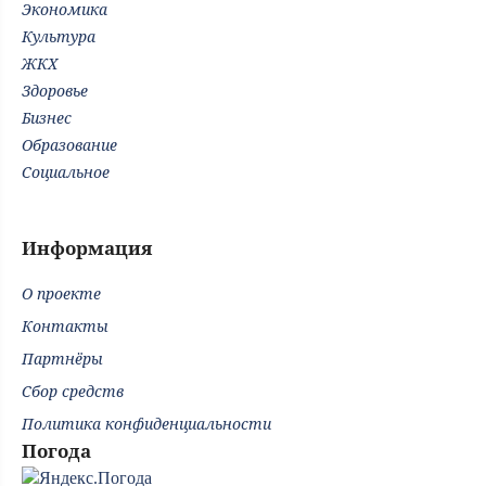
Экономика
Культура
ЖКХ
Здоровье
Бизнес
Образование
Социальное
Информация
О проекте
Контакты
Партнёры
Сбор средств
Политика конфиденциальности
Погода