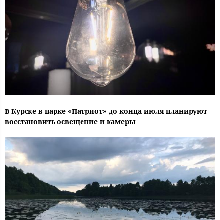
В Курске в парке «Патриот» до конца июля планируют
восстановить освещение и камеры