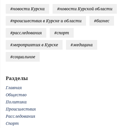
#новости Курска
#новости Курской области
#происшествия в Курске и области
#бизнес
#расследования
#спорт
#мероприятия в Курске
#медицина
#социальное
Разделы
Главная
Общество
Политика
Происшествия
Расследования
Спорт