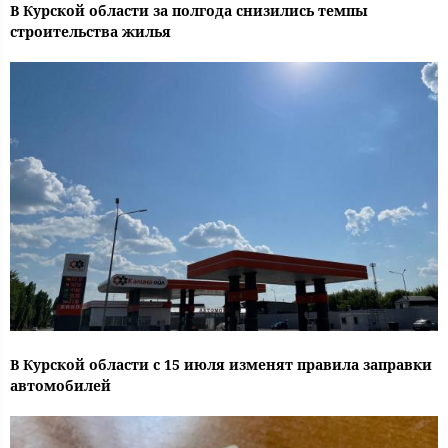
В Курской области за полгода снизились темпы
строительства жилья
В Курской области с 15 июля изменят правила заправки
автомобилей