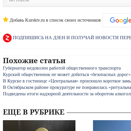
Нет голосов
Добавь Kursktv.ru в список своих источников
ПОДПИШИСЬ НА ДЗЕН И ПОЛУЧАЙ НОВОСТИ ПЕ
Похожие статьи
Губернатор недоволен работой общественного транспорта
Курский общественник не может добиться «безопасных дорог»
В Курске в гостинице «Центральная» произошло короткое зам
В Октябрьском районе прокуратуре не понравилась «ритуальна
Подведены итоги надзорной деятельности за оборотом алкогол
ЕЩЕ В РУБРИКЕ