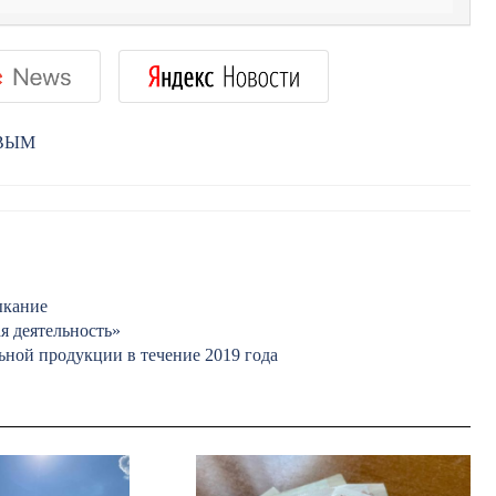
РВЫМ
ыкание
я деятельность»
ьной продукции в течение 2019 года