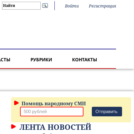
Войти
Регистрация
АСТЫ
РУБРИКИ
КОНТАКТЫ
Помощь народному СМИ
Отправить
ЛЕНТА НОВОСТЕЙ