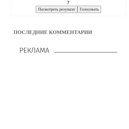
?
ПОСЛЕДНИЕ КОММЕНТАРИИ
РЕКЛАМА