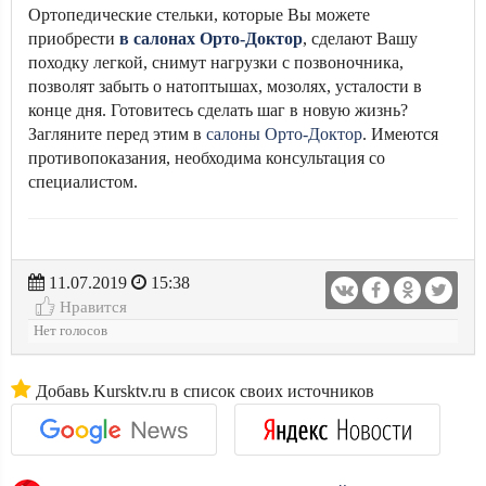
Ортопедические стельки, которые Вы можете
приобрести
в салонах Орто-Доктор
, сделают Вашу
походку легкой, снимут нагрузки с позвоночника,
позволят забыть о натоптышах, мозолях, усталости в
конце дня. Готовитесь сделать шаг в новую жизнь?
Загляните перед этим в
салоны Орто-Доктор
. Имеются
противопоказания, необходима консультация со
специалистом.
11.07.2019
15:38
Нравится
Нет голосов
Добавь Kursktv.ru в список своих источников