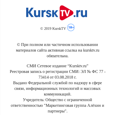
© 2019 KurskTV
© При полном или частичном использовании
материалов сайта активная ссылка на kursktv.ru
обязательна.
СМИ Сетевое издание “Kursktv.ru”
Реестровая запись о регистрации СМИ: ЭЛ № ФС 77 -
73414 от 03.08.2018 г.
Выдано Федеральной службой по надзору в сфере
связи, информационных технологий и массовых
коммуникаций.
Учредитель: Общество с ограниченной
ответственностью "Маркетинговая группа Алёхин и
партнеры".