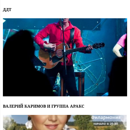
ДДТ
ВАЛЕРИЙ КАРИМОВ И ГРУППА АРАКС