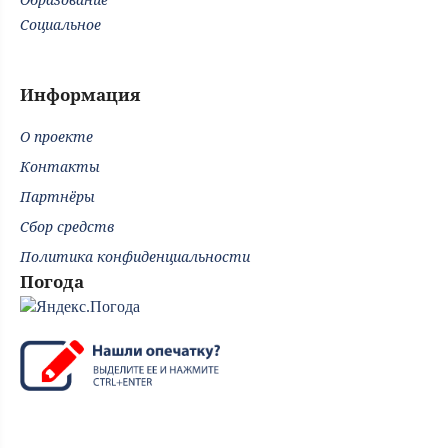
Социальное
Информация
О проекте
Контакты
Партнёры
Сбор средств
Политика конфиденциальности
Погода