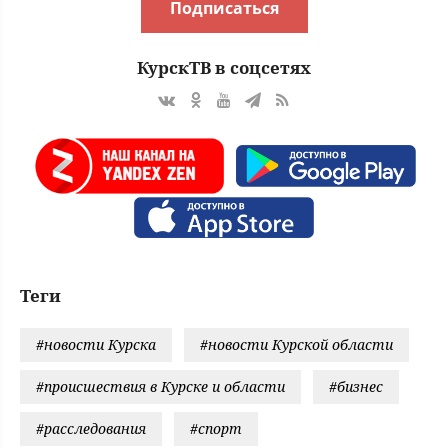
Подписаться
КурскТВ в соцсетях
Теги
#новости Курска
#новости Курской области
#происшествия в Курске и области
#бизнес
#расследования
#спорт