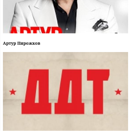
Артур Пирожков