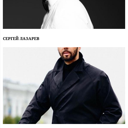
СЕРГЕЙ ЛАЗАРЕВ