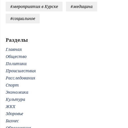
#мероприятия в Курске
#медицина
#социальное
Разделы
Главная
Общество
Политика
Происшествия
Расследования
Спорт
Экономика
Культура
ЖКХ
Здоровье
Бизнес
Образование