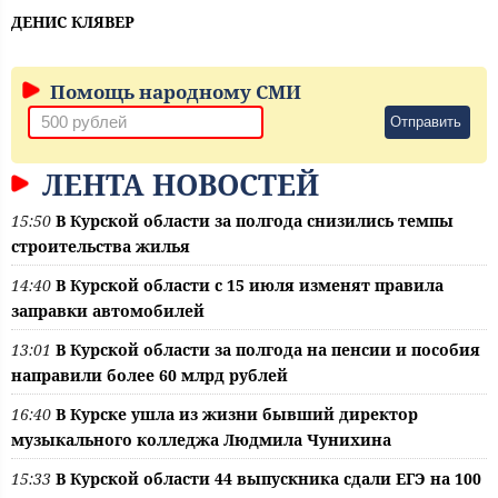
ДЕНИС КЛЯВЕР
Помощь народному СМИ
Отправить
ЛЕНТА НОВОСТЕЙ
15:50
В Курской области за полгода снизились темпы
строительства жилья
14:40
В Курской области с 15 июля изменят правила
заправки автомобилей
13:01
В Курской области за полгода на пенсии и пособия
направили более 60 млрд рублей
16:40
В Курске ушла из жизни бывший директор
музыкального колледжа Людмила Чунихина
15:33
В Курской области 44 выпускника сдали ЕГЭ на 100