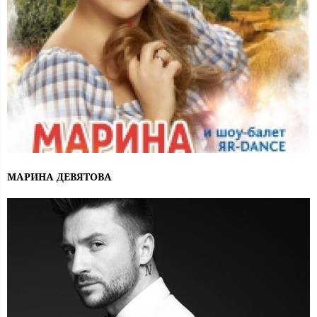
МАРИНА ДЕВЯТОВА