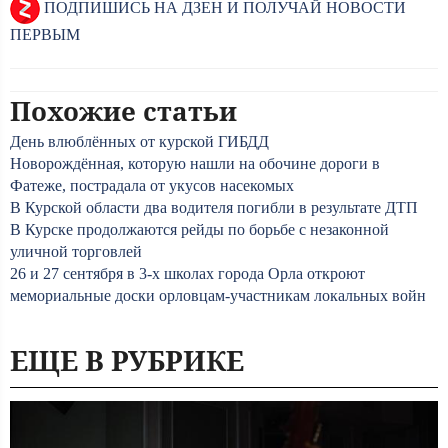
ПОДПИШИСЬ НА ДЗЕН И ПОЛУЧАЙ НОВОСТИ
ПЕРВЫМ
Похожие статьи
День влюблённых от курской ГИБДД
Новорождённая, которую нашли на обочине дороги в
Фатеже, пострадала от укусов насекомых
В Курской области два водителя погибли в результате ДТП
В Курске продолжаются рейды по борьбе с незаконной
уличной торговлей
26 и 27 сентября в 3-х школах города Орла откроют
мемориальные доски орловцам-участникам локальных войн
ЕЩЕ В РУБРИКЕ