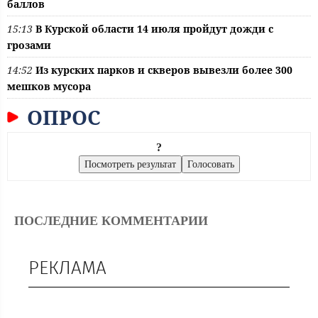
баллов
15:13
В Курской области 14 июля пройдут дожди с
грозами
14:52
Из курских парков и скверов вывезли более 300
мешков мусора
ОПРОС
?
ПОСЛЕДНИЕ КОММЕНТАРИИ
РЕКЛАМА