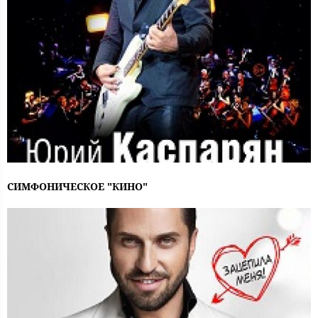
СИМФОНИЧЕСКОЕ "КИНО"