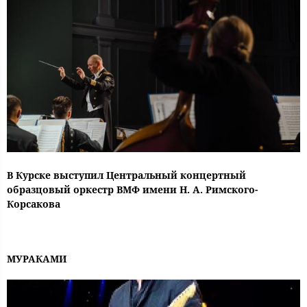
В Курске выступил Центральный концертный
образцовый оркестр ВМФ имени Н. А. Римского-
Корсакова
МУРАКАМИ