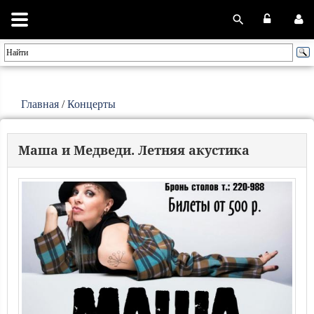
Главная
/
Концерты
Маша и Медведи. Летняя акустика