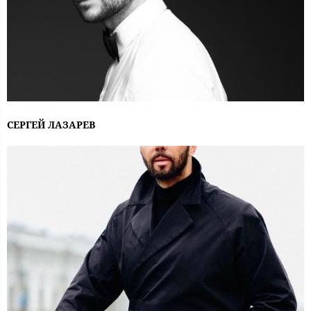
СЕРГЕЙ ЛАЗАРЕВ