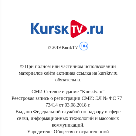
© 2019 KurskTV
© При полном или частичном использовании
материалов сайта активная ссылка на kursktv.ru
обязательна.
СМИ Сетевое издание “Kursktv.ru”
Реестровая запись о регистрации СМИ: ЭЛ № ФС 77 -
73414 от 03.08.2018 г.
Выдано Федеральной службой по надзору в сфере
связи, информационных технологий и массовых
коммуникаций.
Учредитель: Общество с ограниченной