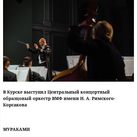
В Курске выступил Центральный концертный
образцовый оркестр ВМФ имени Н. А. Римского-
Корсакова
МУРАКАМИ