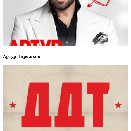
Артур Пирожков