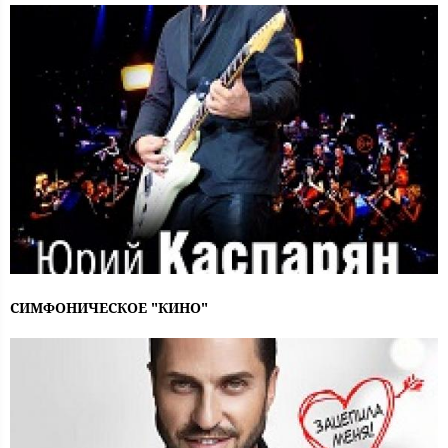
СИМФОНИЧЕСКОЕ "КИНО"