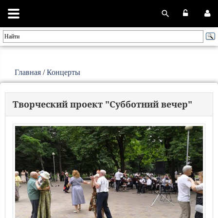
Главная
/
Концерты
Творческий проект "Субботний вечер"