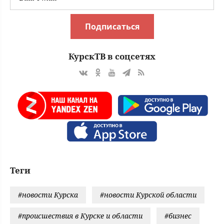
Подписаться
КурскТВ в соцсетях
Теги
#новости Курска
#новости Курской области
#происшествия в Курске и области
#бизнес