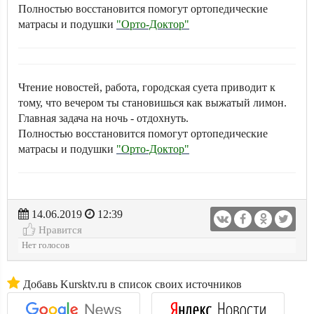
Полностью восстановится помогут ортопедические
матрасы и подушки
"Орто-Доктор"
Чтение новостей, работа, городская суета приводит к
тому, что вечером ты становишься как выжатый лимон.
Главная задача на ночь - отдохнуть.
Полностью восстановится помогут ортопедические
матрасы и подушки
"Орто-Доктор"
14.06.2019
12:39
Нравится
Нет голосов
Добавь Kursktv.ru в список своих источников