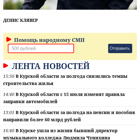
ДЕНИС КЛЯВЕР
Помощь народному СМИ
Отправить
ЛЕНТА НОВОСТЕЙ
15:50
В Курской области за полгода снизились темпы
строительства жилья
14:40
В Курской области с 15 июля изменят правила
заправки автомобилей
13:01
В Курской области за полгода на пенсии и пособия
направили более 60 млрд рублей
16:40
В Курске ушла из жизни бывший директор
музыкального колледжа Людмила Чунихина