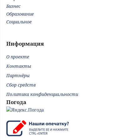
Бизнес
Образование
Социальное
Информация
О проекте
Контакты
Партнёры
Сбор средств
Политика конфиденциальности
Погода