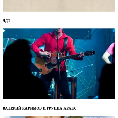
ДДТ
ВАЛЕРИЙ КАРИМОВ И ГРУППА АРАКС