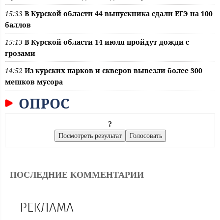
15:33
В Курской области 44 выпускника сдали ЕГЭ на 100
баллов
15:13
В Курской области 14 июля пройдут дожди с
грозами
14:52
Из курских парков и скверов вывезли более 300
мешков мусора
ОПРОС
?
ПОСЛЕДНИЕ КОММЕНТАРИИ
РЕКЛАМА