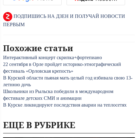
ПОДПИШИСЬ НА ДЗЕН И ПОЛУЧАЙ НОВОСТИ
ПЕРВЫМ
Похожие статьи
Интерактивный концерт скрипка+фортепиано
22 сентября в Орле пройдет историко-этнографический
фестиваль «Орловская крепость»
В Курской области пьяная мать целый год избивала свою 13-
летнюю дочь
Школьники из Рыльска победили в международном
фестивале детских СМИ и анимации
В Курске ликвидируют последствия аварии на теплосетях
ЕЩЕ В РУБРИКЕ