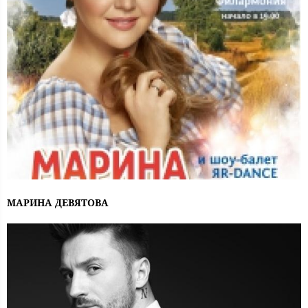
МАРИНА ДЕВЯТОВА