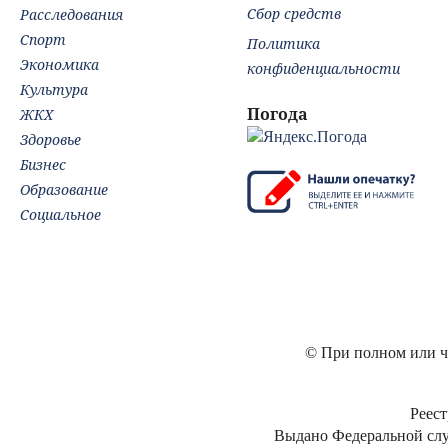
Сбор средств
Расследования
Спорт
Политика
Экономика
конфиденциальности
Культура
Погода
ЖКХ
Здоровье
Бизнес
Образование
Социальное
© При полном или ча
Реест
Выдано Федеральной слу