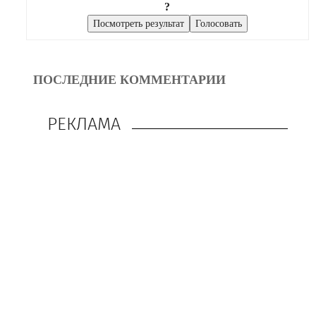
?
ПОСЛЕДНИЕ КОММЕНТАРИИ
РЕКЛАМА