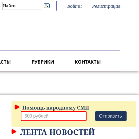
Войти
Регистрация
АСТЫ
РУБРИКИ
КОНТАКТЫ
Помощь народному СМИ
Отправить
ЛЕНТА НОВОСТЕЙ