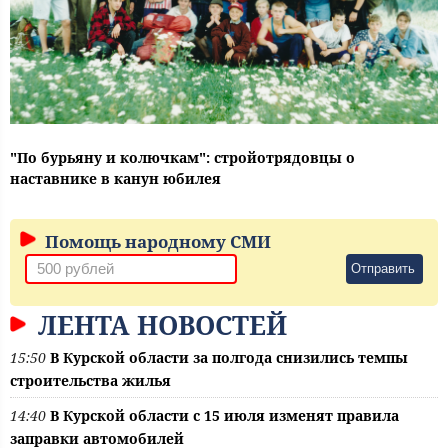
"По бурьяну и колючкам": стройотрядовцы о
наставнике в канун юбилея
Помощь народному СМИ
Отправить
ЛЕНТА НОВОСТЕЙ
15:50
В Курской области за полгода снизились темпы
строительства жилья
14:40
В Курской области с 15 июля изменят правила
заправки автомобилей