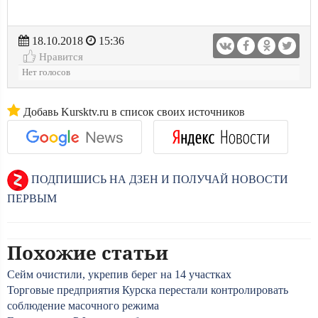
18.10.2018
15:36
Нравится
Нет голосов
Добавь Kursktv.ru в список своих источников
ПОДПИШИСЬ НА ДЗЕН И ПОЛУЧАЙ НОВОСТИ
ПЕРВЫМ
Похожие статьи
Сейм очистили, укрепив берег на 14 участках
Торговые предприятия Курска перестали контролировать
соблюдение масочного режима