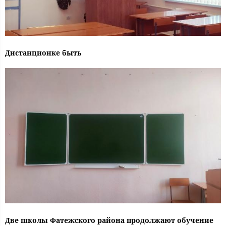
Дистанционке быть
Две школы Фатежского района продолжают обучение