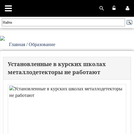
Главная
/
Образование
Установленные в курских школах
металлодетекторы не работают