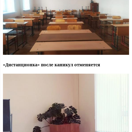
«Дистанционка» после каникул отменяется