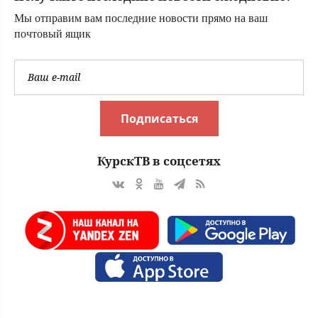
Мы отправим вам последние новости прямо на ваш
почтовый ящик
Подписаться
КурскТВ в соцсетях