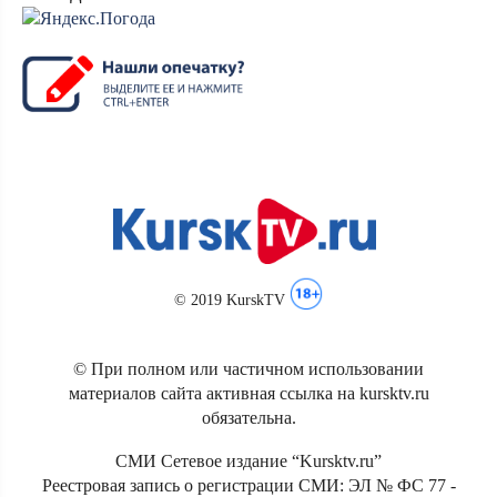
© 2019 KurskTV
© При полном или частичном использовании
материалов сайта активная ссылка на kursktv.ru
обязательна.
СМИ Сетевое издание “Kursktv.ru”
Реестровая запись о регистрации СМИ: ЭЛ № ФС 77 -