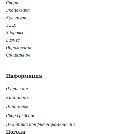
Спорт
Экономика
Культура
ЖКХ
Здоровье
Бизнес
Образование
Социальное
Информация
О проекте
Контакты
Партнёры
Сбор средств
Политика конфиденциальности
Погода