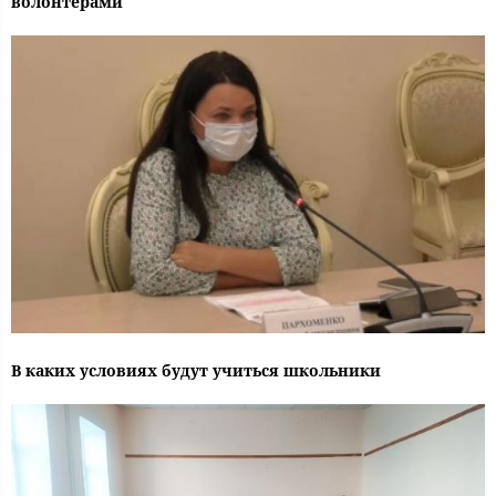
волонтерами
В каких условиях будут учиться школьники