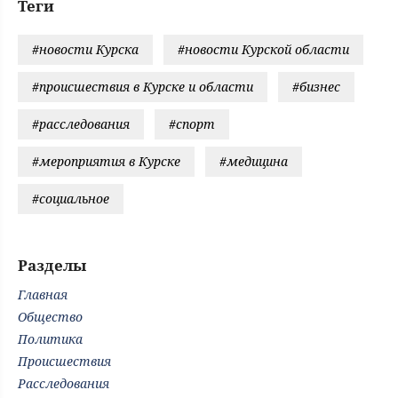
Теги
#новости Курска
#новости Курской области
#происшествия в Курске и области
#бизнес
#расследования
#спорт
#мероприятия в Курске
#медицина
#социальное
Разделы
Главная
Общество
Политика
Происшествия
Расследования