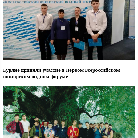
Куряне приняли участие в Первом Всероссийском
юниорском водном форуме