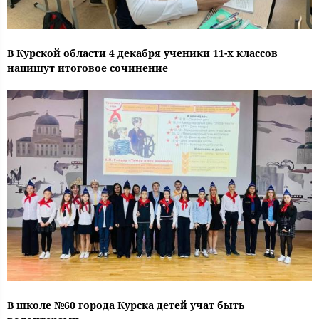
В Курской области 4 декабря ученики 11-х классов
напишут итоговое сочинение
В школе №60 города Курска детей учат быть