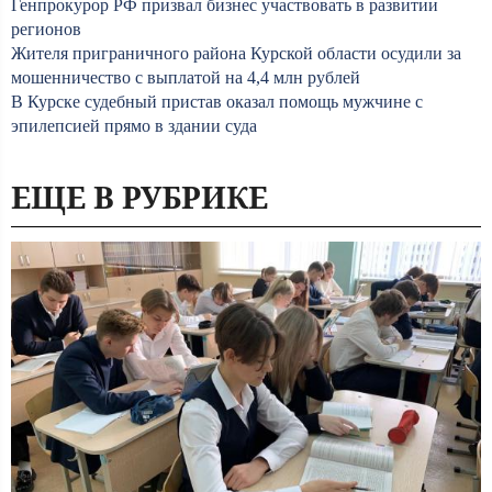
Генпрокурор РФ призвал бизнес участвовать в развитии
регионов
Жителя приграничного района Курской области осудили за
мошенничество с выплатой на 4,4 млн рублей
В Курске судебный пристав оказал помощь мужчине с
эпилепсией прямо в здании суда
ЕЩЕ В РУБРИКЕ