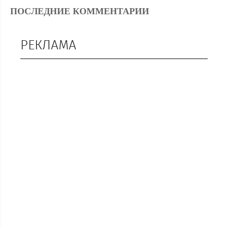
ПОСЛЕДНИЕ КОММЕНТАРИИ
РЕКЛАМА