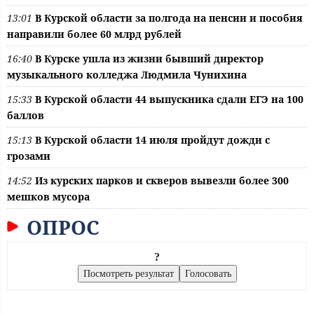
13:01
В Курской области за полгода на пенсии и пособия
направили более 60 млрд рублей
16:40
В Курске ушла из жизни бывший директор
музыкального колледжа Людмила Чунихина
15:33
В Курской области 44 выпускника сдали ЕГЭ на 100
баллов
15:13
В Курской области 14 июля пройдут дожди с
грозами
14:52
Из курских парков и скверов вывезли более 300
мешков мусора
ОПРОС
?