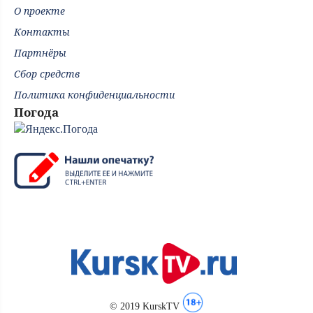
О проекте
Контакты
Партнёры
Сбор средств
Политика конфиденциальности
Погода
© 2019 KurskTV