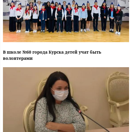
В школе №60 города Курска детей учат быть
волонтерами