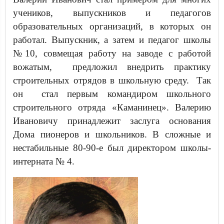
учеников, выпускников и педагогов
образовательных организаций, в которых он
работал. Выпускник, а затем и педагог школы
№10, совмещая работу на заводе с работой
вожатым, предложил внедрить практику
строительных отрядов в школьную среду. Так
он стал первым командиром школьного
строительного отряда «Каманинец». Валерию
Ивановичу принадлежит заслуга основания
Дома пионеров и школьников. В сложные и
нестабильные 80-90-е был директором школы-
интерната № 4.