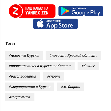
Теги
#новости Курска
#новости Курской области
#происшествия в Курске и области
#бизнес
#расследования
#спорт
#мероприятия в Курске
#медицина
#социальное