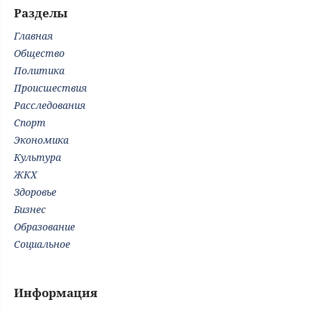
Разделы
Главная
Общество
Политика
Происшествия
Расследования
Спорт
Экономика
Культура
ЖКХ
Здоровье
Бизнес
Образование
Социальное
Информация