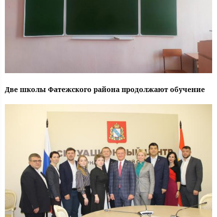
Две школы Фатежского района продолжают обучение