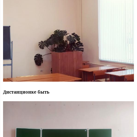
Дистанционке быть