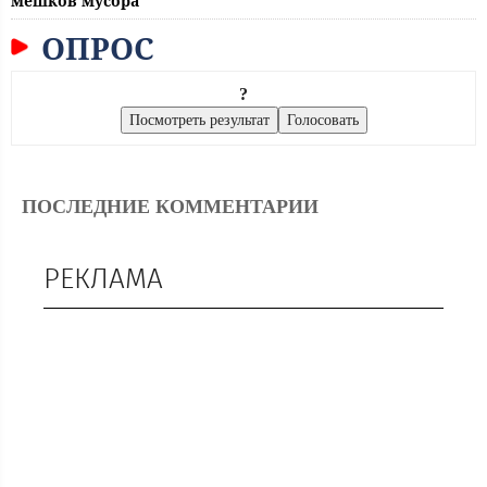
мешков мусора
ОПРОС
?
ПОСЛЕДНИЕ КОММЕНТАРИИ
РЕКЛАМА