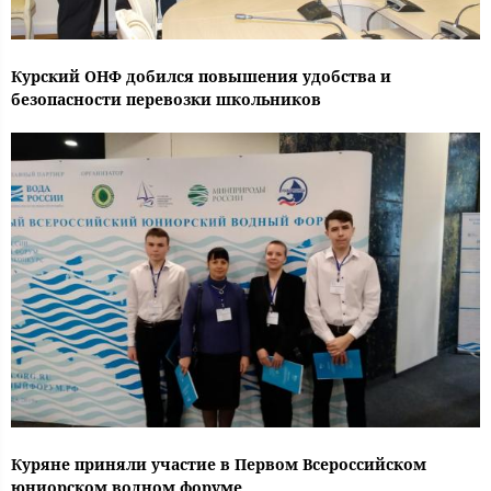
Курский ОНФ добился повышения удобства и
безопасности перевозки школьников
Куряне приняли участие в Первом Всероссийском
юниорском водном форуме