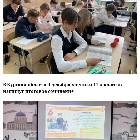
В Курской области 4 декабря ученики 11-х классов
напишут итоговое сочинение