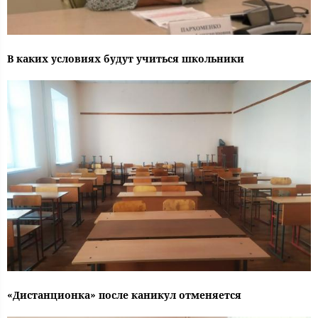
В каких условиях будут учиться школьники
«Дистанционка» после каникул отменяется