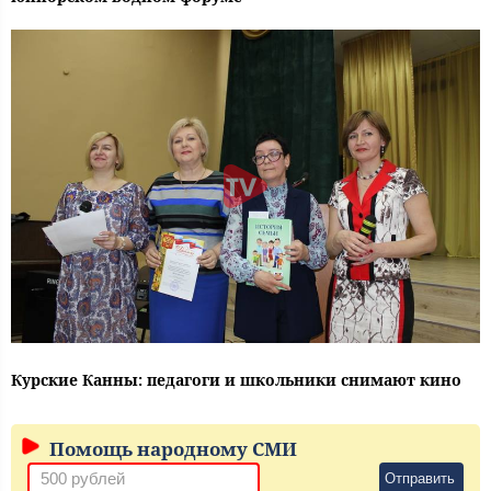
Курские Канны: педагоги и школьники снимают кино
Помощь народному СМИ
Отправить