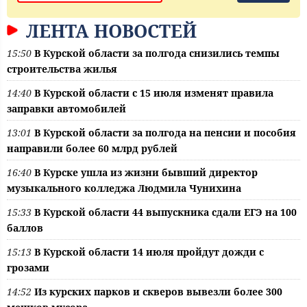
ЛЕНТА НОВОСТЕЙ
15:50
В Курской области за полгода снизились темпы
строительства жилья
14:40
В Курской области с 15 июля изменят правила
заправки автомобилей
13:01
В Курской области за полгода на пенсии и пособия
направили более 60 млрд рублей
16:40
В Курске ушла из жизни бывший директор
музыкального колледжа Людмила Чунихина
15:33
В Курской области 44 выпускника сдали ЕГЭ на 100
баллов
15:13
В Курской области 14 июля пройдут дожди с
грозами
14:52
Из курских парков и скверов вывезли более 300