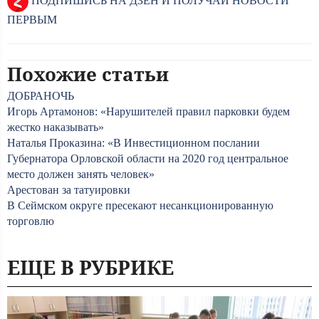
ПОДПИШИСЬ НА ДЗЕН И ПОЛУЧАЙ НОВОСТИ
ПЕРВЫМ
Похожие статьи
ДОБРАНОЧЬ
Игорь Артамонов: «Нарушителей правил парковки будем
жестко наказывать»
Наталья Проказина: «В Инвестиционном послании
Губернатора Орловской области на 2020 год центральное
место должен занять человек»
Арестован за татуировки
В Сеймском округе пресекают несанкционированную
торговлю
ЕЩЕ В РУБРИКЕ