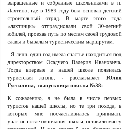
выращенные и собранные школьниками в п.
Лахтино, где в 1989 году был основан детский
строительный отряд. В марте этого года
«лахтинцы» отпраздновали свой 30-летний
юбилей, проехав путь по местам своей трудовой
славы и бывалым туристическим маршрутам.
- Я лишь один год имела счастье находиться под
директорством Осадчего Валерия Ивановича.
Тогда впервые в нашей школе появилась
туристская жизнь, - рассказывает
Юлия
Густилина, выпускница школы №38:
К сожалению, я не была в числе первых
туристов нашей школы, но те три похода, в
которых мне посчастливилось принимать
участие после окончания школы, оставили массу