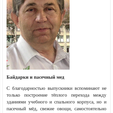
Байдарки и пасечный мед
С благодарностью выпускники вспоминают не
только построение тёплого перехода между
зданиями учебного и спального корпуса, но и
пасечный мёд, свежие овощи, самостоятельно