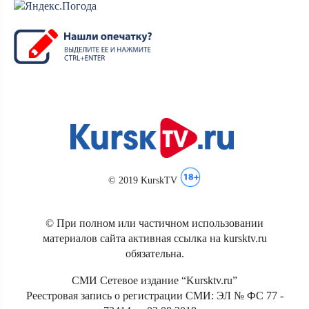
© 2019 KurskTV
© При полном или частичном использовании
материалов сайта активная ссылка на kursktv.ru
обязательна.
СМИ Сетевое издание “Kursktv.ru”
Реестровая запись о регистрации СМИ: ЭЛ № ФС 77 -