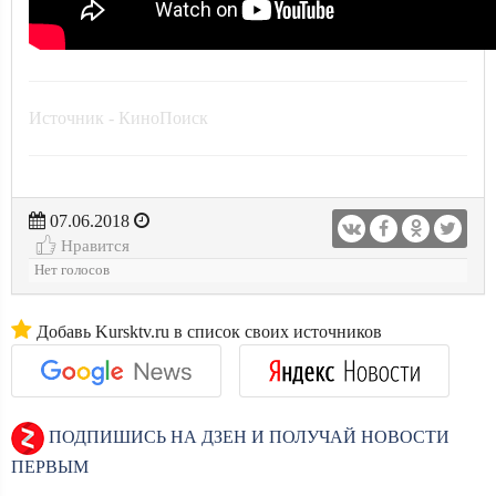
Источник - КиноПоиск
07.06.2018
Нравится
Нет голосов
Добавь Kursktv.ru в список своих источников
ПОДПИШИСЬ НА ДЗЕН И ПОЛУЧАЙ НОВОСТИ
ПЕРВЫМ