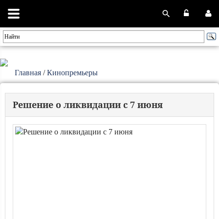
Главная
/
Кинопремьеры
Решение о ликвидации с 7 июня