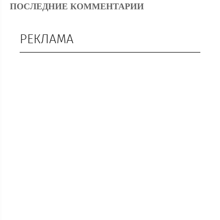
ПОСЛЕДНИЕ КОММЕНТАРИИ
РЕКЛАМА