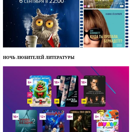
НОЧЬ ЛЮБИТЕЛЕЙ ЛИТЕРАТУРЫ