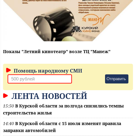
Показы "Летний кинотеатр" возле ТЦ "Манеж"
Помощь народному СМИ
Отправить
ЛЕНТА НОВОСТЕЙ
15:50
В Курской области за полгода снизились темпы
строительства жилья
14:40
В Курской области с 15 июля изменят правила
заправки автомобилей