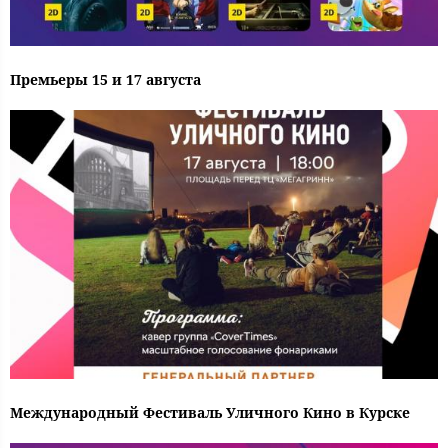
Премьеры 15 и 17 августа
Международный Фестиваль Уличного Кино в Курске