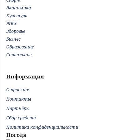
Экономика
Культура
ЖКХ
Здоровье
Бизнес
Образование
Социальное
Информация
О проекте
Контакты
Партнёры
Сбор средств
Политика конфиденциальности
Погода