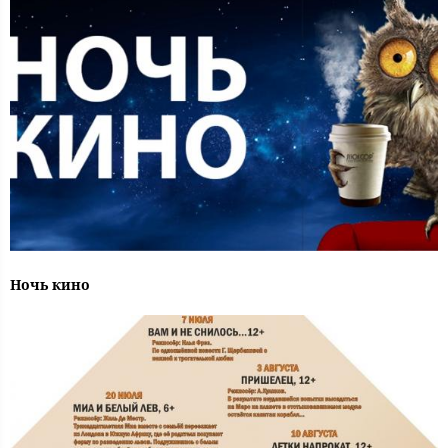
Ночь кино