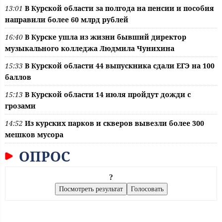
13:01
В Курской области за полгода на пенсии и пособия
направили более 60 млрд рублей
16:40
В Курске ушла из жизни бывший директор
музыкального колледжа Людмила Чунихина
15:33
В Курской области 44 выпускника сдали ЕГЭ на 100
баллов
15:13
В Курской области 14 июля пройдут дожди с
грозами
14:52
Из курских парков и скверов вывезли более 300
мешков мусора
ОПРОС
?