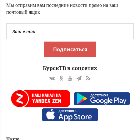
Мы отправим вам последние новости прямо на ваш
почтовый ящик
Подписаться
КурскТВ в соцсетях
Теги