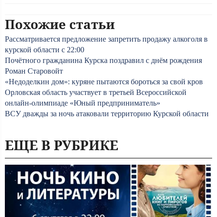
Похожие статьи
Рассматривается предложение запретить продажу алкоголя в
курской области с 22:00
Почётного гражданина Курска поздравил с днём рождения
Роман Старовойт
«Недоделкин дом»: куряне пытаются бороться за свой кров
Орловская область участвует в третьей Всероссийской
онлайн-олимпиаде «Юный предприниматель»
ВСУ дважды за ночь атаковали территорию Курской области
ЕЩЕ В РУБРИКЕ