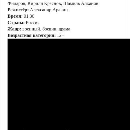
Фидаров, Кирилл Краснов, Шамиль Алханов
Режиссёр:
Александр Аравин
Время:
01:36
Страна:
Россия
Жанр:
военный, боевик, драма
Возрастная категория:
12+