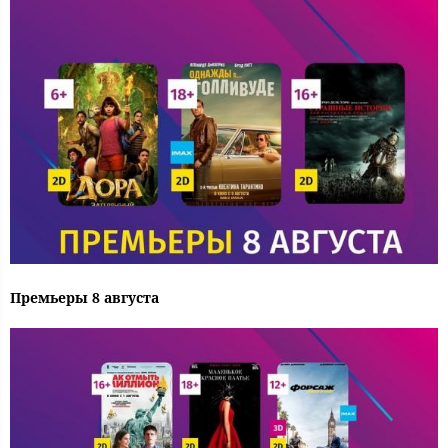
Премьеры 8 августа