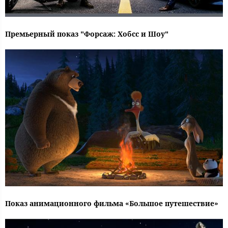
Премьерный показ "Форсаж: Хобсс и Шоу"
Показ анимационного фильма «Большое путешествие»