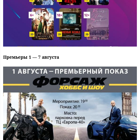
Премьеры 1 — 7 августа