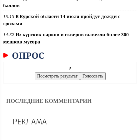
баллов
15:13
В Курской области 14 июля пройдут дожди с
грозами
14:52
Из курских парков и скверов вывезли более 300
мешков мусора
ОПРОС
?
ПОСЛЕДНИЕ КОММЕНТАРИИ
РЕКЛАМА