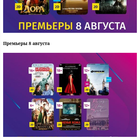
Премьеры 8 августа