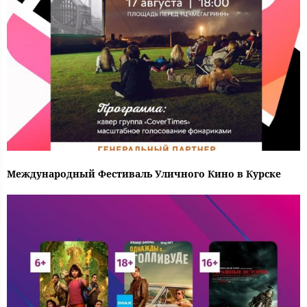
Международный Фестиваль Уличного Кино в Курске