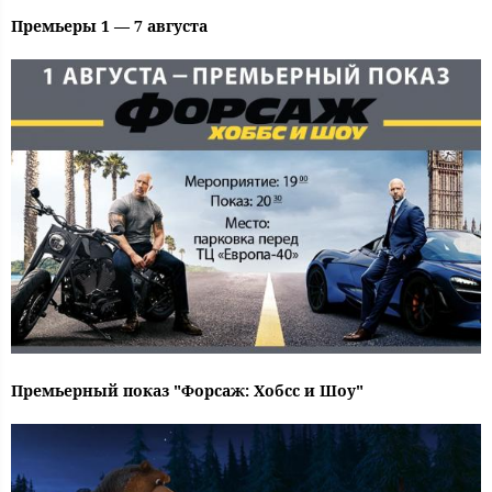
Премьеры 1 — 7 августа
Премьерный показ "Форсаж: Хобсс и Шоу"