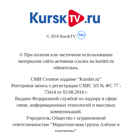
© 2019 KurskTV
© При полном или частичном использовании
материалов сайта активная ссылка на kursktv.ru
обязательна.
СМИ Сетевое издание “Kursktv.ru”
Реестровая запись о регистрации СМИ: ЭЛ № ФС 77 -
73414 от 03.08.2018 г.
Выдано Федеральной службой по надзору в сфере
связи, информационных технологий и массовых
коммуникаций.
Учредитель: Общество с ограниченной
ответственностью "Маркетинговая группа Алёхин и
партнеры".