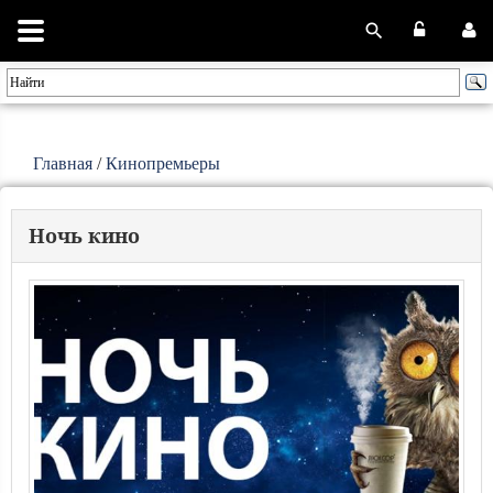
Главная
/
Кинопремьеры
Ночь кино