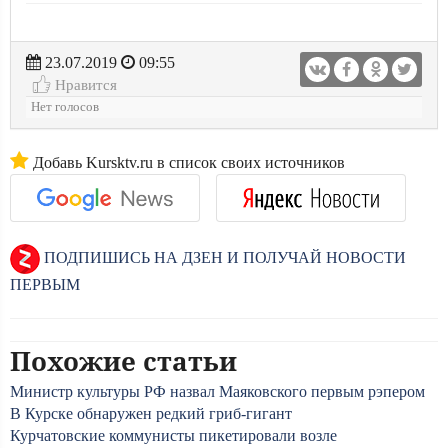
23.07.2019
09:55
Нравится
Нет голосов
Добавь Kursktv.ru в список своих источников
ПОДПИШИСЬ НА ДЗЕН И ПОЛУЧАЙ НОВОСТИ
ПЕРВЫМ
Похожие статьи
Министр культуры РФ назвал Маяковского первым рэпером
В Курске обнаружен редкий гриб-гигант
Курчатовские коммунисты пикетировали возле