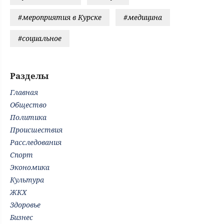
#мероприятия в Курске
#медицина
#социальное
Разделы
Главная
Общество
Политика
Происшествия
Расследования
Спорт
Экономика
Культура
ЖКХ
Здоровье
Бизнес