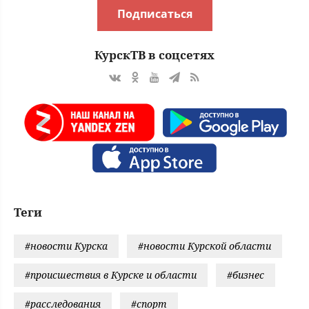
Подписаться
КурскТВ в соцсетях
Теги
#новости Курска
#новости Курской области
#происшествия в Курске и области
#бизнес
#расследования
#спорт