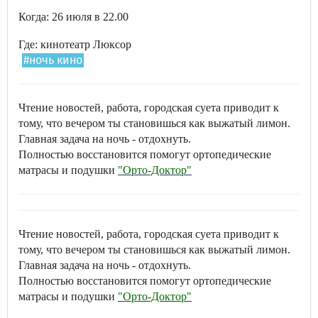
Когда: 26 июля в 22.00
Где: кинотеатр Люксор
#ночь кино
Чтение новостей, работа, городская суета приводит к
тому, что вечером ты становишься как выжатый лимон.
Главная задача на ночь - отдохнуть.
Полностью восстановится помогут ортопедические
матрасы и подушки
"Орто-Доктор"
Чтение новостей, работа, городская суета приводит к
тому, что вечером ты становишься как выжатый лимон.
Главная задача на ночь - отдохнуть.
Полностью восстановится помогут ортопедические
матрасы и подушки
"Орто-Доктор"