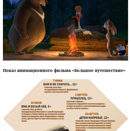
Показ анимационного фильма «Большое путешествие»