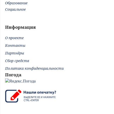
Образование
Социальное
Информация
О проекте
Контакты
Партнёры
Сбор средств
Политика конфиденциальности
Погода