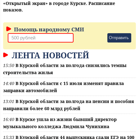
«Открытый экран» в городе Курске. Расписание
показов.
Помощь народному СМИ
Отправить
ЛЕНТА НОВОСТЕЙ
15:50
В Курской области за полгода снизились темпы
строительства жилья
14:40
В Курской области с 15 июля изменят правила
заправки автомобилей
13:01
В Курской области за полгода на пенсии и пособия
направили более 60 млрд рублей
16:40
В Курске ушла из жизни бывший директор
музыкального колледжа Людмила Чунихина
15:33
В Курской области 44 выпускника сдали ЕГЭ на 100