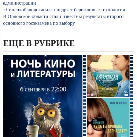
администрации
«Липецкоблводоканал» внедряет бережливые технологии
В Орловской области стали известны результаты второго
основного госэкзамена по выбору
ЕЩЕ В РУБРИКЕ