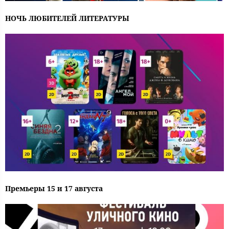
НОЧЬ ЛЮБИТЕЛЕЙ ЛИТЕРАТУРЫ
Премьеры 15 и 17 августа