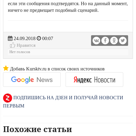
если эти сообщения подтвердятся. Но на данный момент,
ничего не предвещает подобный сценарий.
24.09.2018
00:07
Нравится
Нет голосов
Добавь Kursktv.ru в список своих источников
ПОДПИШИСЬ НА ДЗЕН И ПОЛУЧАЙ НОВОСТИ
ПЕРВЫМ
Похожие статьи