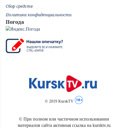
Сбор средств
Политика конфиденциальности
Погода
© 2019 KurskTV
© При полном или частичном использовании
материалов сайта активная ссылка на kursktv.ru