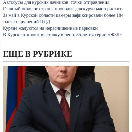
Автобусы для курских дачников: точки отправления
Главный онколог страны проводит для курян мастер-класс
За май в Курской области камеры зафиксировали более 184
тысяч нарушений ПДД
Куряне жалуются на нерасчищенные парковки
В Курске откроют выставку в честь 85-летия серии «ЖЗЛ»
ЕЩЕ В РУБРИКЕ