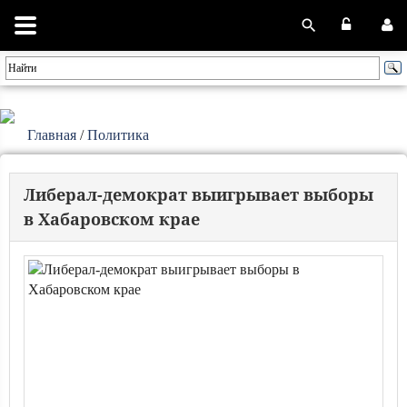
Главная
/
Политика
Либерал-демократ выигрывает выборы
в Хабаровском крае