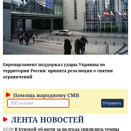
Европарламент поддержал удары Украины по
территории России: принята резолюция о снятии
ограничений
Помощь народному СМИ
Отправить
ЛЕНТА НОВОСТЕЙ
15:50
В Курской области за полгода снизились темпы