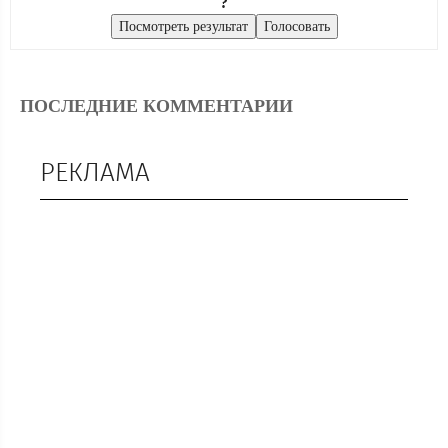
?
ПОСЛЕДНИЕ КОММЕНТАРИИ
РЕКЛАМА