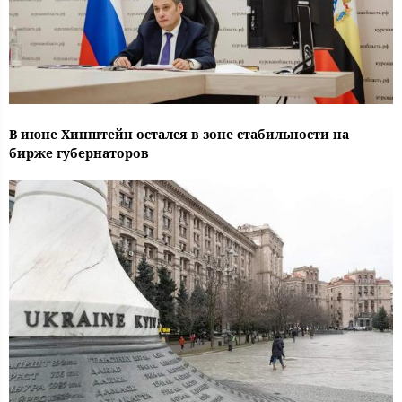
В июне Хинштейн остался в зоне стабильности на
бирже губернаторов