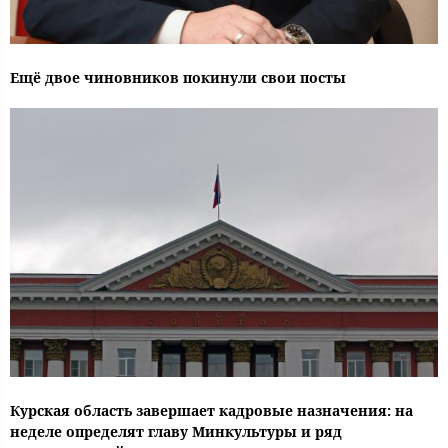
Ещё двое чиновников покинули свои посты
Курская область завершает кадровые назначения: на
неделе определят главу Минкультуры и ряд