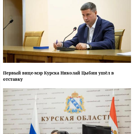
Первый вице-мэр Курска Николай Цыбин ушёл в
отставку