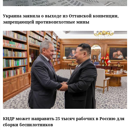
Украина заявила о выходе из Оттавской конвенции,
запрещающей противопехотные мины
КНДР может направить 25 тысяч рабочих в Россию для
сборки беспилотников