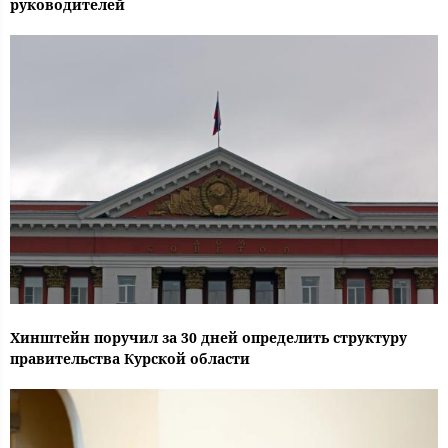
руководителей
Хинштейн поручил за 30 дней определить структуру
правительства Курской области