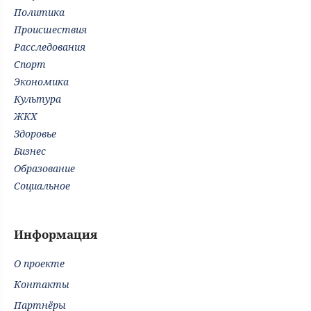
Политика
Происшествия
Расследования
Спорт
Экономика
Культура
ЖКХ
Здоровье
Бизнес
Образование
Социальное
Информация
О проекте
Контакты
Партнёры