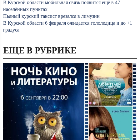
В Курской области мобильная связь появится ещё в 47
населённых пунктах
Пьяный курский таксист врезался в лимузин
В Курской области 6 февраля ожидается гололедица и до +1
градуса
ЕЩЕ В РУБРИКЕ