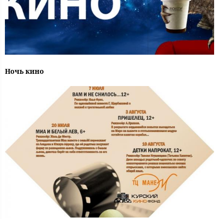
Ночь кино