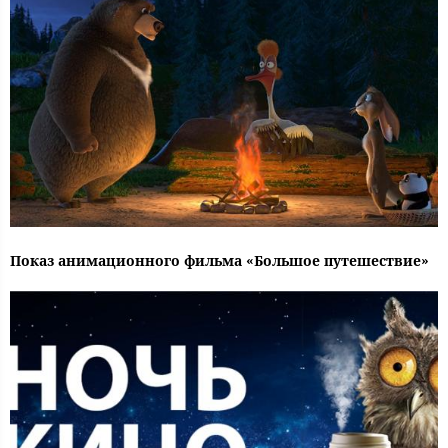
Показ анимационного фильма «Большое путешествие»