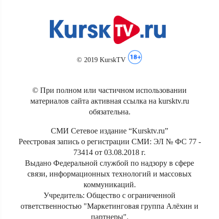
© 2019 KurskTV
© При полном или частичном использовании
материалов сайта активная ссылка на kursktv.ru
обязательна.
СМИ Сетевое издание “Kursktv.ru”
Реестровая запись о регистрации СМИ: ЭЛ № ФС 77 -
73414 от 03.08.2018 г.
Выдано Федеральной службой по надзору в сфере
связи, информационных технологий и массовых
коммуникаций.
Учредитель: Общество с ограниченной
ответственностью "Маркетинговая группа Алёхин и
партнеры".