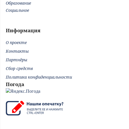
Образование
Социальное
Информация
О проекте
Контакты
Партнёры
Сбор средств
Политика конфиденциальности
Погода