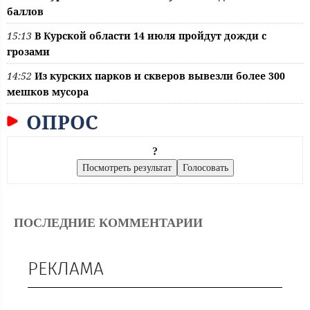
баллов
15:13
В Курской области 14 июля пройдут дожди с
грозами
14:52
Из курских парков и скверов вывезли более 300
мешков мусора
ОПРОС
?
ПОСЛЕДНИЕ КОММЕНТАРИИ
РЕКЛАМА