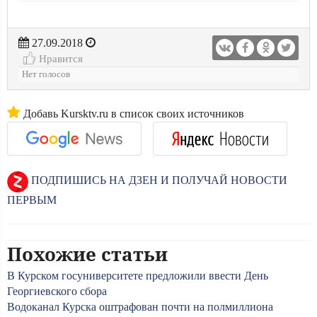
27.09.2018
Нравится
Нет голосов
Добавь Kursktv.ru в список своих источников
ПОДПИШИСЬ НА ДЗЕН И ПОЛУЧАЙ НОВОСТИ
ПЕРВЫМ
Похожие статьи
В Курском госуниверситете предложили ввести День
Георгиевского сбора
Водоканал Курска оштрафован почти на полмиллиона