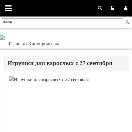
Главная
/
Кинопремьеры
Игрушки для взрослых с 27 сентября