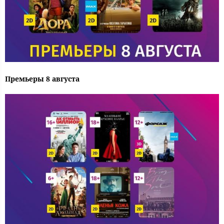
Премьеры 8 августа