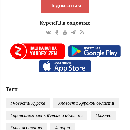
Подписаться
КурскТВ в соцсетях
Теги
#новости Курска
#новости Курской области
#происшествия в Курске и области
#бизнес
#расследования
#спорт