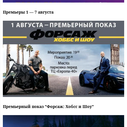
Премьеры 1 — 7 августа
Премьерный показ "Форсаж: Хобсс и Шоу"