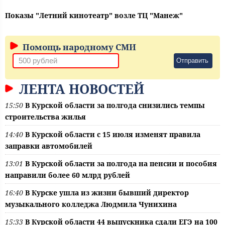
Показы "Летний кинотеатр" возле ТЦ "Манеж"
Помощь народному СМИ
Отправить
ЛЕНТА НОВОСТЕЙ
15:50
В Курской области за полгода снизились темпы
строительства жилья
14:40
В Курской области с 15 июля изменят правила
заправки автомобилей
13:01
В Курской области за полгода на пенсии и пособия
направили более 60 млрд рублей
16:40
В Курске ушла из жизни бывший директор
музыкального колледжа Людмила Чунихина
15:33
В Курской области 44 выпускника сдали ЕГЭ на 100