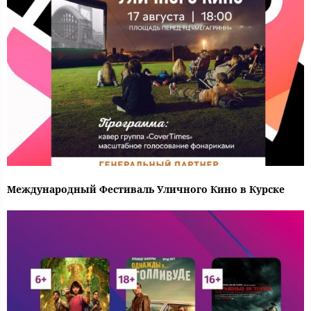
Международный Фестиваль Уличного Кино в Курске