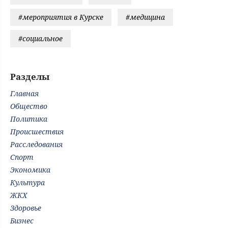
#мероприятия в Курске
#медицина
#социальное
Разделы
Главная
Общество
Политика
Происшествия
Расследования
Спорт
Экономика
Культура
ЖКХ
Здоровье
Бизнес