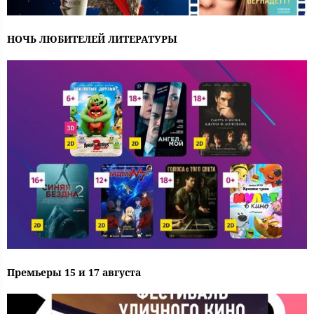
НОЧЬ ЛЮБИТЕЛЕЙ ЛИТЕРАТУРЫ
Премьеры 15 и 17 августа