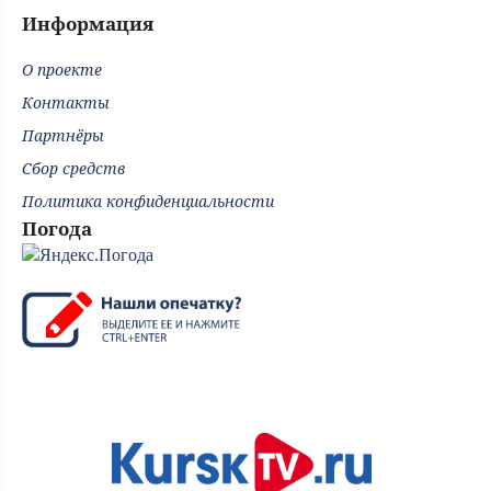
Информация
О проекте
Контакты
Партнёры
Сбор средств
Политика конфиденциальности
Погода