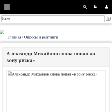
Главная
/
Опросы и рейтинги
Александр Михайлов снова попал «в
зону риска»