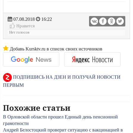
07.08.2018
16:22
Нравится
Нет голосов
Добавь Kursktv.ru в список своих источников
ПОДПИШИСЬ НА ДЗЕН И ПОЛУЧАЙ НОВОСТИ
ПЕРВЫМ
Похожие статьи
В Орловской области прошел Единый день пенсионной
грамотности
Андрей Белостоцкий проверит ситуацию с вакцинацией в