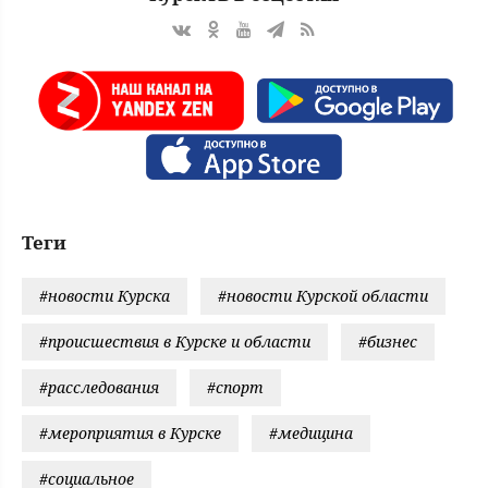
Теги
#новости Курска
#новости Курской области
#происшествия в Курске и области
#бизнес
#расследования
#спорт
#мероприятия в Курске
#медицина
#социальное