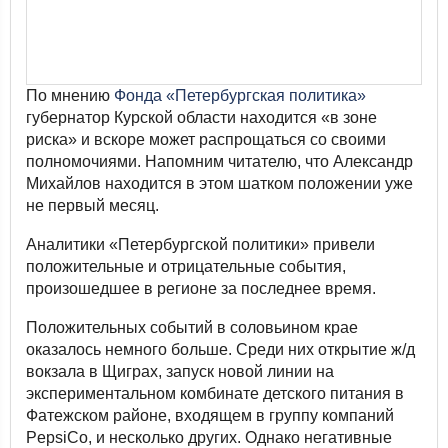
По мнению
Фонда «Петербургская политика»
губернатор Курской области находится «в зоне
риска» и вскоре может распрощаться со своими
полномочиями. Напомним читателю, что Александр
Михайлов находится в этом шатком положении уже
не первый месяц.
Аналитики «Петербургской политики» привели
положительные и отрицательные события,
произошедшее в регионе за последнее время.
Положительных событий в соловьином крае
оказалось немного больше. Среди них открытие ж/д
вокзала в Щиграх, запуск новой линии на
экспериментальном комбинате детского питания в
Фатежском районе, входящем в группу компаний
PepsiCo, и несколько других. Однако негативные