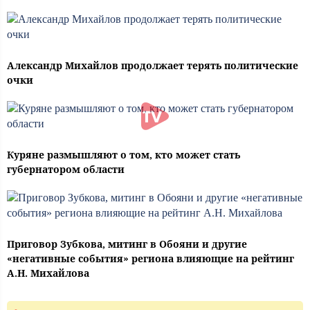
Александр Михайлов продолжает терять политические
очки
Куряне размышляют о том, кто может стать
губернатором области
Приговор Зубкова, митинг в Обояни и другие
«негативные события» региона влияющие на рейтинг
А.Н. Михайлова