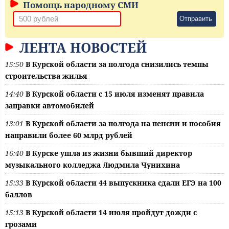
Помощь народному СМИ
Отправить
ЛЕНТА НОВОСТЕЙ
15:50
В Курской области за полгода снизились темпы
строительства жилья
14:40
В Курской области с 15 июля изменят правила
заправки автомобилей
13:01
В Курской области за полгода на пенсии и пособия
направили более 60 млрд рублей
16:40
В Курске ушла из жизни бывший директор
музыкального колледжа Людмила Чунихина
15:33
В Курской области 44 выпускника сдали ЕГЭ на 100
баллов
15:13
В Курской области 14 июля пройдут дожди с
грозами