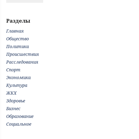
Разделы
Главная
Общество
Политика
Происшествия
Расследования
Спорт
Экономика
Культура
ЖКХ
Здоровье
Бизнес
Образование
Социальное