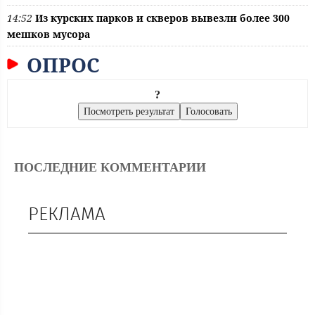
14:52
Из курских парков и скверов вывезли более 300
мешков мусора
ОПРОС
?
ПОСЛЕДНИЕ КОММЕНТАРИИ
РЕКЛАМА